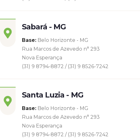
Sabará - MG
Base:
Belo Horizonte - MG
Rua Marcos de Azevedo n° 293
Nova Esperança
(31) 9 8794-8872 / (31) 9 8526-7242
Santa Luzia - MG
Base:
Belo Horizonte - MG
Rua Marcos de Azevedo n° 293
Nova Esperança
(31) 9 8794-8872 / (31) 9 8526-7242