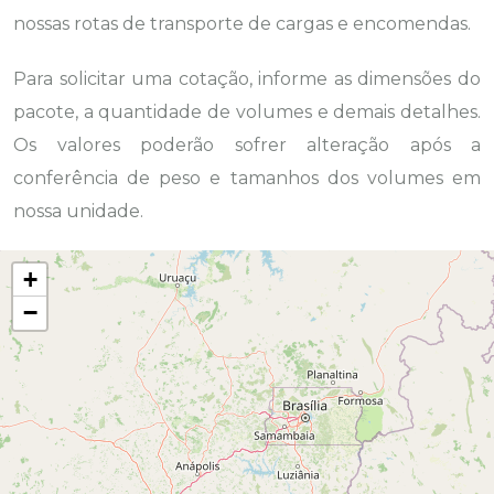
nossas rotas de transporte de cargas e encomendas.
Para solicitar uma cotação, informe as dimensões do
pacote, a quantidade de volumes e demais detalhes.
Os valores poderão sofrer alteração após a
conferência de peso e tamanhos dos volumes em
nossa unidade.
+
−