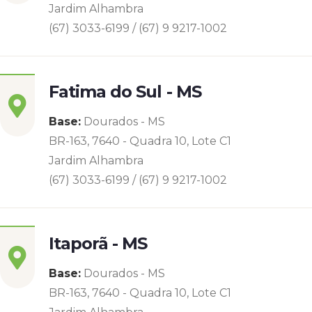
Jardim Alhambra
(67) 3033-6199 / (67) 9 9217-1002
Fatima do Sul - MS
Base:
Dourados - MS
BR-163, 7640 - Quadra 10, Lote C1
Jardim Alhambra
(67) 3033-6199 / (67) 9 9217-1002
Itaporã - MS
Base:
Dourados - MS
BR-163, 7640 - Quadra 10, Lote C1