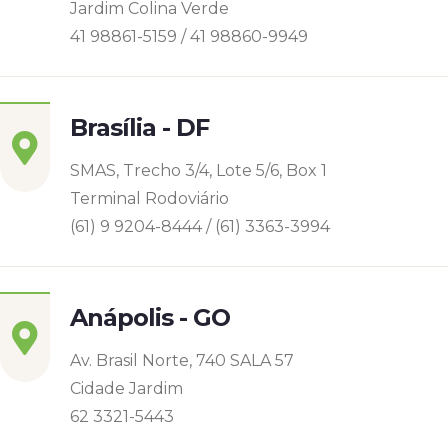
Jardim Colina Verde
41 98861-5159 / 41 98860-9949
Brasília - DF
SMAS, Trecho 3/4, Lote 5/6, Box 1
Terminal Rodoviário
(61) 9 9204-8444 / (61) 3363-3994
Anápolis - GO
Av. Brasil Norte, 740 SALA 57
Cidade Jardim
62 3321-5443