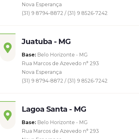
Nova Esperança
(31) 9 8794-8872 / (31) 9 8526-7242
Juatuba - MG
Base:
Belo Horizonte - MG
Rua Marcos de Azevedo n° 293
Nova Esperança
(31) 9 8794-8872 / (31) 9 8526-7242
Lagoa Santa - MG
Base:
Belo Horizonte - MG
Rua Marcos de Azevedo n° 293