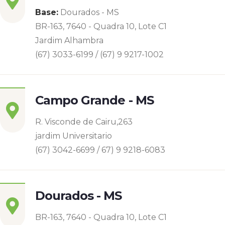
Base:
Dourados - MS
BR-163, 7640 - Quadra 10, Lote C1
Jardim Alhambra
(67) 3033-6199 / (67) 9 9217-1002
Campo Grande - MS
R. Visconde de Cairu,263
jardim Universitario
(67) 3042-6699 / 67) 9 9218-6083
Dourados - MS
BR-163, 7640 - Quadra 10, Lote C1