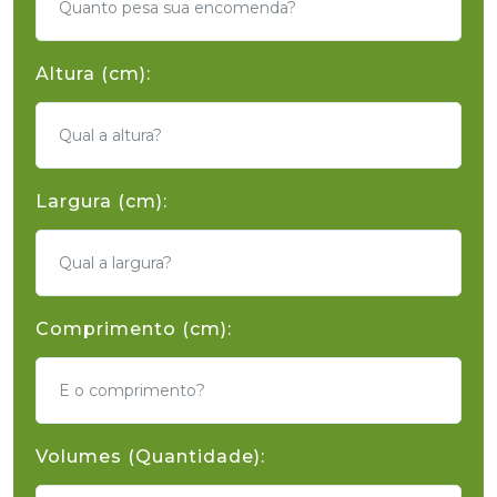
Altura (cm):
Largura (cm):
Comprimento (cm):
Volumes (Quantidade):