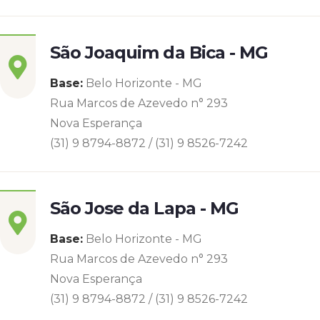
São Joaquim da Bica - MG
Base:
Belo Horizonte - MG
Rua Marcos de Azevedo n° 293
Nova Esperança
(31) 9 8794-8872 / (31) 9 8526-7242
São Jose da Lapa - MG
Base:
Belo Horizonte - MG
Rua Marcos de Azevedo n° 293
Nova Esperança
(31) 9 8794-8872 / (31) 9 8526-7242