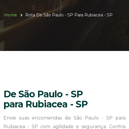
Home
Rota De São Paulo - SP Para Rubiacea - SP
De São Paulo - SP
para Rubiacea - SP
Envie suas encomendas de São Paulo - SP para
Rubiacea - SP com agilidade e segurança. Confira