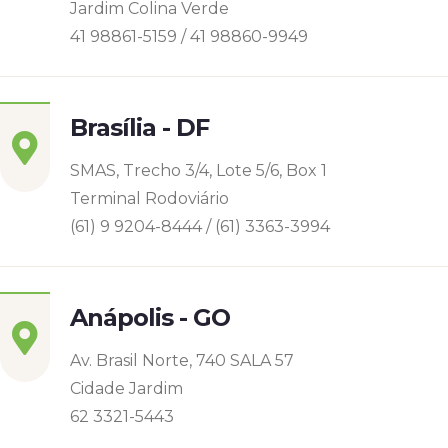
Jardim Colina Verde
41 98861-5159 / 41 98860-9949
Brasília - DF
SMAS, Trecho 3/4, Lote 5/6, Box 1
Terminal Rodoviário
(61) 9 9204-8444 / (61) 3363-3994
Anápolis - GO
Av. Brasil Norte, 740 SALA 57
Cidade Jardim
62 3321-5443