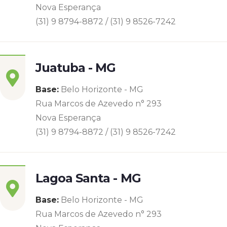
Nova Esperança
(31) 9 8794-8872 / (31) 9 8526-7242
Juatuba - MG
Base:
Belo Horizonte - MG
Rua Marcos de Azevedo n° 293
Nova Esperança
(31) 9 8794-8872 / (31) 9 8526-7242
Lagoa Santa - MG
Base:
Belo Horizonte - MG
Rua Marcos de Azevedo n° 293