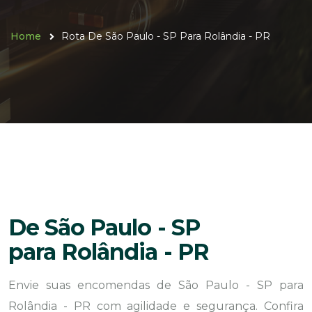
Home
Rota De São Paulo - SP Para Rolândia - PR
De São Paulo - SP
para Rolândia - PR
Envie suas encomendas de São Paulo - SP para
Rolândia - PR com agilidade e segurança. Confira