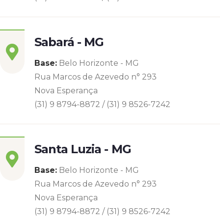
Sabará - MG
Base:
Belo Horizonte - MG
Rua Marcos de Azevedo n° 293
Nova Esperança
(31) 9 8794-8872 / (31) 9 8526-7242
Santa Luzia - MG
Base:
Belo Horizonte - MG
Rua Marcos de Azevedo n° 293
Nova Esperança
(31) 9 8794-8872 / (31) 9 8526-7242