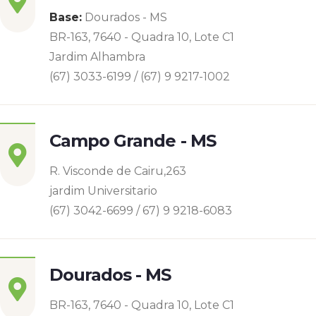
Base:
Dourados - MS
BR-163, 7640 - Quadra 10, Lote C1
Jardim Alhambra
(67) 3033-6199 / (67) 9 9217-1002
Campo Grande - MS
R. Visconde de Cairu,263
jardim Universitario
(67) 3042-6699 / 67) 9 9218-6083
Dourados - MS
BR-163, 7640 - Quadra 10, Lote C1