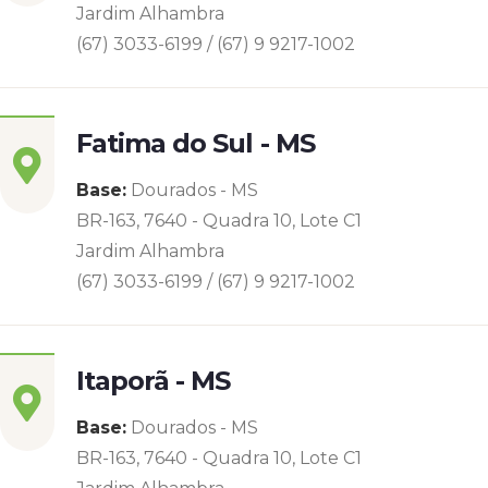
Jardim Alhambra
(67) 3033-6199 / (67) 9 9217-1002
Fatima do Sul - MS
Base:
Dourados - MS
BR-163, 7640 - Quadra 10, Lote C1
Jardim Alhambra
(67) 3033-6199 / (67) 9 9217-1002
Itaporã - MS
Base:
Dourados - MS
BR-163, 7640 - Quadra 10, Lote C1