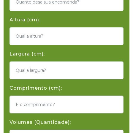
Altura (cm):
Largura (cm):
Comprimento (cm):
Volumes (Quantidade):