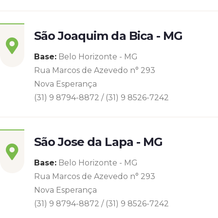
São Joaquim da Bica - MG
Base:
Belo Horizonte - MG
Rua Marcos de Azevedo n° 293
Nova Esperança
(31) 9 8794-8872 / (31) 9 8526-7242
São Jose da Lapa - MG
Base:
Belo Horizonte - MG
Rua Marcos de Azevedo n° 293
Nova Esperança
(31) 9 8794-8872 / (31) 9 8526-7242