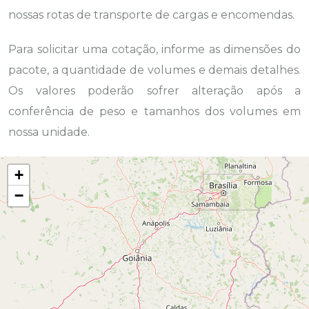
nossas rotas de transporte de cargas e encomendas.
Para solicitar uma cotação, informe as dimensões do
pacote, a quantidade de volumes e demais detalhes.
Os valores poderão sofrer alteração após a
conferência de peso e tamanhos dos volumes em
nossa unidade.
+
−