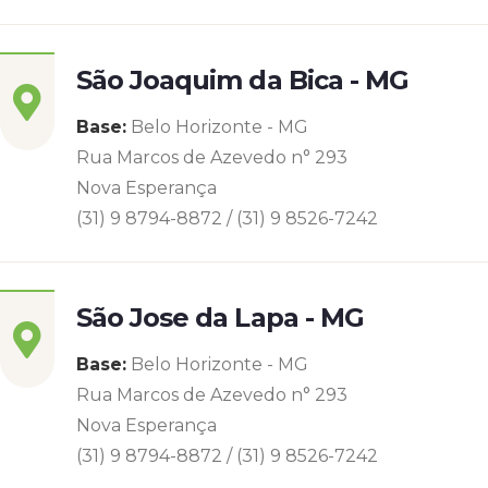
São Joaquim da Bica - MG
Base:
Belo Horizonte - MG
Rua Marcos de Azevedo n° 293
Nova Esperança
(31) 9 8794-8872 / (31) 9 8526-7242
São Jose da Lapa - MG
Base:
Belo Horizonte - MG
Rua Marcos de Azevedo n° 293
Nova Esperança
(31) 9 8794-8872 / (31) 9 8526-7242