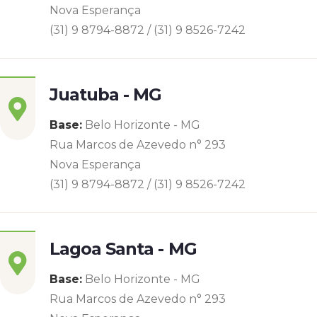
Nova Esperança
(31) 9 8794-8872 / (31) 9 8526-7242
Juatuba - MG
Base:
Belo Horizonte - MG
Rua Marcos de Azevedo n° 293
Nova Esperança
(31) 9 8794-8872 / (31) 9 8526-7242
Lagoa Santa - MG
Base:
Belo Horizonte - MG
Rua Marcos de Azevedo n° 293