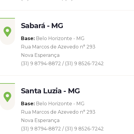
Sabará - MG
Base:
Belo Horizonte - MG
Rua Marcos de Azevedo n° 293
Nova Esperança
(31) 9 8794-8872 / (31) 9 8526-7242
Santa Luzia - MG
Base:
Belo Horizonte - MG
Rua Marcos de Azevedo n° 293
Nova Esperança
(31) 9 8794-8872 / (31) 9 8526-7242