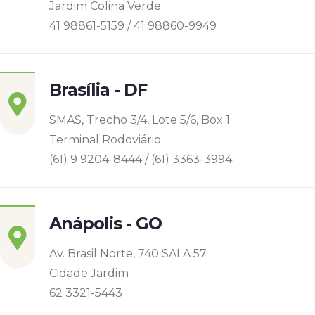
Jardim Colina Verde
41 98861-5159 / 41 98860-9949
Brasília - DF
SMAS, Trecho 3/4, Lote 5/6, Box 1
Terminal Rodoviário
(61) 9 9204-8444 / (61) 3363-3994
Anápolis - GO
Av. Brasil Norte, 740 SALA 57
Cidade Jardim
62 3321-5443