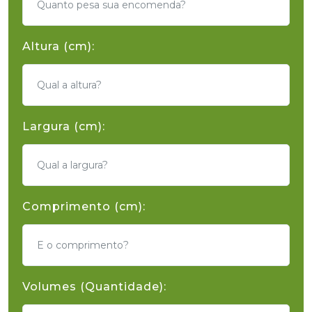
Altura (cm):
Largura (cm):
Comprimento (cm):
Volumes (Quantidade):