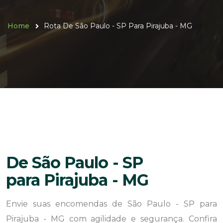
Home
Rota De São Paulo - SP Para Pirajuba - MG
De São Paulo - SP
para Pirajuba - MG
Envie suas encomendas de São Paulo - SP para
Pirajuba - MG com agilidade e segurança. Confira