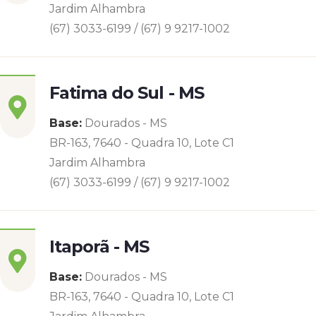
Jardim Alhambra
(67) 3033-6199 / (67) 9 9217-1002
Fatima do Sul - MS
Base:
Dourados - MS
BR-163, 7640 - Quadra 10, Lote C1
Jardim Alhambra
(67) 3033-6199 / (67) 9 9217-1002
Itaporã - MS
Base:
Dourados - MS
BR-163, 7640 - Quadra 10, Lote C1