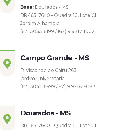
Base:
Dourados - MS
BR-163, 7640 - Quadra 10, Lote C1
Jardim Alhambra
(67) 3033-6199 / (67) 9 9217-1002
Campo Grande - MS
R. Visconde de Cairu,263
jardim Universitario
(67) 3042-6699 / 67) 9 9218-6083
Dourados - MS
BR-163, 7640 - Quadra 10, Lote C1