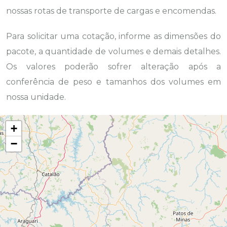
nossas rotas de transporte de cargas e encomendas.
Para solicitar uma cotação, informe as dimensões do
pacote, a quantidade de volumes e demais detalhes.
Os valores poderão sofrer alteração após a
conferência de peso e tamanhos dos volumes em
nossa unidade.
+
−