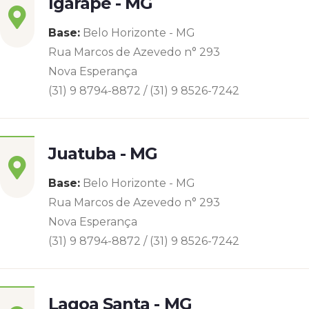
Igarapé - MG
Base:
Belo Horizonte - MG
Rua Marcos de Azevedo n° 293
Nova Esperança
(31) 9 8794-8872 / (31) 9 8526-7242
Juatuba - MG
Base:
Belo Horizonte - MG
Rua Marcos de Azevedo n° 293
Nova Esperança
(31) 9 8794-8872 / (31) 9 8526-7242
Lagoa Santa - MG