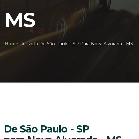
MS
Home
Rota De São Paulo - SP Para Nova Alvorada - MS
De São Paulo - SP