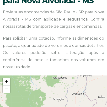
para Nova Alvorada - MS
Envie suas encomendas de São Paulo - SP para Nova
Alvorada - MS com agilidade e segurança. Confira
nossas rotas de transporte de cargas e encomendas.
Para solicitar uma cotação, informe as dimensões do
pacote, a quantidade de volumes e demais detalhes.
Os valores poderão sofrer alteração após a
conferência de peso e tamanhos dos volumes em
nossa unidade.
+
−