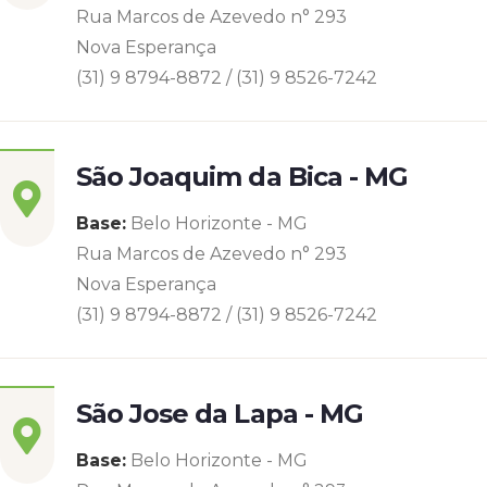
Rua Marcos de Azevedo n° 293
Nova Esperança
(31) 9 8794-8872 / (31) 9 8526-7242
São Joaquim da Bica - MG
Base:
Belo Horizonte - MG
Rua Marcos de Azevedo n° 293
Nova Esperança
(31) 9 8794-8872 / (31) 9 8526-7242
São Jose da Lapa - MG
Base:
Belo Horizonte - MG