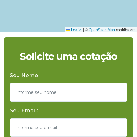
Leaflet
|
©
OpenStreetMap
contributors
Solicite uma cotação
Seu Nome:
Seu Email: