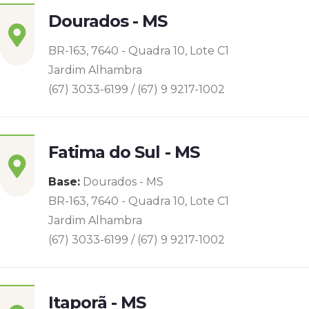
Dourados - MS
BR-163, 7640 - Quadra 10, Lote C1
Jardim Alhambra
(67) 3033-6199 / (67) 9 9217-1002
Fatima do Sul - MS
Base:
Dourados - MS
BR-163, 7640 - Quadra 10, Lote C1
Jardim Alhambra
(67) 3033-6199 / (67) 9 9217-1002
Itaporã - MS