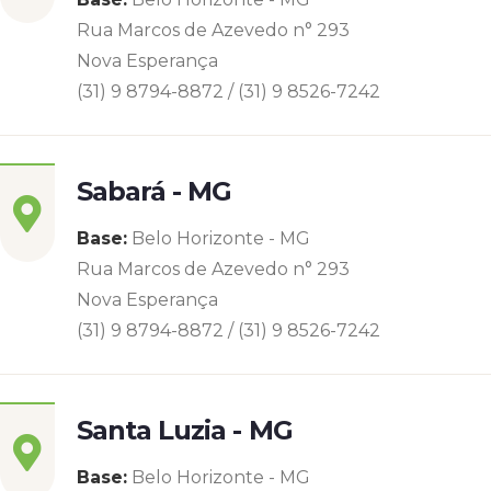
Rua Marcos de Azevedo n° 293
Nova Esperança
(31) 9 8794-8872 / (31) 9 8526-7242
Sabará - MG
Base:
Belo Horizonte - MG
Rua Marcos de Azevedo n° 293
Nova Esperança
(31) 9 8794-8872 / (31) 9 8526-7242
Santa Luzia - MG
Base:
Belo Horizonte - MG