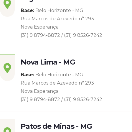
Base:
Belo Horizonte - MG
Rua Marcos de Azevedo n° 293
Nova Esperança
(31) 9 8794-8872 / (31) 9 8526-7242
Nova Lima - MG
Base:
Belo Horizonte - MG
Rua Marcos de Azevedo n° 293
Nova Esperança
(31) 9 8794-8872 / (31) 9 8526-7242
Patos de Minas - MG