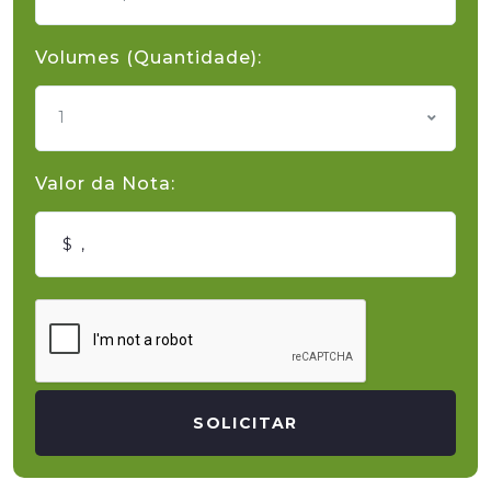
Volumes (Quantidade):
1
Valor da Nota:
SOLICITAR