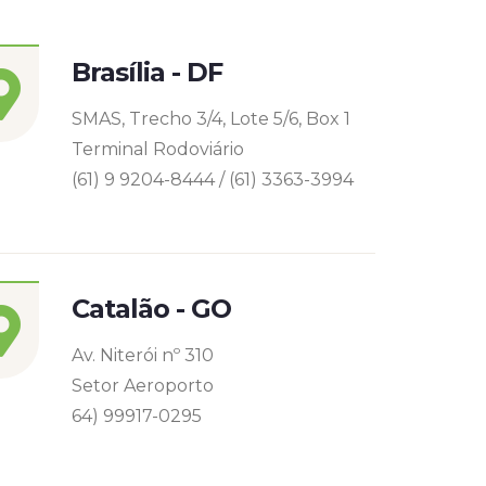
Brasília - DF
SMAS, Trecho 3/4, Lote 5/6, Box 1
Terminal Rodoviário
(61) 9 9204-8444 / (61) 3363-3994
Catalão - GO
Av. Niterói nº 310
Setor Aeroporto
64) 99917-0295