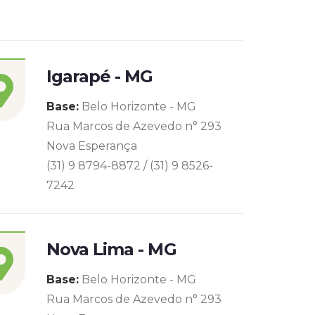
Igarapé - MG
Base:
Belo Horizonte - MG
Rua Marcos de Azevedo n° 293
Nova Esperança
(31) 9 8794-8872 / (31) 9 8526-
7242
Nova Lima - MG
Base:
Belo Horizonte - MG
Rua Marcos de Azevedo n° 293