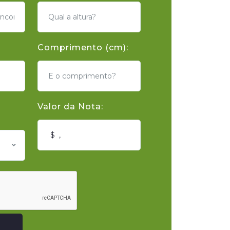
Comprimento (cm):
Valor da Nota: