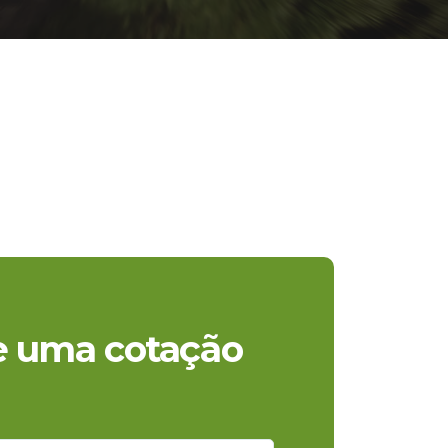
te uma cotação