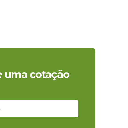
te uma cotação