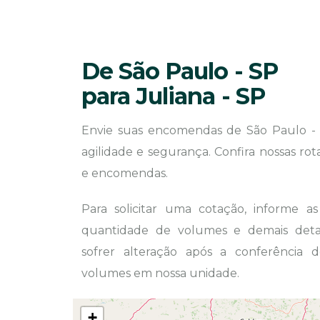
De São Paulo - SP
para Juliana - SP
Envie suas encomendas de São Paulo - 
agilidade e segurança. Confira nossas ro
e encomendas.
Para solicitar uma cotação, informe a
quantidade de volumes e demais detal
sofrer alteração após a conferência
volumes em nossa unidade.
+