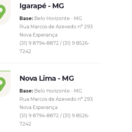
Igarapé - MG
Base:
Belo Horizonte - MG
Rua Marcos de Azevedo n° 293
Nova Esperança
(31) 9 8794-8872 / (31) 9 8526-
7242
Nova Lima - MG
Base:
Belo Horizonte - MG
Rua Marcos de Azevedo n° 293
Nova Esperança
(31) 9 8794-8872 / (31) 9 8526-
7242