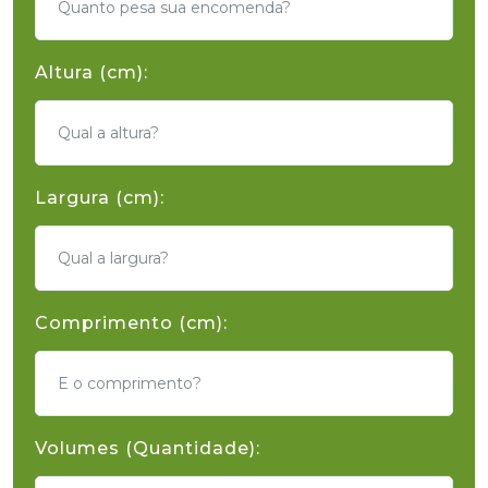
Altura (cm):
Largura (cm):
Comprimento (cm):
Volumes (Quantidade):