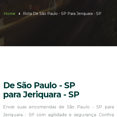
Home
Rota De São Paulo - SP Para Jeriquara - SP
De São Paulo - SP
para Jeriquara - SP
Envie suas encomendas de São Paulo - SP para
Jeriquara - SP com agilidade e segurança. Confira