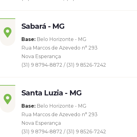
Sabará - MG
Base:
Belo Horizonte - MG
Rua Marcos de Azevedo n° 293
Nova Esperança
(31) 9 8794-8872 / (31) 9 8526-7242
Santa Luzia - MG
Base:
Belo Horizonte - MG
Rua Marcos de Azevedo n° 293
Nova Esperança
(31) 9 8794-8872 / (31) 9 8526-7242