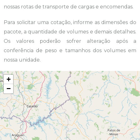
nossas rotas de transporte de cargas e encomendas.
Para solicitar uma cotação, informe as dimensões do
pacote, a quantidade de volumes e demais detalhes.
Os valores poderão sofrer alteração após a
conferência de peso e tamanhos dos volumes em
nossa unidade.
+
−