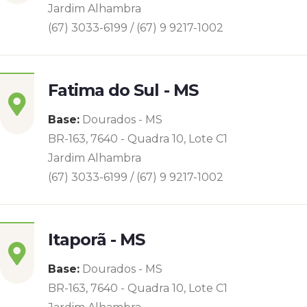
Jardim Alhambra
(67) 3033-6199 / (67) 9 9217-1002
Fatima do Sul - MS
Base:
Dourados - MS
BR-163, 7640 - Quadra 10, Lote C1
Jardim Alhambra
(67) 3033-6199 / (67) 9 9217-1002
Itaporã - MS
Base:
Dourados - MS
BR-163, 7640 - Quadra 10, Lote C1