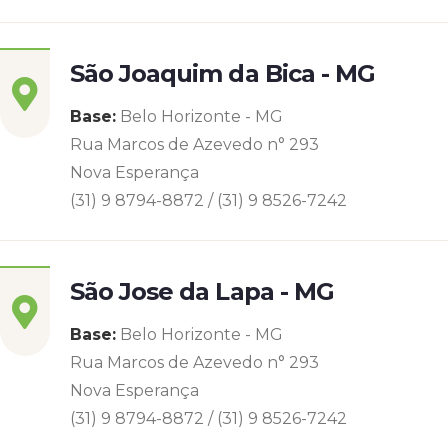
São Joaquim da Bica - MG
Base:
Belo Horizonte - MG
Rua Marcos de Azevedo n° 293
Nova Esperança
(31) 9 8794-8872 / (31) 9 8526-7242
São Jose da Lapa - MG
Base:
Belo Horizonte - MG
Rua Marcos de Azevedo n° 293
Nova Esperança
(31) 9 8794-8872 / (31) 9 8526-7242