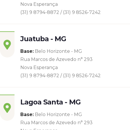
Nova Esperança
(31) 9 8794-8872 / (31) 9 8526-7242
Juatuba - MG
Base:
Belo Horizonte - MG
Rua Marcos de Azevedo n° 293
Nova Esperança
(31) 9 8794-8872 / (31) 9 8526-7242
Lagoa Santa - MG
Base:
Belo Horizonte - MG
Rua Marcos de Azevedo n° 293