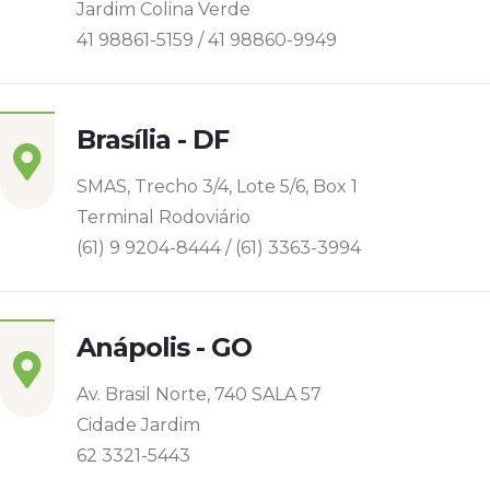
Jardim Colina Verde
41 98861-5159 / 41 98860-9949
Brasília - DF
SMAS, Trecho 3/4, Lote 5/6, Box 1
Terminal Rodoviário
(61) 9 9204-8444 / (61) 3363-3994
Anápolis - GO
Av. Brasil Norte, 740 SALA 57
Cidade Jardim
62 3321-5443