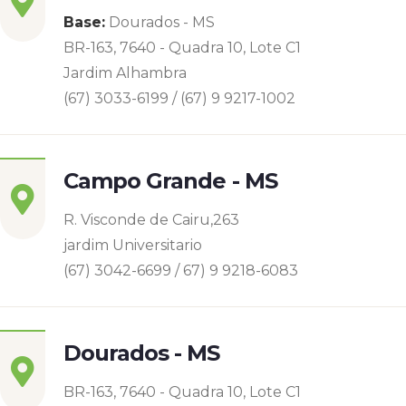
Base:
Dourados - MS
BR-163, 7640 - Quadra 10, Lote C1
Jardim Alhambra
(67) 3033-6199 / (67) 9 9217-1002
Campo Grande - MS
R. Visconde de Cairu,263
jardim Universitario
(67) 3042-6699 / 67) 9 9218-6083
Dourados - MS
BR-163, 7640 - Quadra 10, Lote C1