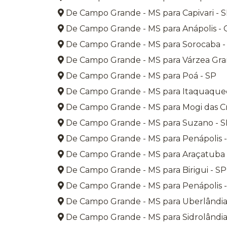
De Campo Grande - MS para Capivari - 
De Campo Grande - MS para Anápolis -
De Campo Grande - MS para Sorocaba -
De Campo Grande - MS para Várzea Gra
De Campo Grande - MS para Poá - SP
De Campo Grande - MS para Itaquaque
De Campo Grande - MS para Mogi das Cr
De Campo Grande - MS para Suzano - 
De Campo Grande - MS para Penápolis -
De Campo Grande - MS para Araçatuba 
De Campo Grande - MS para Birigui - SP
De Campo Grande - MS para Penápolis -
De Campo Grande - MS para Uberlândia
De Campo Grande - MS para Sidrolândia