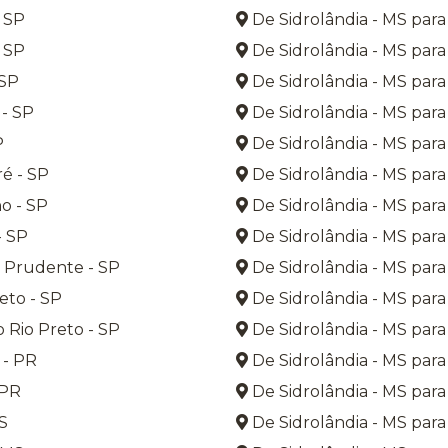
 SP
De Sidrolândia - MS para
 SP
De Sidrolândia - MS para
 SP
De Sidrolândia - MS para
- SP
De Sidrolândia - MS par
P
De Sidrolândia - MS para
é - SP
De Sidrolândia - MS para
o - SP
De Sidrolândia - MS para
- SP
De Sidrolândia - MS para
 Prudente - SP
De Sidrolândia - MS para 
eto - SP
De Sidrolândia - MS par
 Rio Preto - SP
De Sidrolândia - MS para 
 - PR
De Sidrolândia - MS para
 PR
De Sidrolândia - MS par
S
De Sidrolândia - MS para