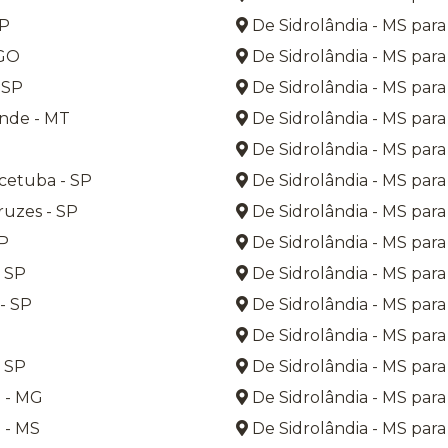
SP
De Sidrolândia - MS para
 GO
De Sidrolândia - MS para 
 SP
De Sidrolândia - MS para
nde - MT
De Sidrolândia - MS para
De Sidrolândia - MS par
cetuba - SP
De Sidrolândia - MS para
uzes - SP
De Sidrolândia - MS par
SP
De Sidrolândia - MS para
 SP
De Sidrolândia - MS para
- SP
De Sidrolândia - MS para
De Sidrolândia - MS para
 SP
De Sidrolândia - MS para 
 - MG
De Sidrolândia - MS para
 - MS
De Sidrolândia - MS para