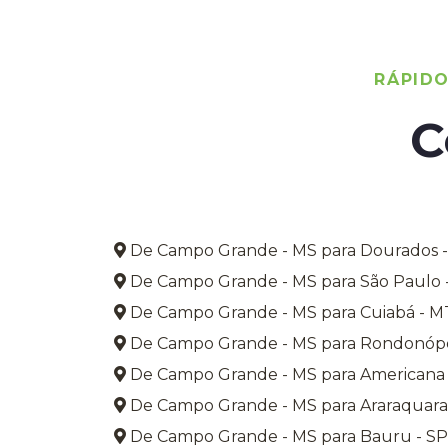
RÁPID
C
De Campo Grande - MS para Dourados 
De Campo Grande - MS para São Paulo 
De Campo Grande - MS para Cuiabá - M
De Campo Grande - MS para Rondonópo
De Campo Grande - MS para Americana 
De Campo Grande - MS para Araraquara
De Campo Grande - MS para Bauru - SP