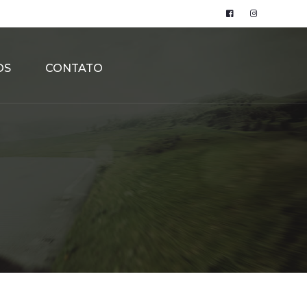
OS
CONTATO