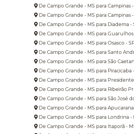
De Campo Grande - MS para Campinas -
De Campo Grande - MS para Campinas -
De Campo Grande - MS para Diadema -
De Campo Grande - MS para Guarulhos 
De Campo Grande - MS para Osasco - S
De Campo Grande - MS para Santo Andr
De Campo Grande - MS para São Caetan
De Campo Grande - MS para Piracicaba 
De Campo Grande - MS para Presidente
De Campo Grande - MS para Ribeirão Pr
De Campo Grande - MS para São José do
De Campo Grande - MS para Apucarana
De Campo Grande - MS para Londrina -
De Campo Grande - MS para Itaporã - M