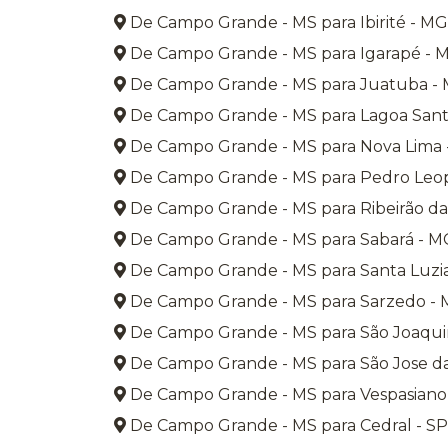
De Campo Grande - MS para Ibirité - MG
De Campo Grande - MS para Igarapé - 
De Campo Grande - MS para Juatuba -
De Campo Grande - MS para Lagoa Sant
De Campo Grande - MS para Nova Lima
De Campo Grande - MS para Pedro Leo
De Campo Grande - MS para Ribeirão da
De Campo Grande - MS para Sabará - M
De Campo Grande - MS para Santa Luzi
De Campo Grande - MS para Sarzedo -
De Campo Grande - MS para São Joaqui
De Campo Grande - MS para São Jose d
De Campo Grande - MS para Vespasiano
De Campo Grande - MS para Cedral - SP