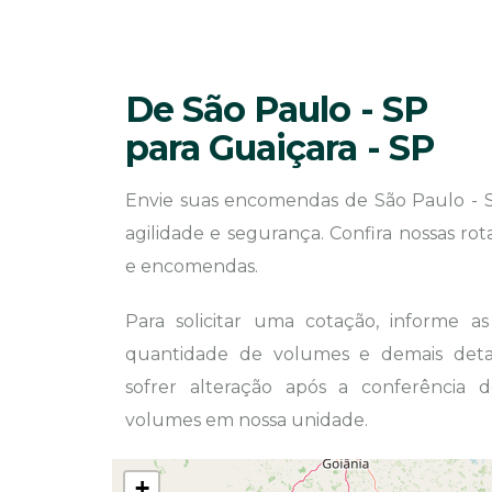
De São Paulo - SP
para Guaiçara - SP
Envie suas encomendas de São Paulo - 
agilidade e segurança. Confira nossas ro
e encomendas.
Para solicitar uma cotação, informe a
quantidade de volumes e demais detal
sofrer alteração após a conferência
volumes em nossa unidade.
+