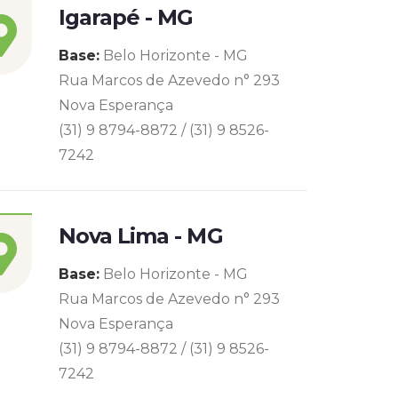
Igarapé - MG
Base:
Belo Horizonte - MG
Rua Marcos de Azevedo n° 293
Nova Esperança
(31) 9 8794-8872 / (31) 9 8526-
7242
Nova Lima - MG
Base:
Belo Horizonte - MG
Rua Marcos de Azevedo n° 293
Nova Esperança
(31) 9 8794-8872 / (31) 9 8526-
7242