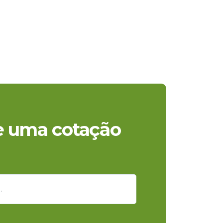
te uma cotação