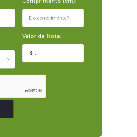
Comprimento (cm):
Valor da Nota: