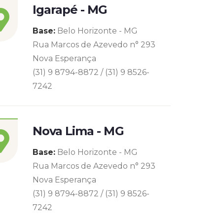
Igarapé - MG
Base:
Belo Horizonte - MG
Rua Marcos de Azevedo n° 293
Nova Esperança
(31) 9 8794-8872 / (31) 9 8526-
7242
Nova Lima - MG
Base:
Belo Horizonte - MG
Rua Marcos de Azevedo n° 293
Nova Esperança
(31) 9 8794-8872 / (31) 9 8526-
7242