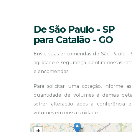
De São Paulo - SP
para Catalão - GO
Envie suas encomendas de São Paulo - 
agilidade e segurança. Confira nossas ro
e encomendas.
Para solicitar uma cotação, informe a
quantidade de volumes e demais detal
sofrer alteração após a conferência
volumes em nossa unidade.
+