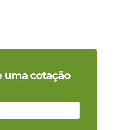
te uma cotação