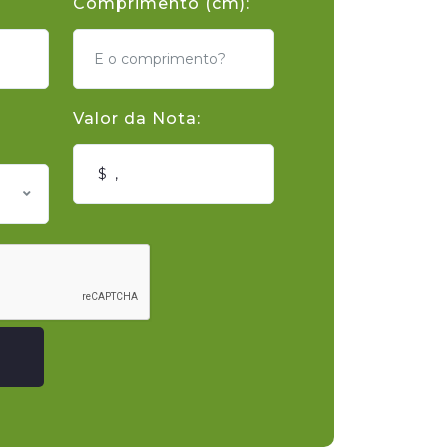
Comprimento (cm):
Valor da Nota: