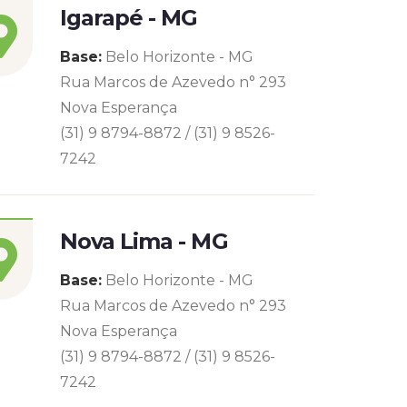
Igarapé - MG
Base:
Belo Horizonte - MG
Rua Marcos de Azevedo n° 293
Nova Esperança
(31) 9 8794-8872 / (31) 9 8526-
7242
Nova Lima - MG
Base:
Belo Horizonte - MG
Rua Marcos de Azevedo n° 293
Nova Esperança
(31) 9 8794-8872 / (31) 9 8526-
7242