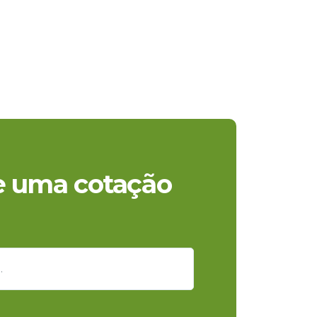
te uma cotação