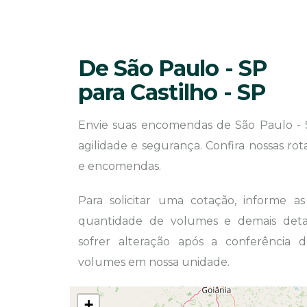
De São Paulo - SP
para Castilho - SP
Envie suas encomendas de São Paulo - 
agilidade e segurança. Confira nossas ro
e encomendas.
Para solicitar uma cotação, informe a
quantidade de volumes e demais detal
sofrer alteração após a conferência
volumes em nossa unidade.
+