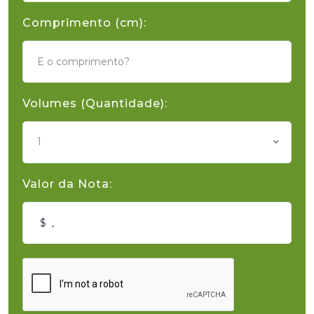
Comprimento (cm):
Volumes (Quantidade):
1
Valor da Nota: