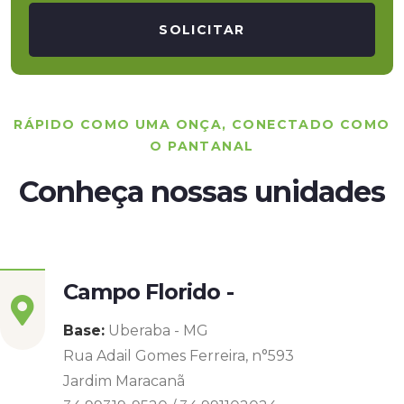
SOLICITAR
RÁPIDO COMO UMA ONÇA, CONECTADO COMO
O PANTANAL
Conheça nossas unidades
Campo Florido -
Base:
Uberaba - MG
Rua Adail Gomes Ferreira, n°593
Jardim Maracanã