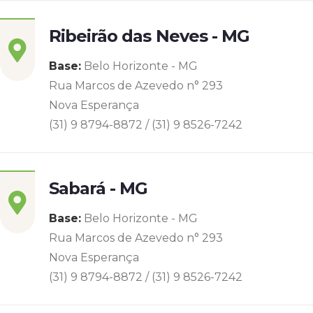
Ribeirão das Neves - MG
Base:
Belo Horizonte - MG
Rua Marcos de Azevedo n° 293
Nova Esperança
(31) 9 8794-8872 / (31) 9 8526-7242
Sabará - MG
Base:
Belo Horizonte - MG
Rua Marcos de Azevedo n° 293
Nova Esperança
(31) 9 8794-8872 / (31) 9 8526-7242