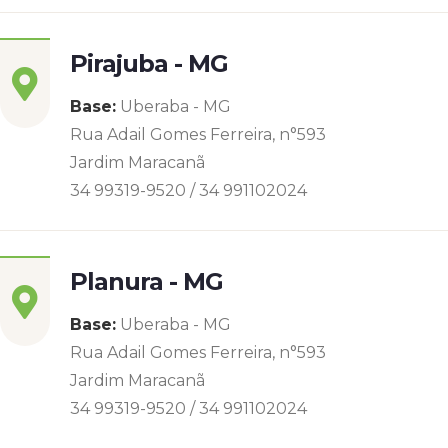
Pirajuba - MG
Base:
Uberaba - MG
Rua Adail Gomes Ferreira, n°593
Jardim Maracanã
34 99319-9520 / 34 991102024
Planura - MG
Base:
Uberaba - MG
Rua Adail Gomes Ferreira, n°593
Jardim Maracanã
34 99319-9520 / 34 991102024