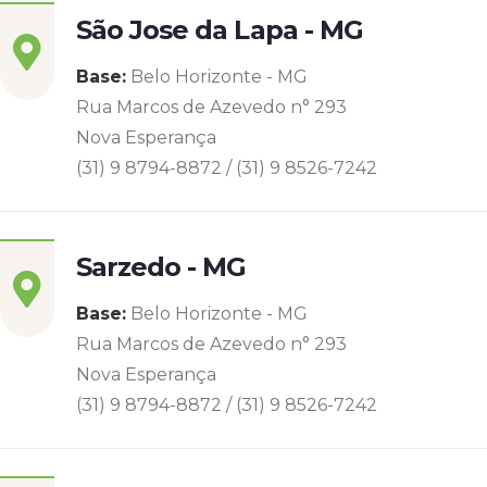
São Jose da Lapa - MG
Base:
Belo Horizonte - MG
Rua Marcos de Azevedo n° 293
Nova Esperança
(31) 9 8794-8872 / (31) 9 8526-7242
Sarzedo - MG
Base:
Belo Horizonte - MG
Rua Marcos de Azevedo n° 293
Nova Esperança
(31) 9 8794-8872 / (31) 9 8526-7242