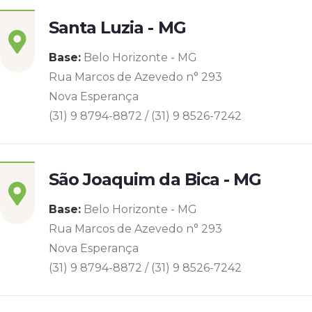
Santa Luzia - MG
Base:
Belo Horizonte - MG
Rua Marcos de Azevedo n° 293
Nova Esperança
(31) 9 8794-8872 / (31) 9 8526-7242
São Joaquim da Bica - MG
Base:
Belo Horizonte - MG
Rua Marcos de Azevedo n° 293
Nova Esperança
(31) 9 8794-8872 / (31) 9 8526-7242