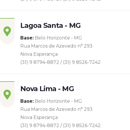
Lagoa Santa - MG
Base:
Belo Horizonte - MG
Rua Marcos de Azevedo n° 293
Nova Esperança
(31) 9 8794-8872 / (31) 9 8526-7242
Nova Lima - MG
Base:
Belo Horizonte - MG
Rua Marcos de Azevedo n° 293
Nova Esperança
(31) 9 8794-8872 / (31) 9 8526-7242