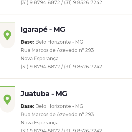
(31) 9 8794-8872 / (31) 9 8526-7242
Igarapé - MG
Base:
Belo Horizonte - MG
Rua Marcos de Azevedo n° 293
Nova Esperança
(31) 9 8794-8872 / (31) 9 8526-7242
Juatuba - MG
Base:
Belo Horizonte - MG
Rua Marcos de Azevedo n° 293
Nova Esperança
(31) 9 8794-8872 / (31) 9 8526-7242