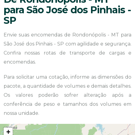
para São José dos Pinhais -
SP
Envie suas encomendas de Rondonópolis - MT para
São José dos Pinhais - SP com agilidade e segurança.
Confira nossas rotas de transporte de cargas e
encomendas.
Para solicitar uma cotação, informe as dimensões do
pacote, a quantidade de volumes e demais detalhes.
Os valores poderão sofrer alteração após a
conferência de peso e tamanhos dos volumes em
nossa unidade.
+