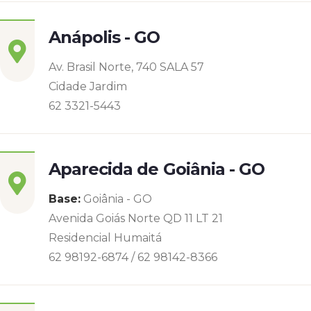
Anápolis - GO
Av. Brasil Norte, 740 SALA 57
Cidade Jardim
62 3321-5443
Aparecida de Goiânia - GO
Base:
Goiânia - GO
Avenida Goiás Norte QD 11 LT 21
Residencial Humaitá
62 98192-6874 / 62 98142-8366