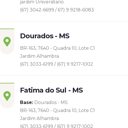
jardim Universitario
(67) 3042-6699 / 67) 9 9218-6083
Dourados - MS
BR-163, 7640 - Quadra 10, Lote C1
Jardim Alhambra
(67) 3033-6199 / (67) 9 9217-1002
Fatima do Sul - MS
Base:
Dourados - MS
BR-163, 7640 - Quadra 10, Lote C1
Jardim Alhambra
(67) 3033-6199 / (67) 9 9217-1002