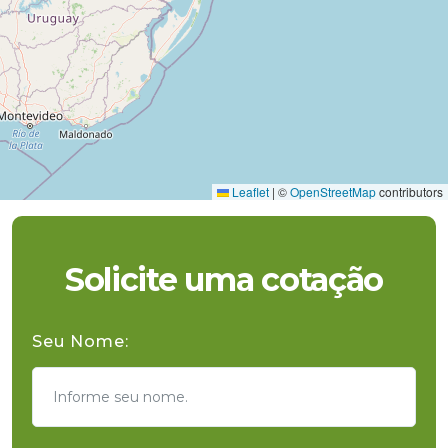
Leaflet
|
©
OpenStreetMap
contributors
Solicite uma cotação
Seu Nome: