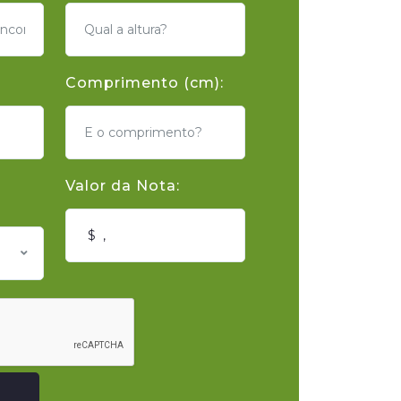
Comprimento (cm):
Valor da Nota: