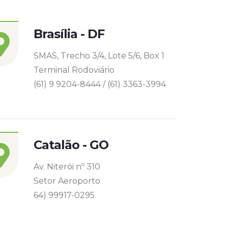
Brasília - DF
SMAS, Trecho 3/4, Lote 5/6, Box 1
Terminal Rodoviário
(61) 9 9204-8444 / (61) 3363-3994
Catalão - GO
Av. Niterói nº 310
Setor Aeroporto
64) 99917-0295