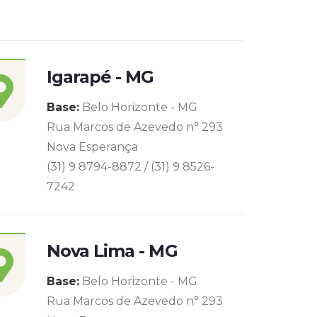
Igarapé - MG
Base:
Belo Horizonte - MG
Rua Marcos de Azevedo n° 293
Nova Esperança
(31) 9 8794-8872 / (31) 9 8526-
7242
Nova Lima - MG
Base:
Belo Horizonte - MG
Rua Marcos de Azevedo n° 293