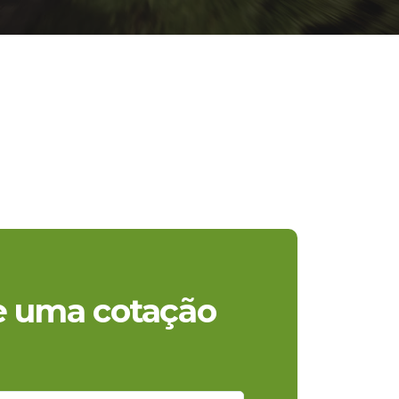
te uma cotação