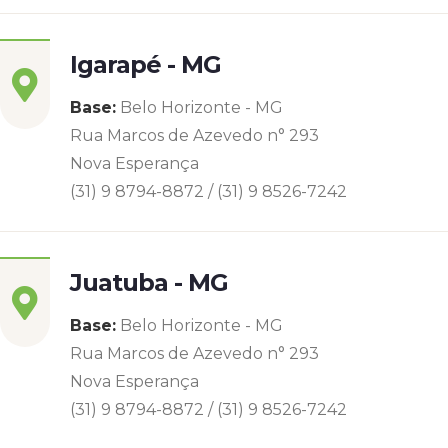
Igarapé - MG
Base:
Belo Horizonte - MG
Rua Marcos de Azevedo n° 293
Nova Esperança
(31) 9 8794-8872 / (31) 9 8526-7242
Juatuba - MG
Base:
Belo Horizonte - MG
Rua Marcos de Azevedo n° 293
Nova Esperança
(31) 9 8794-8872 / (31) 9 8526-7242