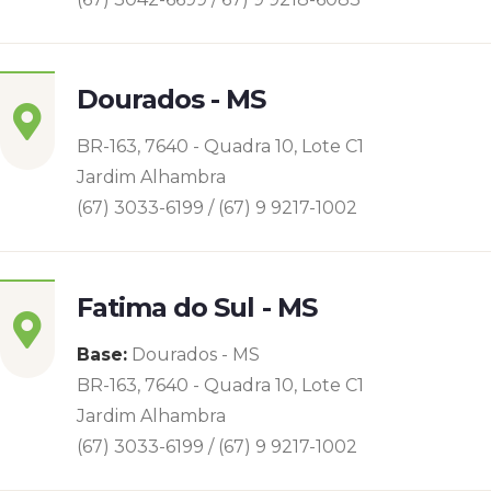
Dourados - MS
BR-163, 7640 - Quadra 10, Lote C1
Jardim Alhambra
(67) 3033-6199 / (67) 9 9217-1002
Fatima do Sul - MS
Base:
Dourados - MS
BR-163, 7640 - Quadra 10, Lote C1
Jardim Alhambra
(67) 3033-6199 / (67) 9 9217-1002