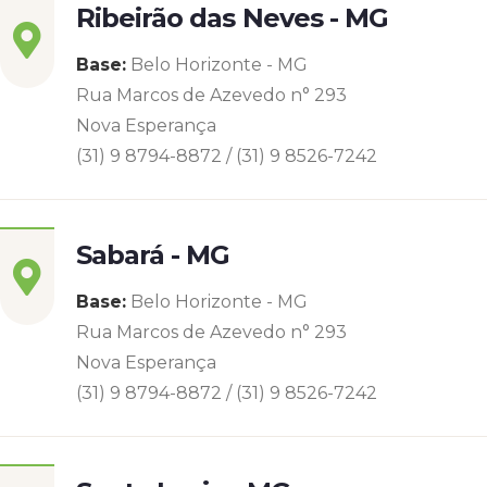
Ribeirão das Neves - MG
Base:
Belo Horizonte - MG
Rua Marcos de Azevedo n° 293
Nova Esperança
(31) 9 8794-8872 / (31) 9 8526-7242
Sabará - MG
Base:
Belo Horizonte - MG
Rua Marcos de Azevedo n° 293
Nova Esperança
(31) 9 8794-8872 / (31) 9 8526-7242