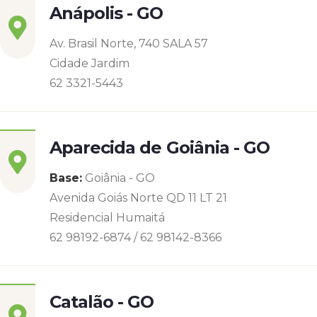
Anápolis - GO
Av. Brasil Norte, 740 SALA 57
Cidade Jardim
62 3321-5443
Aparecida de Goiânia - GO
Base:
Goiânia - GO
Avenida Goiás Norte QD 11 LT 21
Residencial Humaitá
62 98192-6874 / 62 98142-8366
Catalão - GO