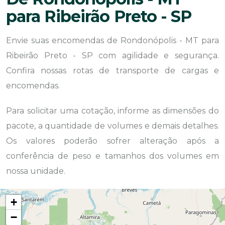
para Ribeirão Preto - SP
Envie suas encomendas de Rondonópolis - MT para
Ribeirão Preto - SP com agilidade e segurança.
Confira nossas rotas de transporte de cargas e
encomendas.
Para solicitar uma cotação, informe as dimensões do
pacote, a quantidade de volumes e demais detalhes.
Os valores poderão sofrer alteração após a
conferência de peso e tamanhos dos volumes em
nossa unidade.
+
−