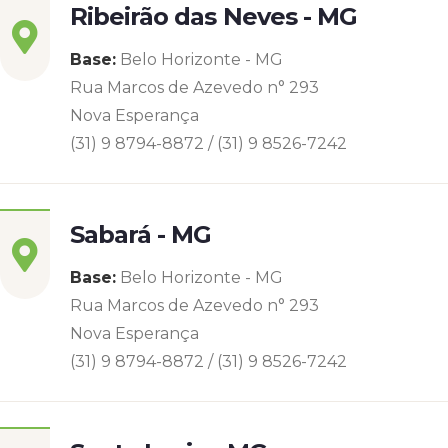
Ribeirão das Neves - MG
Base:
Belo Horizonte - MG
Rua Marcos de Azevedo n° 293
Nova Esperança
(31) 9 8794-8872 / (31) 9 8526-7242
Sabará - MG
Base:
Belo Horizonte - MG
Rua Marcos de Azevedo n° 293
Nova Esperança
(31) 9 8794-8872 / (31) 9 8526-7242