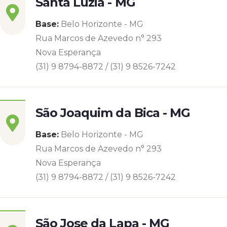
Santa Luzia - MG
Base:
Belo Horizonte - MG
Rua Marcos de Azevedo n° 293
Nova Esperança
(31) 9 8794-8872 / (31) 9 8526-7242
São Joaquim da Bica - MG
Base:
Belo Horizonte - MG
Rua Marcos de Azevedo n° 293
Nova Esperança
(31) 9 8794-8872 / (31) 9 8526-7242
São Jose da Lapa - MG