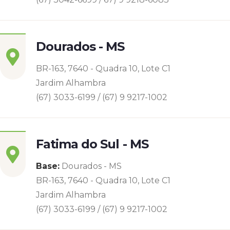
Dourados - MS
BR-163, 7640 - Quadra 10, Lote C1
Jardim Alhambra
(67) 3033-6199 / (67) 9 9217-1002
Fatima do Sul - MS
Base:
Dourados - MS
BR-163, 7640 - Quadra 10, Lote C1
Jardim Alhambra
(67) 3033-6199 / (67) 9 9217-1002