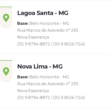
Lagoa Santa - MG
Base:
Belo Horizonte - MG
Rua Marcos de Azevedo n° 293
Nova Esperança
(31) 9 8794-8872 / (31) 9 8526-7242
Nova Lima - MG
Base:
Belo Horizonte - MG
Rua Marcos de Azevedo n° 293
Nova Esperança
(31) 9 8794-8872 / (31) 9 8526-7242