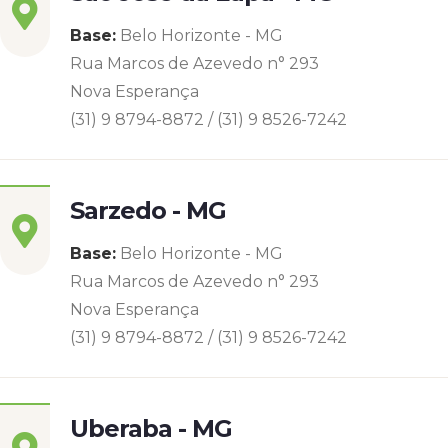
Base:
Belo Horizonte - MG
Rua Marcos de Azevedo n° 293
Nova Esperança
(31) 9 8794-8872 / (31) 9 8526-7242
Sarzedo - MG
Base:
Belo Horizonte - MG
Rua Marcos de Azevedo n° 293
Nova Esperança
(31) 9 8794-8872 / (31) 9 8526-7242
Uberaba - MG