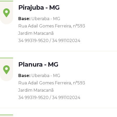
Pirajuba - MG
Base:
Uberaba - MG
Rua Adail Gomes Ferreira, n°593
Jardim Maracanã
34 99319-9520 / 34 991102024
Planura - MG
Base:
Uberaba - MG
Rua Adail Gomes Ferreira, n°593
Jardim Maracanã
34 99319-9520 / 34 991102024