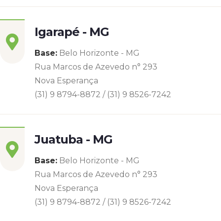
Igarapé - MG
Base:
Belo Horizonte - MG
Rua Marcos de Azevedo n° 293
Nova Esperança
(31) 9 8794-8872 / (31) 9 8526-7242
Juatuba - MG
Base:
Belo Horizonte - MG
Rua Marcos de Azevedo n° 293
Nova Esperança
(31) 9 8794-8872 / (31) 9 8526-7242