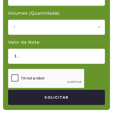
Volumes (Quantidade):
1
Valor da Nota:
SOLICITAR