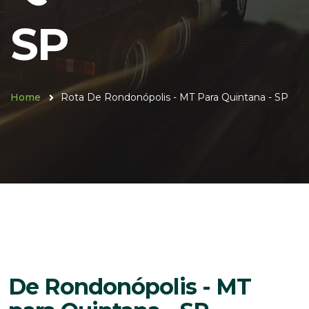
SP
Home
Rota De Rondonópolis - MT Para Quintana - SP
De Rondonópolis - MT