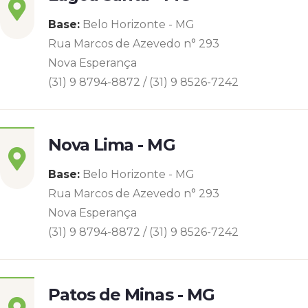
Base:
Belo Horizonte - MG
Rua Marcos de Azevedo n° 293
Nova Esperança
(31) 9 8794-8872 / (31) 9 8526-7242
Nova Lima - MG
Base:
Belo Horizonte - MG
Rua Marcos de Azevedo n° 293
Nova Esperança
(31) 9 8794-8872 / (31) 9 8526-7242
Patos de Minas - MG