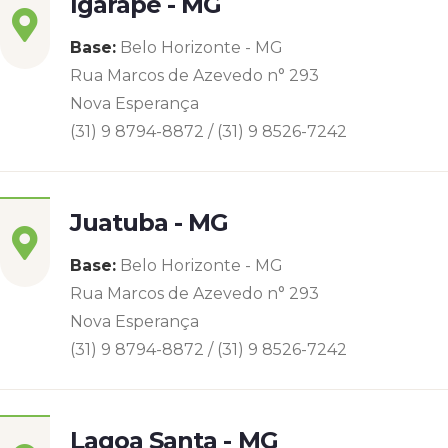
Igarapé - MG
Base:
Belo Horizonte - MG
Rua Marcos de Azevedo n° 293
Nova Esperança
(31) 9 8794-8872 / (31) 9 8526-7242
Juatuba - MG
Base:
Belo Horizonte - MG
Rua Marcos de Azevedo n° 293
Nova Esperança
(31) 9 8794-8872 / (31) 9 8526-7242
Lagoa Santa - MG