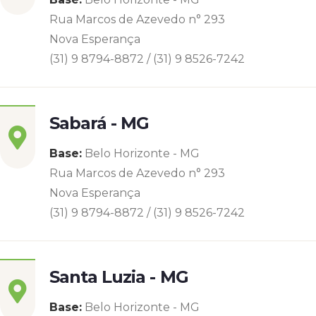
Rua Marcos de Azevedo n° 293
Nova Esperança
(31) 9 8794-8872 / (31) 9 8526-7242
Sabará - MG
Base:
Belo Horizonte - MG
Rua Marcos de Azevedo n° 293
Nova Esperança
(31) 9 8794-8872 / (31) 9 8526-7242
Santa Luzia - MG
Base:
Belo Horizonte - MG