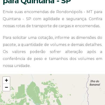
para Quintana - SP
Envie suas encomendas de Rondonópolis - MT para
Quintana - SP com agilidade e segurança. Confira
nossas rotas de transporte de cargas e encomendas.
Para solicitar uma cotação, informe as dimensões do
pacote, a quantidade de volumes e demais detalhes.
Os valores poderão sofrer alteração após a
conferência de peso e tamanhos dos volumes em
nossa unidade.
+
−