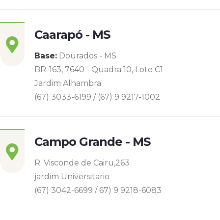
Caarapó - MS
Base:
Dourados - MS
BR-163, 7640 - Quadra 10, Lote C1
Jardim Alhambra
(67) 3033-6199 / (67) 9 9217-1002
Campo Grande - MS
R. Visconde de Cairu,263
jardim Universitario
(67) 3042-6699 / 67) 9 9218-6083