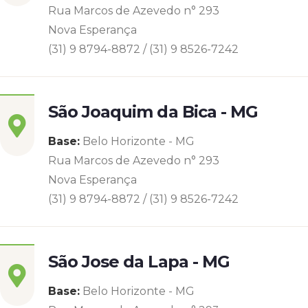
Rua Marcos de Azevedo n° 293
Nova Esperança
(31) 9 8794-8872 / (31) 9 8526-7242
São Joaquim da Bica - MG
Base:
Belo Horizonte - MG
Rua Marcos de Azevedo n° 293
Nova Esperança
(31) 9 8794-8872 / (31) 9 8526-7242
São Jose da Lapa - MG
Base:
Belo Horizonte - MG