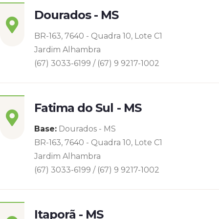
Dourados - MS
BR-163, 7640 - Quadra 10, Lote C1
Jardim Alhambra
(67) 3033-6199 / (67) 9 9217-1002
Fatima do Sul - MS
Base:
Dourados - MS
BR-163, 7640 - Quadra 10, Lote C1
Jardim Alhambra
(67) 3033-6199 / (67) 9 9217-1002
Itaporã - MS