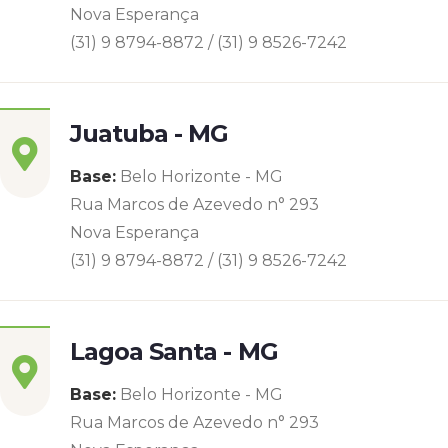
Nova Esperança
(31) 9 8794-8872 / (31) 9 8526-7242
Juatuba - MG
Base:
Belo Horizonte - MG
Rua Marcos de Azevedo n° 293
Nova Esperança
(31) 9 8794-8872 / (31) 9 8526-7242
Lagoa Santa - MG
Base:
Belo Horizonte - MG
Rua Marcos de Azevedo n° 293