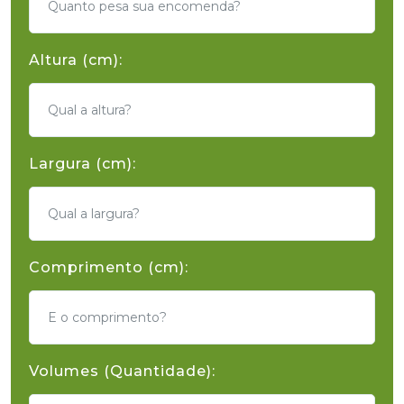
Altura (cm):
Largura (cm):
Comprimento (cm):
Volumes (Quantidade):