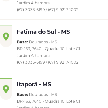
Jardim Alhambra
(67) 3033-6199 / (67) 9 9217-1002
Fatima do Sul - MS
Base:
Dourados - MS
BR-163, 7640 - Quadra 10, Lote C1
Jardim Alhambra
(67) 3033-6199 / (67) 9 9217-1002
Itaporã - MS
Base:
Dourados - MS
BR-163, 7640 - Quadra 10, Lote C1