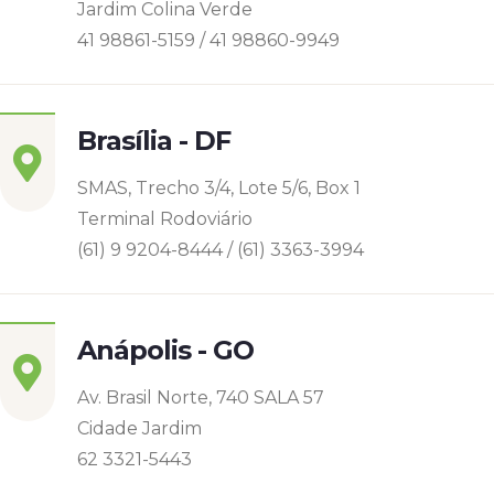
Jardim Colina Verde
41 98861-5159 / 41 98860-9949
Brasília - DF
SMAS, Trecho 3/4, Lote 5/6, Box 1
Terminal Rodoviário
(61) 9 9204-8444 / (61) 3363-3994
Anápolis - GO
Av. Brasil Norte, 740 SALA 57
Cidade Jardim
62 3321-5443