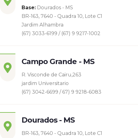
Base:
Dourados - MS
BR-163, 7640 - Quadra 10, Lote C1
Jardim Alhambra
(67) 3033-6199 / (67) 9 9217-1002
Campo Grande - MS
R. Visconde de Cairu,263
jardim Universitario
(67) 3042-6699 / 67) 9 9218-6083
Dourados - MS
BR-163, 7640 - Quadra 10, Lote C1