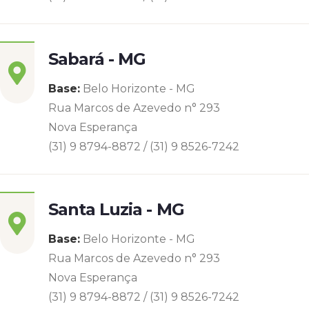
Sabará - MG
Base:
Belo Horizonte - MG
Rua Marcos de Azevedo n° 293
Nova Esperança
(31) 9 8794-8872 / (31) 9 8526-7242
Santa Luzia - MG
Base:
Belo Horizonte - MG
Rua Marcos de Azevedo n° 293
Nova Esperança
(31) 9 8794-8872 / (31) 9 8526-7242