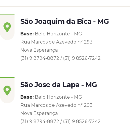
São Joaquim da Bica - MG
Base:
Belo Horizonte - MG
Rua Marcos de Azevedo n° 293
Nova Esperança
(31) 9 8794-8872 / (31) 9 8526-7242
São Jose da Lapa - MG
Base:
Belo Horizonte - MG
Rua Marcos de Azevedo n° 293
Nova Esperança
(31) 9 8794-8872 / (31) 9 8526-7242