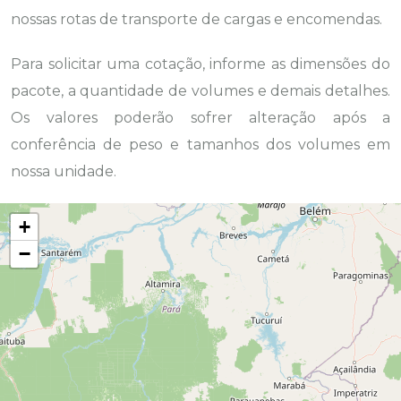
nossas rotas de transporte de cargas e encomendas.
Para solicitar uma cotação, informe as dimensões do
pacote, a quantidade de volumes e demais detalhes.
Os valores poderão sofrer alteração após a
conferência de peso e tamanhos dos volumes em
nossa unidade.
+
−