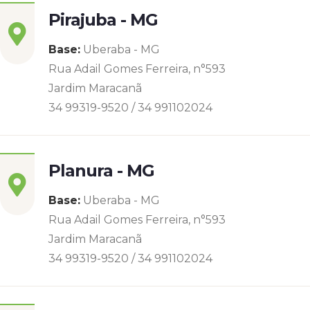
Pirajuba - MG
Base:
Uberaba - MG
Rua Adail Gomes Ferreira, n°593
Jardim Maracanã
34 99319-9520 / 34 991102024
Planura - MG
Base:
Uberaba - MG
Rua Adail Gomes Ferreira, n°593
Jardim Maracanã
34 99319-9520 / 34 991102024