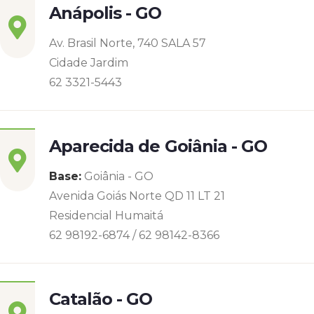
Anápolis - GO
Av. Brasil Norte, 740 SALA 57
Cidade Jardim
62 3321-5443
Aparecida de Goiânia - GO
Base:
Goiânia - GO
Avenida Goiás Norte QD 11 LT 21
Residencial Humaitá
62 98192-6874 / 62 98142-8366
Catalão - GO