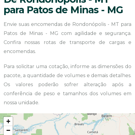
para Patos de Minas - MG
Envie suas encomendas de Rondonópolis - MT para
Patos de Minas - MG com agilidade e segurança.
Confira nossas rotas de transporte de cargas e
encomendas.
Para solicitar uma cotação, informe as dimensões do
pacote, a quantidade de volumes e demais detalhes.
Os valores poderão sofrer alteração após a
conferência de peso e tamanhos dos volumes em
nossa unidade.
+
−