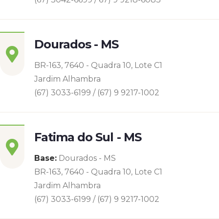
Dourados - MS
BR-163, 7640 - Quadra 10, Lote C1
Jardim Alhambra
(67) 3033-6199 / (67) 9 9217-1002
Fatima do Sul - MS
Base:
Dourados - MS
BR-163, 7640 - Quadra 10, Lote C1
Jardim Alhambra
(67) 3033-6199 / (67) 9 9217-1002