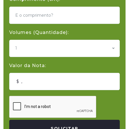
Volumes (Quantidade):
1
Valor da Nota:
SOLICITAR