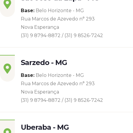
Base:
Belo Horizonte - MG
Rua Marcos de Azevedo n° 293
Nova Esperança
(31) 9 8794-8872 / (31) 9 8526-7242
Sarzedo - MG
Base:
Belo Horizonte - MG
Rua Marcos de Azevedo n° 293
Nova Esperança
(31) 9 8794-8872 / (31) 9 8526-7242
Uberaba - MG