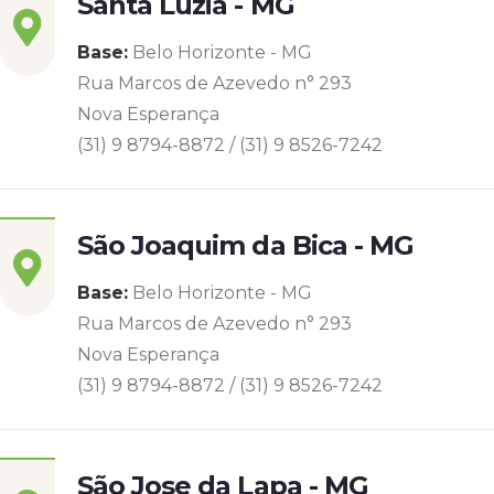
Santa Luzia - MG
Base:
Belo Horizonte - MG
Rua Marcos de Azevedo n° 293
Nova Esperança
(31) 9 8794-8872 / (31) 9 8526-7242
São Joaquim da Bica - MG
Base:
Belo Horizonte - MG
Rua Marcos de Azevedo n° 293
Nova Esperança
(31) 9 8794-8872 / (31) 9 8526-7242
São Jose da Lapa - MG