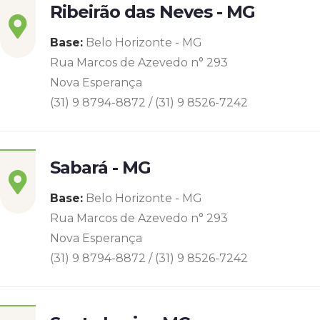
Ribeirão das Neves - MG
Base:
Belo Horizonte - MG
Rua Marcos de Azevedo n° 293
Nova Esperança
(31) 9 8794-8872 / (31) 9 8526-7242
Sabará - MG
Base:
Belo Horizonte - MG
Rua Marcos de Azevedo n° 293
Nova Esperança
(31) 9 8794-8872 / (31) 9 8526-7242