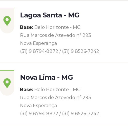
Lagoa Santa - MG
Base:
Belo Horizonte - MG
Rua Marcos de Azevedo n° 293
Nova Esperança
(31) 9 8794-8872 / (31) 9 8526-7242
Nova Lima - MG
Base:
Belo Horizonte - MG
Rua Marcos de Azevedo n° 293
Nova Esperança
(31) 9 8794-8872 / (31) 9 8526-7242