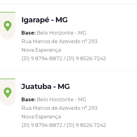
Igarapé - MG
Base:
Belo Horizonte - MG
Rua Marcos de Azevedo n° 293
Nova Esperança
(31) 9 8794-8872 / (31) 9 8526-7242
Juatuba - MG
Base:
Belo Horizonte - MG
Rua Marcos de Azevedo n° 293
Nova Esperança
(31) 9 8794-8872 / (31) 9 8526-7242