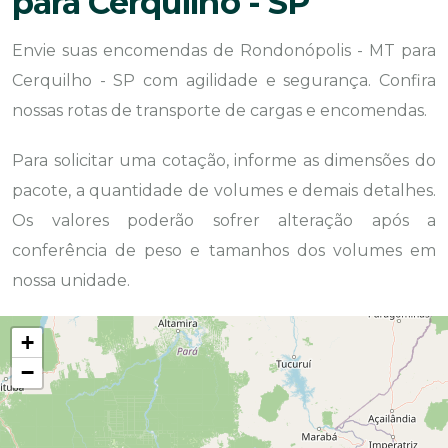
para Cerquilho - SP
Envie suas encomendas de Rondonópolis - MT para
Cerquilho - SP com agilidade e segurança. Confira
nossas rotas de transporte de cargas e encomendas.
Para solicitar uma cotação, informe as dimensões do
pacote, a quantidade de volumes e demais detalhes.
Os valores poderão sofrer alteração após a
conferência de peso e tamanhos dos volumes em
nossa unidade.
+
−