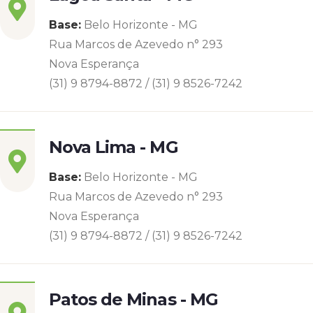
Base:
Belo Horizonte - MG
Rua Marcos de Azevedo n° 293
Nova Esperança
(31) 9 8794-8872 / (31) 9 8526-7242
Nova Lima - MG
Base:
Belo Horizonte - MG
Rua Marcos de Azevedo n° 293
Nova Esperança
(31) 9 8794-8872 / (31) 9 8526-7242
Patos de Minas - MG