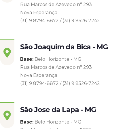
Rua Marcos de Azevedo n° 293
Nova Esperança
(31) 9 8794-8872 / (31) 9 8526-7242
São Joaquim da Bica - MG
Base:
Belo Horizonte - MG
Rua Marcos de Azevedo n° 293
Nova Esperança
(31) 9 8794-8872 / (31) 9 8526-7242
São Jose da Lapa - MG
Base:
Belo Horizonte - MG