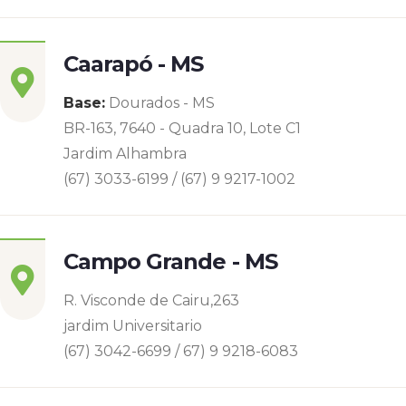
Caarapó - MS
Base:
Dourados - MS
BR-163, 7640 - Quadra 10, Lote C1
Jardim Alhambra
(67) 3033-6199 / (67) 9 9217-1002
Campo Grande - MS
R. Visconde de Cairu,263
jardim Universitario
(67) 3042-6699 / 67) 9 9218-6083