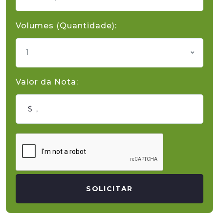
Volumes (Quantidade):
1
Valor da Nota:
SOLICITAR