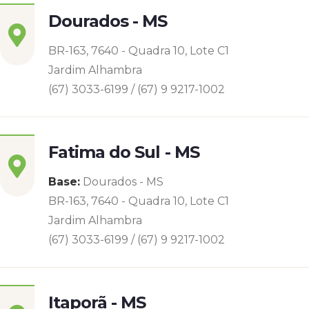
Dourados - MS
BR-163, 7640 - Quadra 10, Lote C1
Jardim Alhambra
(67) 3033-6199 / (67) 9 9217-1002
Fatima do Sul - MS
Base:
Dourados - MS
BR-163, 7640 - Quadra 10, Lote C1
Jardim Alhambra
(67) 3033-6199 / (67) 9 9217-1002
Itaporã - MS