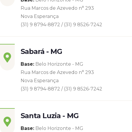
Rua Marcos de Azevedo n° 293
Nova Esperança
(31) 9 8794-8872 / (31) 9 8526-7242
Sabará - MG
Base:
Belo Horizonte - MG
Rua Marcos de Azevedo n° 293
Nova Esperança
(31) 9 8794-8872 / (31) 9 8526-7242
Santa Luzia - MG
Base:
Belo Horizonte - MG