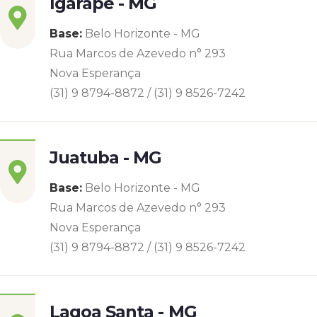
Igarapé - MG
Base:
Belo Horizonte - MG
Rua Marcos de Azevedo n° 293
Nova Esperança
(31) 9 8794-8872 / (31) 9 8526-7242
Juatuba - MG
Base:
Belo Horizonte - MG
Rua Marcos de Azevedo n° 293
Nova Esperança
(31) 9 8794-8872 / (31) 9 8526-7242
Lagoa Santa - MG