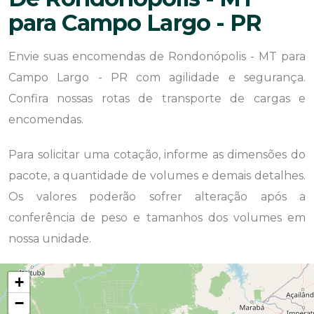
para Campo Largo - PR
Envie suas encomendas de Rondonópolis - MT para
Campo Largo - PR com agilidade e segurança.
Confira nossas rotas de transporte de cargas e
encomendas.
Para solicitar uma cotação, informe as dimensões do
pacote, a quantidade de volumes e demais detalhes.
Os valores poderão sofrer alteração após a
conferência de peso e tamanhos dos volumes em
nossa unidade.
+
−