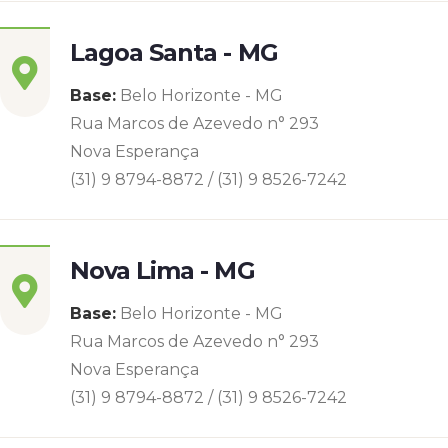
Lagoa Santa - MG
Base:
Belo Horizonte - MG
Rua Marcos de Azevedo n° 293
Nova Esperança
(31) 9 8794-8872 / (31) 9 8526-7242
Nova Lima - MG
Base:
Belo Horizonte - MG
Rua Marcos de Azevedo n° 293
Nova Esperança
(31) 9 8794-8872 / (31) 9 8526-7242