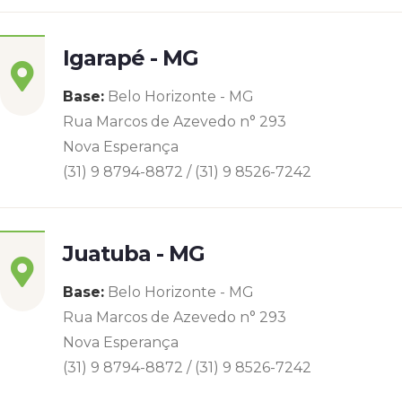
Igarapé - MG
Base:
Belo Horizonte - MG
Rua Marcos de Azevedo n° 293
Nova Esperança
(31) 9 8794-8872 / (31) 9 8526-7242
Juatuba - MG
Base:
Belo Horizonte - MG
Rua Marcos de Azevedo n° 293
Nova Esperança
(31) 9 8794-8872 / (31) 9 8526-7242