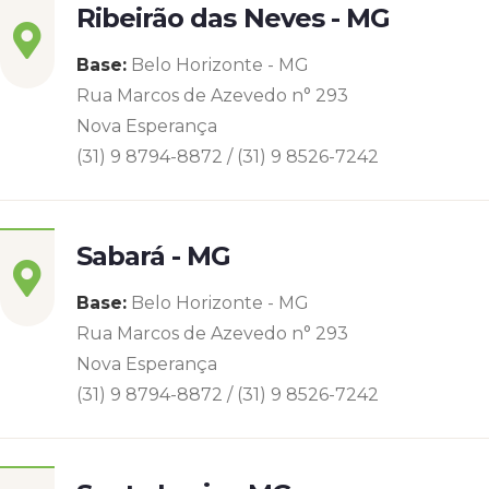
Ribeirão das Neves - MG
Base:
Belo Horizonte - MG
Rua Marcos de Azevedo n° 293
Nova Esperança
(31) 9 8794-8872 / (31) 9 8526-7242
Sabará - MG
Base:
Belo Horizonte - MG
Rua Marcos de Azevedo n° 293
Nova Esperança
(31) 9 8794-8872 / (31) 9 8526-7242