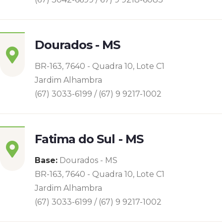
Dourados - MS
BR-163, 7640 - Quadra 10, Lote C1
Jardim Alhambra
(67) 3033-6199 / (67) 9 9217-1002
Fatima do Sul - MS
Base:
Dourados - MS
BR-163, 7640 - Quadra 10, Lote C1
Jardim Alhambra
(67) 3033-6199 / (67) 9 9217-1002