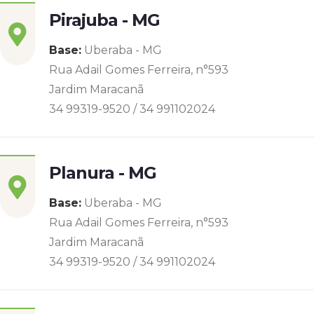
Pirajuba - MG
Base:
Uberaba - MG
Rua Adail Gomes Ferreira, n°593
Jardim Maracanã
34 99319-9520 / 34 991102024
Planura - MG
Base:
Uberaba - MG
Rua Adail Gomes Ferreira, n°593
Jardim Maracanã
34 99319-9520 / 34 991102024