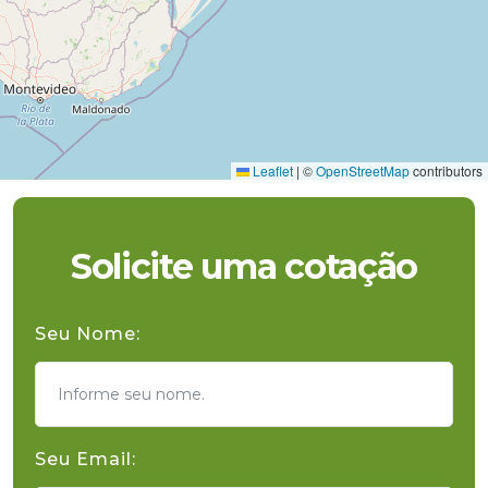
Leaflet
|
©
OpenStreetMap
contributors
Solicite uma cotação
Seu Nome:
Seu Email: