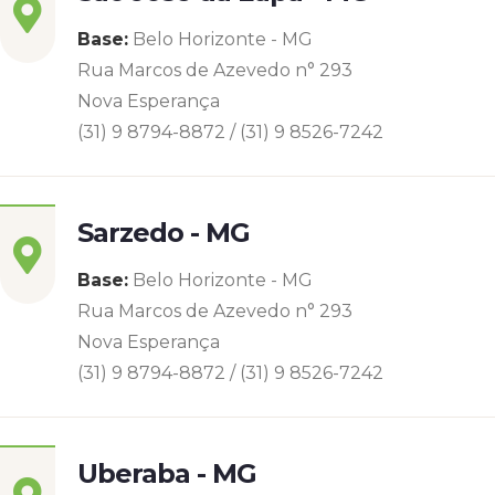
Base:
Belo Horizonte - MG
Rua Marcos de Azevedo n° 293
Nova Esperança
(31) 9 8794-8872 / (31) 9 8526-7242
Sarzedo - MG
Base:
Belo Horizonte - MG
Rua Marcos de Azevedo n° 293
Nova Esperança
(31) 9 8794-8872 / (31) 9 8526-7242
Uberaba - MG