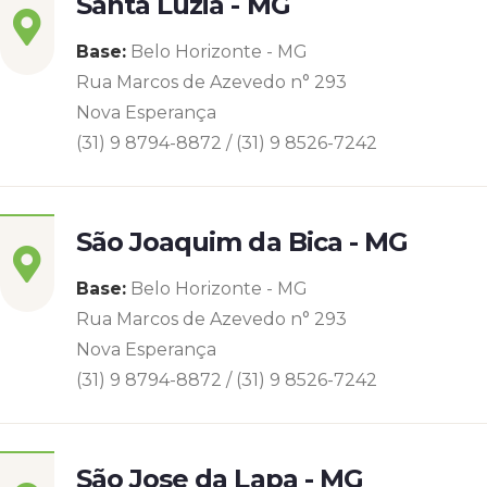
Santa Luzia - MG
Base:
Belo Horizonte - MG
Rua Marcos de Azevedo n° 293
Nova Esperança
(31) 9 8794-8872 / (31) 9 8526-7242
São Joaquim da Bica - MG
Base:
Belo Horizonte - MG
Rua Marcos de Azevedo n° 293
Nova Esperança
(31) 9 8794-8872 / (31) 9 8526-7242
São Jose da Lapa - MG