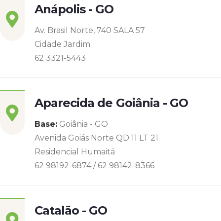
Anápolis - GO
Av. Brasil Norte, 740 SALA 57
Cidade Jardim
62 3321-5443
Aparecida de Goiânia - GO
Base:
Goiânia - GO
Avenida Goiás Norte QD 11 LT 21
Residencial Humaitá
62 98192-6874 / 62 98142-8366
Catalão - GO