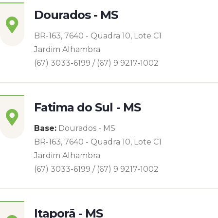
Dourados - MS
BR-163, 7640 - Quadra 10, Lote C1
Jardim Alhambra
(67) 3033-6199 / (67) 9 9217-1002
Fatima do Sul - MS
Base:
Dourados - MS
BR-163, 7640 - Quadra 10, Lote C1
Jardim Alhambra
(67) 3033-6199 / (67) 9 9217-1002
Itaporã - MS