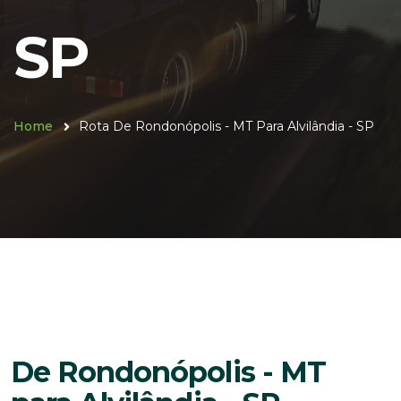
SP
Home
Rota De Rondonópolis - MT Para Alvilândia - SP
De Rondonópolis - MT