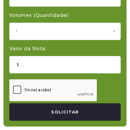
Volumes (Quantidade):
1
Valor da Nota:
SOLICITAR