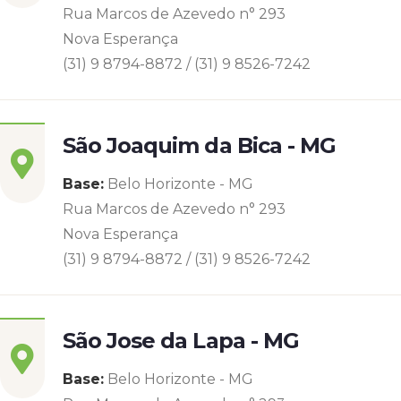
Rua Marcos de Azevedo n° 293
Nova Esperança
(31) 9 8794-8872 / (31) 9 8526-7242
São Joaquim da Bica - MG
Base:
Belo Horizonte - MG
Rua Marcos de Azevedo n° 293
Nova Esperança
(31) 9 8794-8872 / (31) 9 8526-7242
São Jose da Lapa - MG
Base:
Belo Horizonte - MG