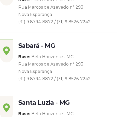
Rua Marcos de Azevedo n° 293
Nova Esperança
(31) 9 8794-8872 / (31) 9 8526-7242
Sabará - MG
Base:
Belo Horizonte - MG
Rua Marcos de Azevedo n° 293
Nova Esperança
(31) 9 8794-8872 / (31) 9 8526-7242
Santa Luzia - MG
Base:
Belo Horizonte - MG