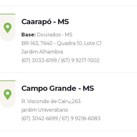
Caarapó - MS
Base:
Dourados - MS
BR-163, 7640 - Quadra 10, Lote C1
Jardim Alhambra
(67) 3033-6199 / (67) 9 9217-1002
Campo Grande - MS
R. Visconde de Cairu,263
jardim Universitario
(67) 3042-6699 / 67) 9 9218-6083