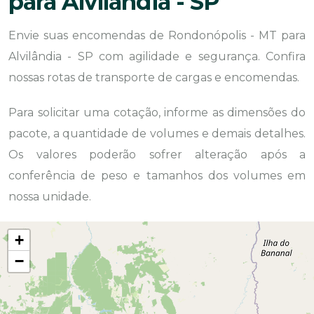
para Alvilândia - SP
Envie suas encomendas de Rondonópolis - MT para
Alvilândia - SP com agilidade e segurança. Confira
nossas rotas de transporte de cargas e encomendas.
Para solicitar uma cotação, informe as dimensões do
pacote, a quantidade de volumes e demais detalhes.
Os valores poderão sofrer alteração após a
conferência de peso e tamanhos dos volumes em
nossa unidade.
+
−