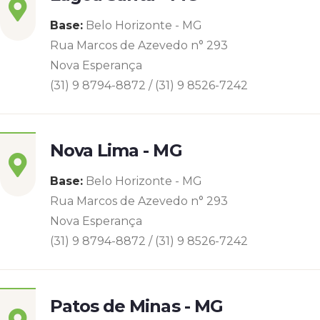
Base:
Belo Horizonte - MG
Rua Marcos de Azevedo n° 293
Nova Esperança
(31) 9 8794-8872 / (31) 9 8526-7242
Nova Lima - MG
Base:
Belo Horizonte - MG
Rua Marcos de Azevedo n° 293
Nova Esperança
(31) 9 8794-8872 / (31) 9 8526-7242
Patos de Minas - MG