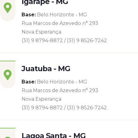
Igarapé - MG
Base:
Belo Horizonte - MG
Rua Marcos de Azevedo n° 293
Nova Esperança
(31) 9 8794-8872 / (31) 9 8526-7242
Juatuba - MG
Base:
Belo Horizonte - MG
Rua Marcos de Azevedo n° 293
Nova Esperança
(31) 9 8794-8872 / (31) 9 8526-7242
Lagoa Santa - MG