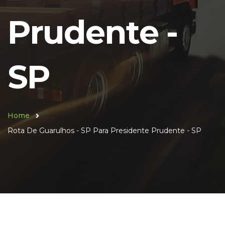
Prudente -
SP
Home
Rota De Guarulhos - SP Para Presidente Prudente - SP