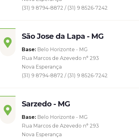
(31) 9 8794-8872 / (31) 9 8526-7242
São Jose da Lapa - MG
Base:
Belo Horizonte - MG
Rua Marcos de Azevedo n° 293
Nova Esperança
(31) 9 8794-8872 / (31) 9 8526-7242
Sarzedo - MG
Base:
Belo Horizonte - MG
Rua Marcos de Azevedo n° 293
Nova Esperança