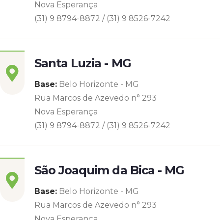
Nova Esperança
(31) 9 8794-8872 / (31) 9 8526-7242
Santa Luzia - MG
Base:
Belo Horizonte - MG
Rua Marcos de Azevedo n° 293
Nova Esperança
(31) 9 8794-8872 / (31) 9 8526-7242
São Joaquim da Bica - MG
Base:
Belo Horizonte - MG
Rua Marcos de Azevedo n° 293
Nova Esperança