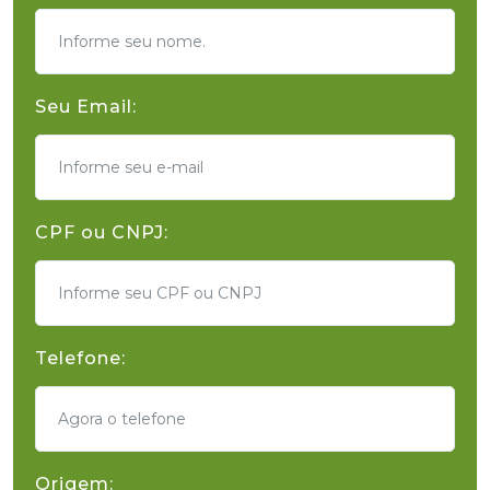
Seu Email:
CPF ou CNPJ:
Telefone:
Origem: