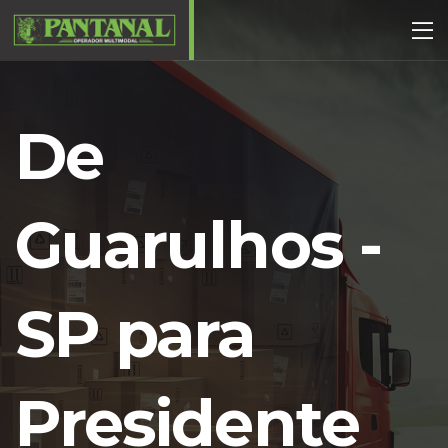
De
Guarulhos -
SP para
Presidente