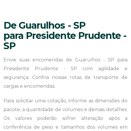
De Guarulhos - SP
para Presidente Prudente -
SP
Envie suas encomendas de Guarulhos - SP para
Presidente Prudente - SP com agilidade e
segurança. Confira nossas rotas de transporte de
cargas e encomendas.
Para solicitar uma cotação, informe as dimensões do
pacote, a quantidade de volumes e demais detalhes.
Os valores poderão sofrer alteração após a
conferência de peso e tamanhos dos volumes em