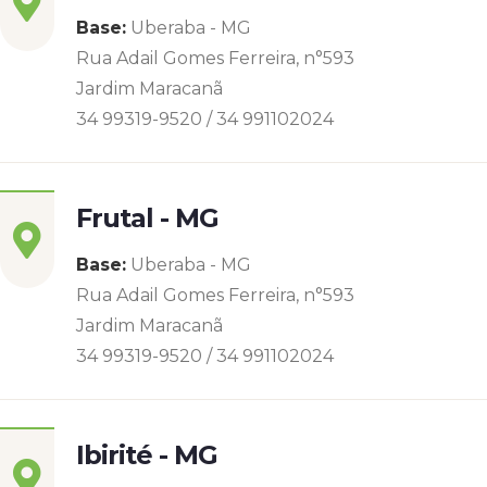
Base:
Uberaba - MG
Rua Adail Gomes Ferreira, n°593
Jardim Maracanã
34 99319-9520 / 34 991102024
Frutal - MG
Base:
Uberaba - MG
Rua Adail Gomes Ferreira, n°593
Jardim Maracanã
34 99319-9520 / 34 991102024
Ibirité - MG