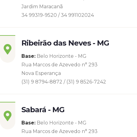
Jardim Maracanã
34 99319-9520 / 34 991102024
Ribeirão das Neves - MG
Base:
Belo Horizonte - MG
Rua Marcos de Azevedo n° 293
Nova Esperança
(31) 9 8794-8872 / (31) 9 8526-7242
Sabará - MG
Base:
Belo Horizonte - MG
Rua Marcos de Azevedo n° 293