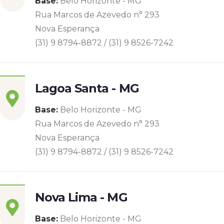
Base:
Belo Horizonte - MG
Rua Marcos de Azevedo n° 293
Nova Esperança
(31) 9 8794-8872 / (31) 9 8526-7242
Lagoa Santa - MG
Base:
Belo Horizonte - MG
Rua Marcos de Azevedo n° 293
Nova Esperança
(31) 9 8794-8872 / (31) 9 8526-7242
Nova Lima - MG
Base:
Belo Horizonte - MG