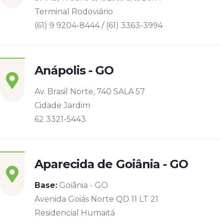
Terminal Rodoviário
(61) 9 9204-8444 / (61) 3363-3994
Anápolis - GO
Av. Brasil Norte, 740 SALA 57
Cidade Jardim
62 3321-5443
Aparecida de Goiânia - GO
Base:
Goiânia - GO
Avenida Goiás Norte QD 11 LT 21
Residencial Humaitá