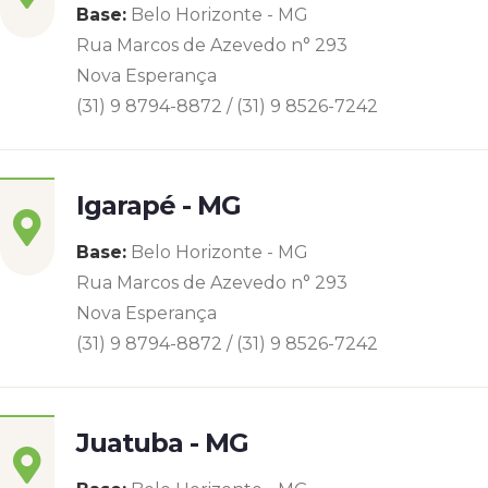
Base:
Belo Horizonte - MG
Rua Marcos de Azevedo n° 293
Nova Esperança
(31) 9 8794-8872 / (31) 9 8526-7242
Igarapé - MG
Base:
Belo Horizonte - MG
Rua Marcos de Azevedo n° 293
Nova Esperança
(31) 9 8794-8872 / (31) 9 8526-7242
Juatuba - MG