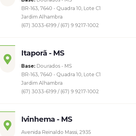
BR-163, 7640 - Quadra 10, Lote C1
Jardim Alhambra
(67) 3033-6199 / (67) 9 9217-1002
Itaporã - MS
Base:
Dourados - MS
BR-163, 7640 - Quadra 10, Lote C1
Jardim Alhambra
(67) 3033-6199 / (67) 9 9217-1002
Ivinhema - MS
Avenida Reinaldo Massi, 2935