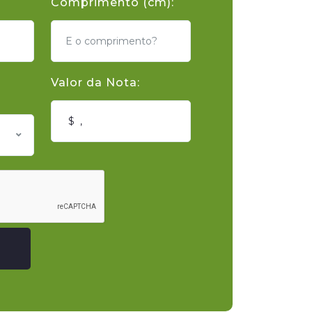
Comprimento (cm):
Valor da Nota: