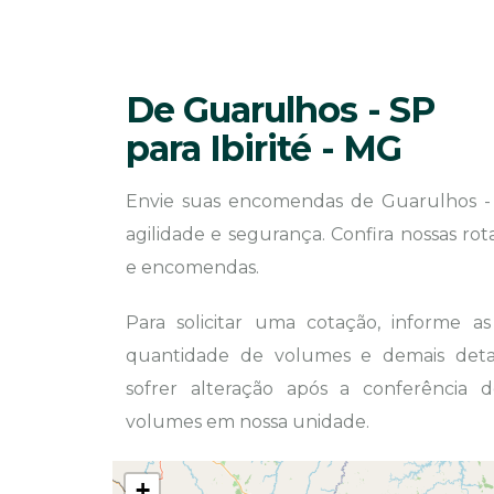
De Guarulhos - SP
para Ibirité - MG
Envie suas encomendas de Guarulhos - 
agilidade e segurança. Confira nossas ro
e encomendas.
Para solicitar uma cotação, informe a
quantidade de volumes e demais detal
sofrer alteração após a conferência
volumes em nossa unidade.
+