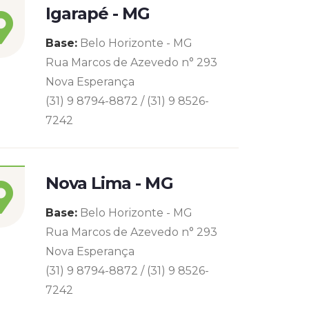
Igarapé - MG
Base:
Belo Horizonte - MG
Rua Marcos de Azevedo n° 293
Nova Esperança
(31) 9 8794-8872 / (31) 9 8526-
7242
Nova Lima - MG
Base:
Belo Horizonte - MG
Rua Marcos de Azevedo n° 293
Nova Esperança
(31) 9 8794-8872 / (31) 9 8526-
7242