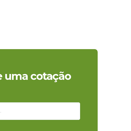
te uma cotação