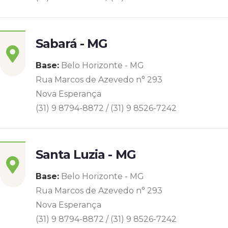
Sabará - MG
Base:
Belo Horizonte - MG
Rua Marcos de Azevedo n° 293
Nova Esperança
(31) 9 8794-8872 / (31) 9 8526-7242
Santa Luzia - MG
Base:
Belo Horizonte - MG
Rua Marcos de Azevedo n° 293
Nova Esperança
(31) 9 8794-8872 / (31) 9 8526-7242