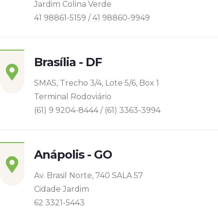
Jardim Colina Verde
41 98861-5159 / 41 98860-9949
Brasília - DF
SMAS, Trecho 3/4, Lote 5/6, Box 1
Terminal Rodoviário
(61) 9 9204-8444 / (61) 3363-3994
Anápolis - GO
Av. Brasil Norte, 740 SALA 57
Cidade Jardim
62 3321-5443