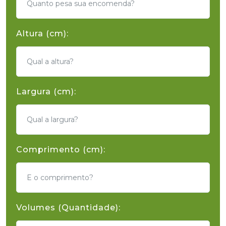
Altura (cm):
Largura (cm):
Comprimento (cm):
Volumes (Quantidade):