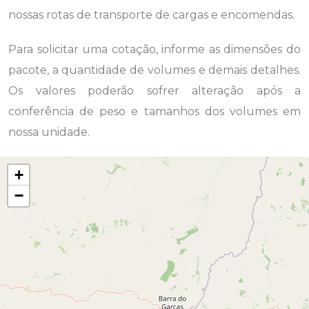
nossas rotas de transporte de cargas e encomendas.
Para solicitar uma cotação, informe as dimensões do
pacote, a quantidade de volumes e demais detalhes.
Os valores poderão sofrer alteração após a
conferência de peso e tamanhos dos volumes em
nossa unidade.
+
−