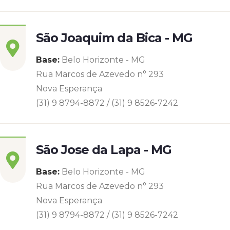
São Joaquim da Bica - MG
Base:
Belo Horizonte - MG
Rua Marcos de Azevedo n° 293
Nova Esperança
(31) 9 8794-8872 / (31) 9 8526-7242
São Jose da Lapa - MG
Base:
Belo Horizonte - MG
Rua Marcos de Azevedo n° 293
Nova Esperança
(31) 9 8794-8872 / (31) 9 8526-7242