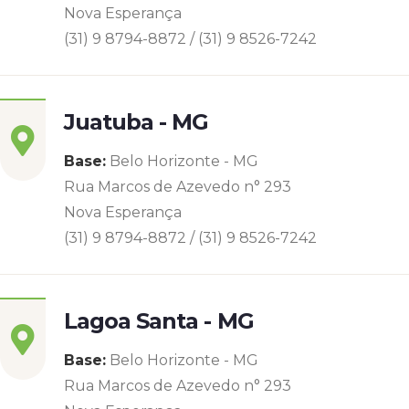
Nova Esperança
(31) 9 8794-8872 / (31) 9 8526-7242
Juatuba - MG
Base:
Belo Horizonte - MG
Rua Marcos de Azevedo n° 293
Nova Esperança
(31) 9 8794-8872 / (31) 9 8526-7242
Lagoa Santa - MG
Base:
Belo Horizonte - MG
Rua Marcos de Azevedo n° 293