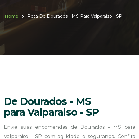
Home
Rota De Dourados - MS Para Valparaiso - SP
De Dourados - MS
para Valparaiso - SP
Envie suas encomendas de Dourados - MS para
Valparaiso - SP com agilidade e segurança. Confira