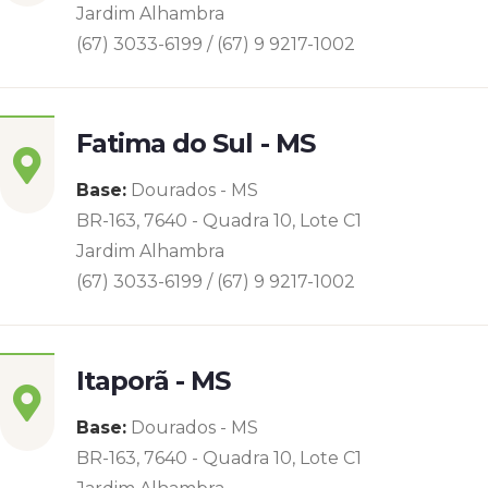
Jardim Alhambra
(67) 3033-6199 / (67) 9 9217-1002
Fatima do Sul - MS
Base:
Dourados - MS
BR-163, 7640 - Quadra 10, Lote C1
Jardim Alhambra
(67) 3033-6199 / (67) 9 9217-1002
Itaporã - MS
Base:
Dourados - MS
BR-163, 7640 - Quadra 10, Lote C1