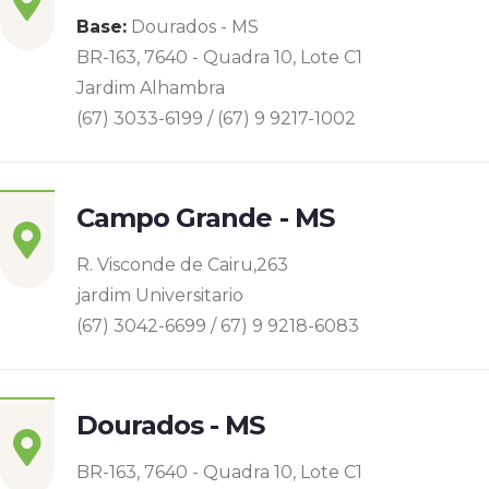
Base:
Dourados - MS
BR-163, 7640 - Quadra 10, Lote C1
Jardim Alhambra
(67) 3033-6199 / (67) 9 9217-1002
Campo Grande - MS
R. Visconde de Cairu,263
jardim Universitario
(67) 3042-6699 / 67) 9 9218-6083
Dourados - MS
BR-163, 7640 - Quadra 10, Lote C1