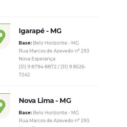
Igarapé - MG
Base:
Belo Horizonte - MG
Rua Marcos de Azevedo n° 293
Nova Esperança
(31) 9 8794-8872 / (31) 9 8526-
7242
Nova Lima - MG
Base:
Belo Horizonte - MG
Rua Marcos de Azevedo n° 293