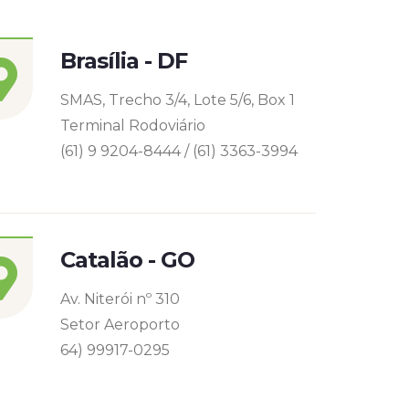
Brasília - DF
SMAS, Trecho 3/4, Lote 5/6, Box 1
Terminal Rodoviário
(61) 9 9204-8444 / (61) 3363-3994
Catalão - GO
Av. Niterói nº 310
Setor Aeroporto
64) 99917-0295