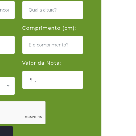
Comprimento (cm):
Valor da Nota: