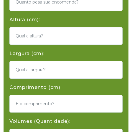
Altura (cm):
Largura (cm):
Comprimento (cm):
Volumes (Quantidade):