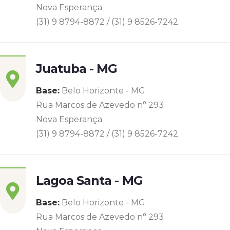
Nova Esperança
(31) 9 8794-8872 / (31) 9 8526-7242
Juatuba - MG
Base:
Belo Horizonte - MG
Rua Marcos de Azevedo n° 293
Nova Esperança
(31) 9 8794-8872 / (31) 9 8526-7242
Lagoa Santa - MG
Base:
Belo Horizonte - MG
Rua Marcos de Azevedo n° 293