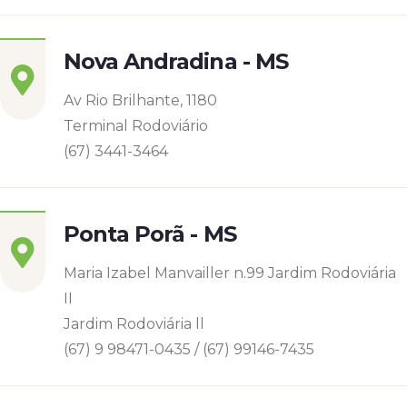
Nova Andradina - MS
Av Rio Brilhante, 1180
Terminal Rodoviário
(67) 3441-3464
Ponta Porã - MS
Maria Izabel Manvailler n.99 Jardim Rodoviária
II
Jardim Rodoviária ll
(67) 9 98471-0435 / (67) 99146-7435