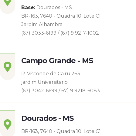
Base:
Dourados - MS
BR-163, 7640 - Quadra 10, Lote C1
Jardim Alhambra
(67) 3033-6199 / (67) 9 9217-1002
Campo Grande - MS
R. Visconde de Cairu,263
jardim Universitario
(67) 3042-6699 / 67) 9 9218-6083
Dourados - MS
BR-163, 7640 - Quadra 10, Lote C1