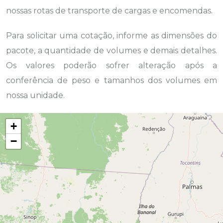
nossas rotas de transporte de cargas e encomendas.
Para solicitar uma cotação, informe as dimensões do
pacote, a quantidade de volumes e demais detalhes.
Os valores poderão sofrer alteração após a
conferência de peso e tamanhos dos volumes em
nossa unidade.
+
−