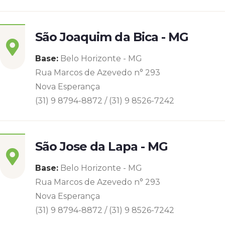
São Joaquim da Bica - MG
Base:
Belo Horizonte - MG
Rua Marcos de Azevedo n° 293
Nova Esperança
(31) 9 8794-8872 / (31) 9 8526-7242
São Jose da Lapa - MG
Base:
Belo Horizonte - MG
Rua Marcos de Azevedo n° 293
Nova Esperança
(31) 9 8794-8872 / (31) 9 8526-7242