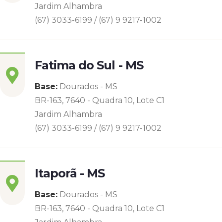
Jardim Alhambra
(67) 3033-6199 / (67) 9 9217-1002
Fatima do Sul - MS
Base:
Dourados - MS
BR-163, 7640 - Quadra 10, Lote C1
Jardim Alhambra
(67) 3033-6199 / (67) 9 9217-1002
Itaporã - MS
Base:
Dourados - MS
BR-163, 7640 - Quadra 10, Lote C1