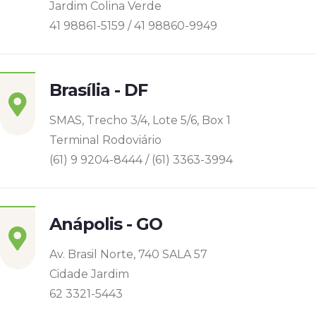
Jardim Colina Verde
41 98861-5159 / 41 98860-9949
Brasília - DF
SMAS, Trecho 3/4, Lote 5/6, Box 1
Terminal Rodoviário
(61) 9 9204-8444 / (61) 3363-3994
Anápolis - GO
Av. Brasil Norte, 740 SALA 57
Cidade Jardim
62 3321-5443