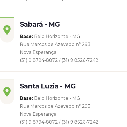
Sabará - MG
Base:
Belo Horizonte - MG
Rua Marcos de Azevedo n° 293
Nova Esperança
(31) 9 8794-8872 / (31) 9 8526-7242
Santa Luzia - MG
Base:
Belo Horizonte - MG
Rua Marcos de Azevedo n° 293
Nova Esperança
(31) 9 8794-8872 / (31) 9 8526-7242