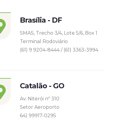
Brasília - DF
SMAS, Trecho 3/4, Lote 5/6, Box 1
Terminal Rodoviário
(61) 9 9204-8444 / (61) 3363-3994
Catalão - GO
Av. Niterói nº 310
Setor Aeroporto
64) 99917-0295