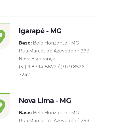
Igarapé - MG
Base:
Belo Horizonte - MG
Rua Marcos de Azevedo n° 293
Nova Esperança
(31) 9 8794-8872 / (31) 9 8526-
7242
Nova Lima - MG
Base:
Belo Horizonte - MG
Rua Marcos de Azevedo n° 293