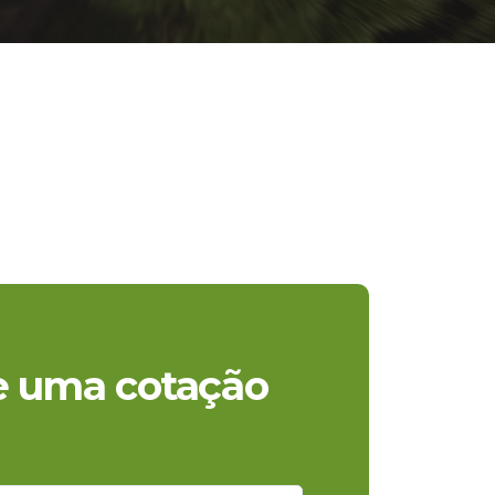
te uma cotação