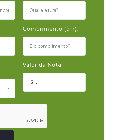
Comprimento (cm):
Valor da Nota: