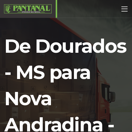
De Dourados
- MS para
Nova
Andradina -