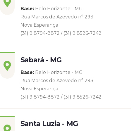
Base:
Belo Horizonte - MG
Rua Marcos de Azevedo n° 293
Nova Esperança
(31) 9 8794-8872 / (31) 9 8526-7242
Sabará - MG
Base:
Belo Horizonte - MG
Rua Marcos de Azevedo n° 293
Nova Esperança
(31) 9 8794-8872 / (31) 9 8526-7242
Santa Luzia - MG