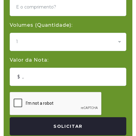
Volumes (Quantidade):
1
Valor da Nota:
SOLICITAR