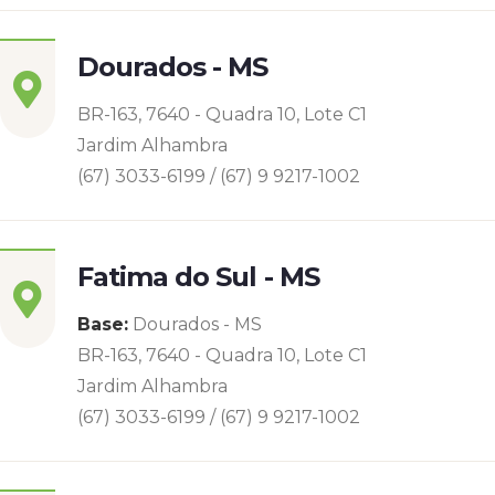
Dourados - MS
BR-163, 7640 - Quadra 10, Lote C1
Jardim Alhambra
(67) 3033-6199 / (67) 9 9217-1002
Fatima do Sul - MS
Base:
Dourados - MS
BR-163, 7640 - Quadra 10, Lote C1
Jardim Alhambra
(67) 3033-6199 / (67) 9 9217-1002