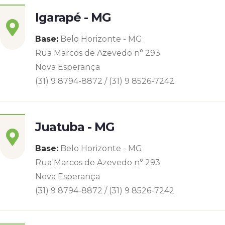
Igarapé - MG
Base:
Belo Horizonte - MG
Rua Marcos de Azevedo n° 293
Nova Esperança
(31) 9 8794-8872 / (31) 9 8526-7242
Juatuba - MG
Base:
Belo Horizonte - MG
Rua Marcos de Azevedo n° 293
Nova Esperança
(31) 9 8794-8872 / (31) 9 8526-7242