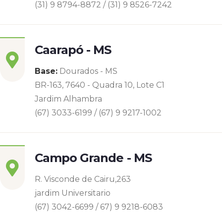
(31) 9 8794-8872 / (31) 9 8526-7242
Caarapó - MS
Base:
Dourados - MS
BR-163, 7640 - Quadra 10, Lote C1
Jardim Alhambra
(67) 3033-6199 / (67) 9 9217-1002
Campo Grande - MS
R. Visconde de Cairu,263
jardim Universitario
(67) 3042-6699 / 67) 9 9218-6083