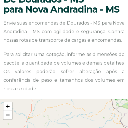
para Nova Andradina - MS
Envie suas encomendas de Dourados - MS para Nova
Andradina - MS com agilidade e segurança. Confira
nossas rotas de transporte de cargas e encomendas.
Para solicitar uma cotação, informe as dimensões do
pacote, a quantidade de volumes e demais detalhes.
Os valores poderão sofrer alteração após a
conferência de peso e tamanhos dos volumes em
nossa unidade.
+
−