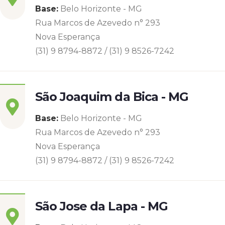
Base:
Belo Horizonte - MG
Rua Marcos de Azevedo n° 293
Nova Esperança
(31) 9 8794-8872 / (31) 9 8526-7242
São Joaquim da Bica - MG
Base:
Belo Horizonte - MG
Rua Marcos de Azevedo n° 293
Nova Esperança
(31) 9 8794-8872 / (31) 9 8526-7242
São Jose da Lapa - MG