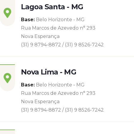
Lagoa Santa - MG
Base:
Belo Horizonte - MG
Rua Marcos de Azevedo n° 293
Nova Esperança
(31) 9 8794-8872 / (31) 9 8526-7242
Nova Lima - MG
Base:
Belo Horizonte - MG
Rua Marcos de Azevedo n° 293
Nova Esperança
(31) 9 8794-8872 / (31) 9 8526-7242