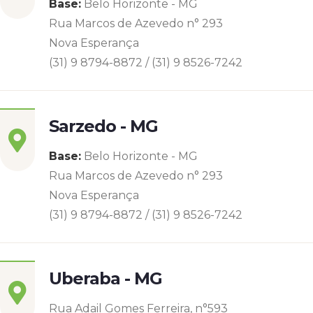
Base:
Belo Horizonte - MG
Rua Marcos de Azevedo n° 293
Nova Esperança
(31) 9 8794-8872 / (31) 9 8526-7242
Sarzedo - MG
Base:
Belo Horizonte - MG
Rua Marcos de Azevedo n° 293
Nova Esperança
(31) 9 8794-8872 / (31) 9 8526-7242
Uberaba - MG
Rua Adail Gomes Ferreira, n°593