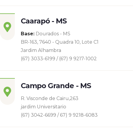
Caarapó - MS
Base:
Dourados - MS
BR-163, 7640 - Quadra 10, Lote C1
Jardim Alhambra
(67) 3033-6199 / (67) 9 9217-1002
Campo Grande - MS
R. Visconde de Cairu,263
jardim Universitario
(67) 3042-6699 / 67) 9 9218-6083