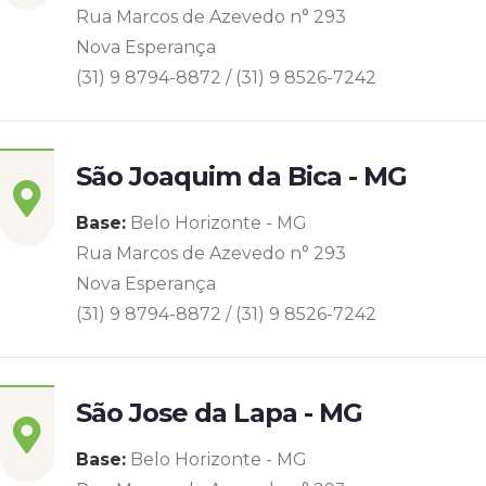
Rua Marcos de Azevedo n° 293
Nova Esperança
(31) 9 8794-8872 / (31) 9 8526-7242
São Joaquim da Bica - MG
Base:
Belo Horizonte - MG
Rua Marcos de Azevedo n° 293
Nova Esperança
(31) 9 8794-8872 / (31) 9 8526-7242
São Jose da Lapa - MG
Base:
Belo Horizonte - MG