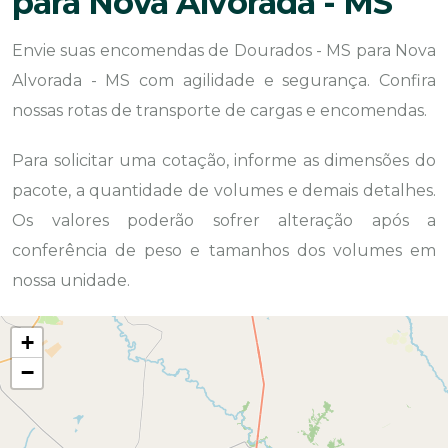
para Nova Alvorada - MS
Envie suas encomendas de Dourados - MS para Nova
Alvorada - MS com agilidade e segurança. Confira
nossas rotas de transporte de cargas e encomendas.
Para solicitar uma cotação, informe as dimensões do
pacote, a quantidade de volumes e demais detalhes.
Os valores poderão sofrer alteração após a
conferência de peso e tamanhos dos volumes em
nossa unidade.
+
−