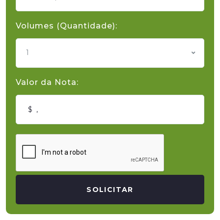
Volumes (Quantidade):
1
Valor da Nota:
SOLICITAR