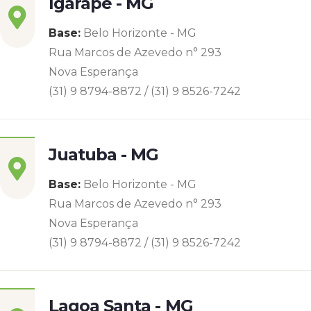
Igarapé - MG
Base:
Belo Horizonte - MG
Rua Marcos de Azevedo n° 293
Nova Esperança
(31) 9 8794-8872 / (31) 9 8526-7242
Juatuba - MG
Base:
Belo Horizonte - MG
Rua Marcos de Azevedo n° 293
Nova Esperança
(31) 9 8794-8872 / (31) 9 8526-7242
Lagoa Santa - MG