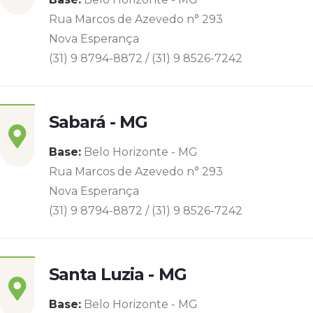
Rua Marcos de Azevedo n° 293
Nova Esperança
(31) 9 8794-8872 / (31) 9 8526-7242
Sabará - MG
Base:
Belo Horizonte - MG
Rua Marcos de Azevedo n° 293
Nova Esperança
(31) 9 8794-8872 / (31) 9 8526-7242
Santa Luzia - MG
Base:
Belo Horizonte - MG