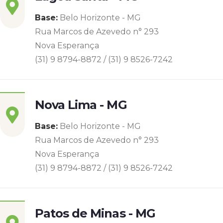
Base:
Belo Horizonte - MG
Rua Marcos de Azevedo n° 293
Nova Esperança
(31) 9 8794-8872 / (31) 9 8526-7242
Nova Lima - MG
Base:
Belo Horizonte - MG
Rua Marcos de Azevedo n° 293
Nova Esperança
(31) 9 8794-8872 / (31) 9 8526-7242
Patos de Minas - MG