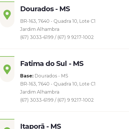
Dourados - MS
BR-163, 7640 - Quadra 10, Lote C1
Jardim Alhambra
(67) 3033-6199 / (67) 9 9217-1002
Fatima do Sul - MS
Base:
Dourados - MS
BR-163, 7640 - Quadra 10, Lote C1
Jardim Alhambra
(67) 3033-6199 / (67) 9 9217-1002
Itaporã - MS