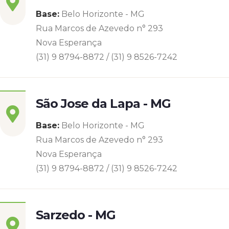
Base:
Belo Horizonte - MG
Rua Marcos de Azevedo n° 293
Nova Esperança
(31) 9 8794-8872 / (31) 9 8526-7242
São Jose da Lapa - MG
Base:
Belo Horizonte - MG
Rua Marcos de Azevedo n° 293
Nova Esperança
(31) 9 8794-8872 / (31) 9 8526-7242
Sarzedo - MG