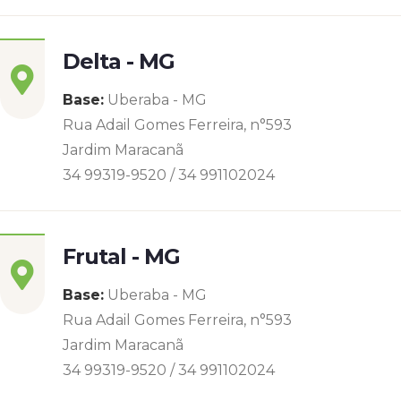
Delta - MG
Base:
Uberaba - MG
Rua Adail Gomes Ferreira, n°593
Jardim Maracanã
34 99319-9520 / 34 991102024
Frutal - MG
Base:
Uberaba - MG
Rua Adail Gomes Ferreira, n°593
Jardim Maracanã
34 99319-9520 / 34 991102024