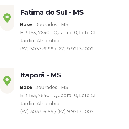
Fatima do Sul - MS
Base:
Dourados - MS
BR-163, 7640 - Quadra 10, Lote C1
Jardim Alhambra
(67) 3033-6199 / (67) 9 9217-1002
Itaporã - MS
Base:
Dourados - MS
BR-163, 7640 - Quadra 10, Lote C1
Jardim Alhambra
(67) 3033-6199 / (67) 9 9217-1002