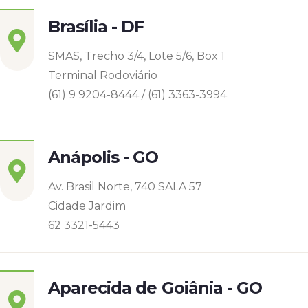
Brasília - DF
SMAS, Trecho 3/4, Lote 5/6, Box 1
Terminal Rodoviário
(61) 9 9204-8444 / (61) 3363-3994
Anápolis - GO
Av. Brasil Norte, 740 SALA 57
Cidade Jardim
62 3321-5443
Aparecida de Goiânia - GO