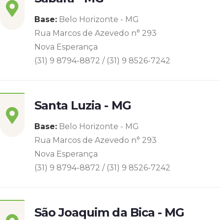
Base:
Belo Horizonte - MG
Rua Marcos de Azevedo n° 293
Nova Esperança
(31) 9 8794-8872 / (31) 9 8526-7242
Santa Luzia - MG
Base:
Belo Horizonte - MG
Rua Marcos de Azevedo n° 293
Nova Esperança
(31) 9 8794-8872 / (31) 9 8526-7242
São Joaquim da Bica - MG