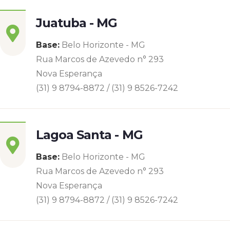
Juatuba - MG
Base:
Belo Horizonte - MG
Rua Marcos de Azevedo n° 293
Nova Esperança
(31) 9 8794-8872 / (31) 9 8526-7242
Lagoa Santa - MG
Base:
Belo Horizonte - MG
Rua Marcos de Azevedo n° 293
Nova Esperança
(31) 9 8794-8872 / (31) 9 8526-7242