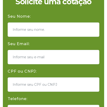
Solicite uma cotação
Seu Nome:
Seu Email:
CPF ou CNPJ:
Telefone: