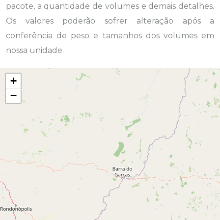
pacote, a quantidade de volumes e demais detalhes.
Os valores poderão sofrer alteração após a
conferência de peso e tamanhos dos volumes em
nossa unidade.
+
−