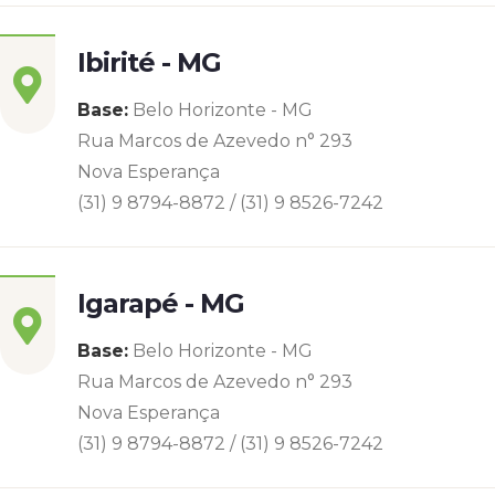
Ibirité - MG
Base:
Belo Horizonte - MG
Rua Marcos de Azevedo n° 293
Nova Esperança
(31) 9 8794-8872 / (31) 9 8526-7242
Igarapé - MG
Base:
Belo Horizonte - MG
Rua Marcos de Azevedo n° 293
Nova Esperança
(31) 9 8794-8872 / (31) 9 8526-7242