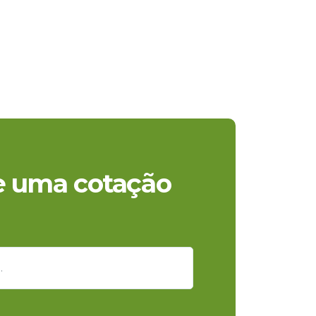
te uma cotação