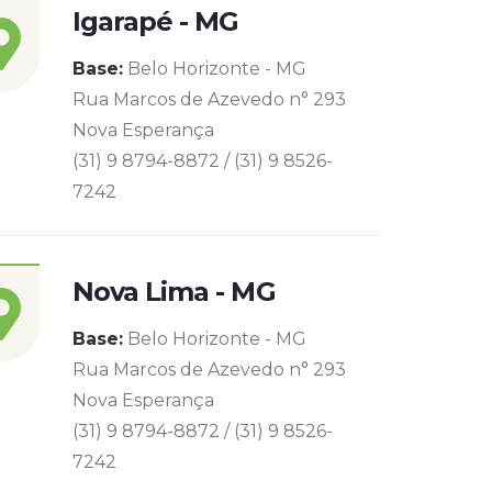
Igarapé - MG
Base:
Belo Horizonte - MG
Rua Marcos de Azevedo n° 293
Nova Esperança
(31) 9 8794-8872 / (31) 9 8526-
7242
Nova Lima - MG
Base:
Belo Horizonte - MG
Rua Marcos de Azevedo n° 293
Nova Esperança
(31) 9 8794-8872 / (31) 9 8526-
7242