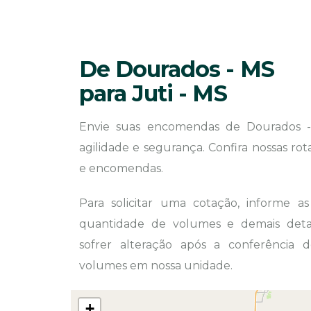
De Dourados - MS
para Juti - MS
Envie suas encomendas de Dourados 
agilidade e segurança. Confira nossas ro
e encomendas.
Para solicitar uma cotação, informe a
quantidade de volumes e demais detal
sofrer alteração após a conferência
volumes em nossa unidade.
+