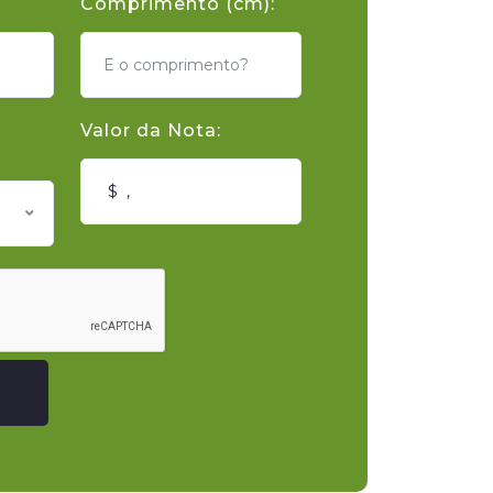
Comprimento (cm):
Valor da Nota: