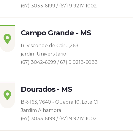
(67) 3033-6199 / (67) 9 9217-1002
Campo Grande - MS
R. Visconde de Cairu,263
jardim Universitario
(67) 3042-6699 / 67) 9 9218-6083
Dourados - MS
BR-163, 7640 - Quadra 10, Lote C1
Jardim Alhambra
(67) 3033-6199 / (67) 9 9217-1002