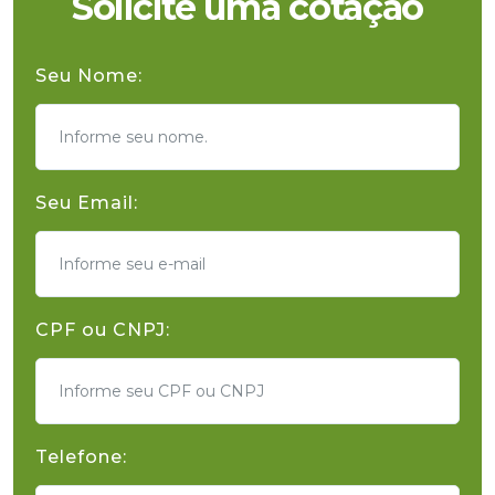
Solicite uma cotação
Seu Nome:
Seu Email:
CPF ou CNPJ:
Telefone: