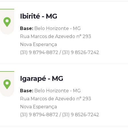
Ibirité - MG
Base:
Belo Horizonte - MG
Rua Marcos de Azevedo n° 293
Nova Esperança
(31) 9 8794-8872 / (31) 9 8526-7242
Igarapé - MG
Base:
Belo Horizonte - MG
Rua Marcos de Azevedo n° 293
Nova Esperança
(31) 9 8794-8872 / (31) 9 8526-7242