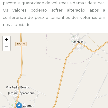
pacote, a quantidade de volumes e demais detalhes.
Os valores poderão sofrer alteração após a
conferência de peso e tamanhos dos volumes em
nossa unidade.
+
−