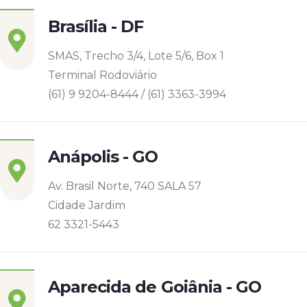
Brasília - DF
SMAS, Trecho 3/4, Lote 5/6, Box 1
Terminal Rodoviário
(61) 9 9204-8444 / (61) 3363-3994
Anápolis - GO
Av. Brasil Norte, 740 SALA 57
Cidade Jardim
62 3321-5443
Aparecida de Goiânia - GO