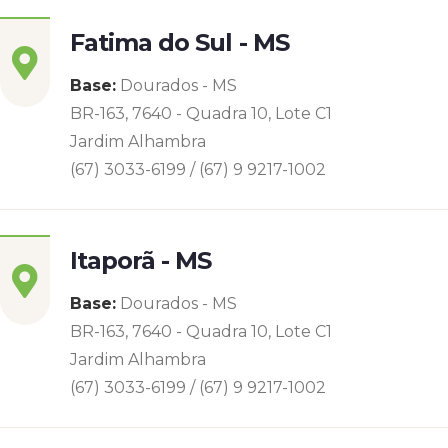
Fatima do Sul - MS
Base:
Dourados - MS
BR-163, 7640 - Quadra 10, Lote C1
Jardim Alhambra
(67) 3033-6199 / (67) 9 9217-1002
Itaporã - MS
Base:
Dourados - MS
BR-163, 7640 - Quadra 10, Lote C1
Jardim Alhambra
(67) 3033-6199 / (67) 9 9217-1002