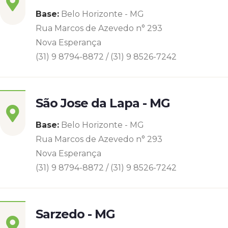
Base:
Belo Horizonte - MG
Rua Marcos de Azevedo n° 293
Nova Esperança
(31) 9 8794-8872 / (31) 9 8526-7242
São Jose da Lapa - MG
Base:
Belo Horizonte - MG
Rua Marcos de Azevedo n° 293
Nova Esperança
(31) 9 8794-8872 / (31) 9 8526-7242
Sarzedo - MG