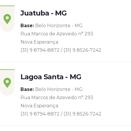
Juatuba - MG
Base:
Belo Horizonte - MG
Rua Marcos de Azevedo n° 293
Nova Esperança
(31) 9 8794-8872 / (31) 9 8526-7242
Lagoa Santa - MG
Base:
Belo Horizonte - MG
Rua Marcos de Azevedo n° 293
Nova Esperança
(31) 9 8794-8872 / (31) 9 8526-7242