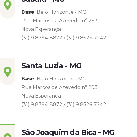
Base:
Belo Horizonte - MG
Rua Marcos de Azevedo n° 293
Nova Esperança
(31) 9 8794-8872 / (31) 9 8526-7242
Santa Luzia - MG
Base:
Belo Horizonte - MG
Rua Marcos de Azevedo n° 293
Nova Esperança
(31) 9 8794-8872 / (31) 9 8526-7242
São Joaquim da Bica - MG