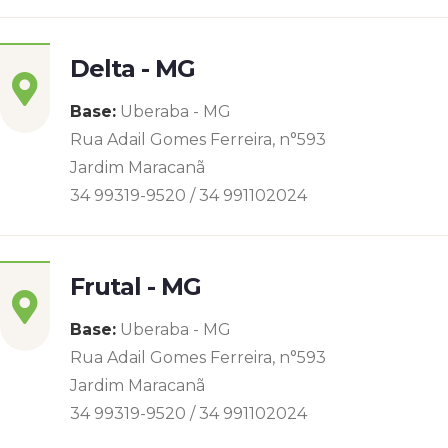
Delta - MG
Base:
Uberaba - MG
Rua Adail Gomes Ferreira, n°593
Jardim Maracanã
34 99319-9520 / 34 991102024
Frutal - MG
Base:
Uberaba - MG
Rua Adail Gomes Ferreira, n°593
Jardim Maracanã
34 99319-9520 / 34 991102024