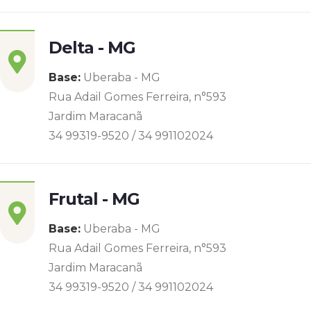
Delta - MG
Base:
Uberaba - MG
Rua Adail Gomes Ferreira, n°593
Jardim Maracanã
34 99319-9520 / 34 991102024
Frutal - MG
Base:
Uberaba - MG
Rua Adail Gomes Ferreira, n°593
Jardim Maracanã
34 99319-9520 / 34 991102024