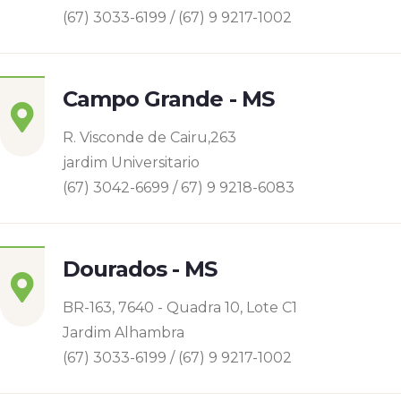
(67) 3033-6199 / (67) 9 9217-1002
Campo Grande - MS
R. Visconde de Cairu,263
jardim Universitario
(67) 3042-6699 / 67) 9 9218-6083
Dourados - MS
BR-163, 7640 - Quadra 10, Lote C1
Jardim Alhambra
(67) 3033-6199 / (67) 9 9217-1002