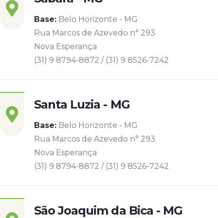
Base:
Belo Horizonte - MG
Rua Marcos de Azevedo n° 293
Nova Esperança
(31) 9 8794-8872 / (31) 9 8526-7242
Santa Luzia - MG
Base:
Belo Horizonte - MG
Rua Marcos de Azevedo n° 293
Nova Esperança
(31) 9 8794-8872 / (31) 9 8526-7242
São Joaquim da Bica - MG