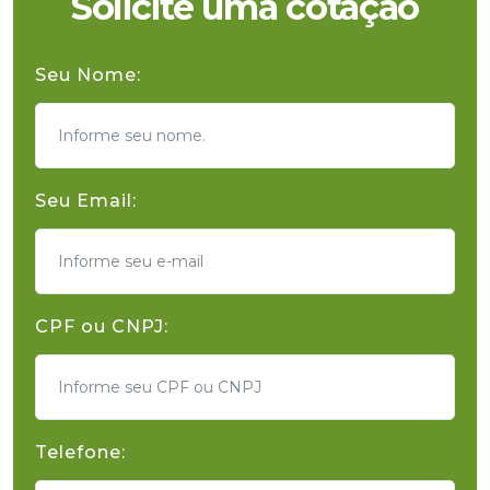
Solicite uma cotação
Seu Nome:
Seu Email:
CPF ou CNPJ:
Telefone: