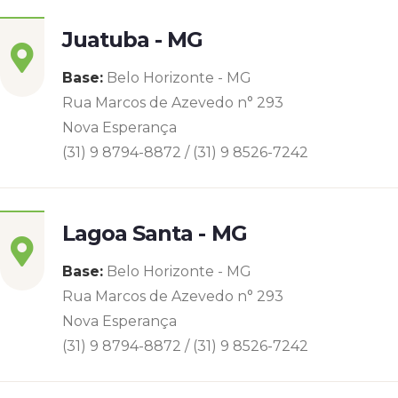
Juatuba - MG
Base:
Belo Horizonte - MG
Rua Marcos de Azevedo n° 293
Nova Esperança
(31) 9 8794-8872 / (31) 9 8526-7242
Lagoa Santa - MG
Base:
Belo Horizonte - MG
Rua Marcos de Azevedo n° 293
Nova Esperança
(31) 9 8794-8872 / (31) 9 8526-7242