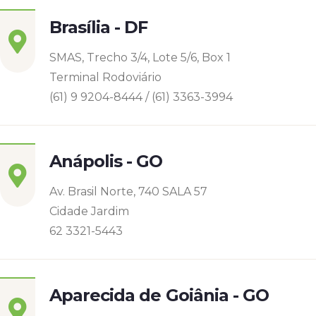
Brasília - DF
SMAS, Trecho 3/4, Lote 5/6, Box 1
Terminal Rodoviário
(61) 9 9204-8444 / (61) 3363-3994
Anápolis - GO
Av. Brasil Norte, 740 SALA 57
Cidade Jardim
62 3321-5443
Aparecida de Goiânia - GO