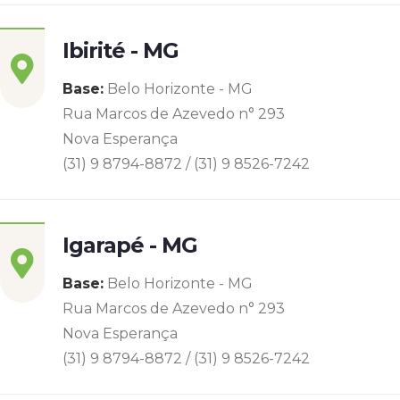
Ibirité - MG
Base:
Belo Horizonte - MG
Rua Marcos de Azevedo n° 293
Nova Esperança
(31) 9 8794-8872 / (31) 9 8526-7242
Igarapé - MG
Base:
Belo Horizonte - MG
Rua Marcos de Azevedo n° 293
Nova Esperança
(31) 9 8794-8872 / (31) 9 8526-7242