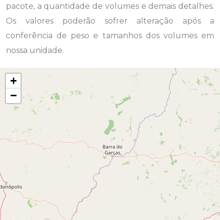
pacote, a quantidade de volumes e demais detalhes.
Os valores poderão sofrer alteração após a
conferência de peso e tamanhos dos volumes em
nossa unidade.
+
−