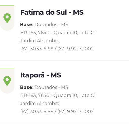
Fatima do Sul - MS
Base:
Dourados - MS
BR-163, 7640 - Quadra 10, Lote C1
Jardim Alhambra
(67) 3033-6199 / (67) 9 9217-1002
Itaporã - MS
Base:
Dourados - MS
BR-163, 7640 - Quadra 10, Lote C1
Jardim Alhambra
(67) 3033-6199 / (67) 9 9217-1002