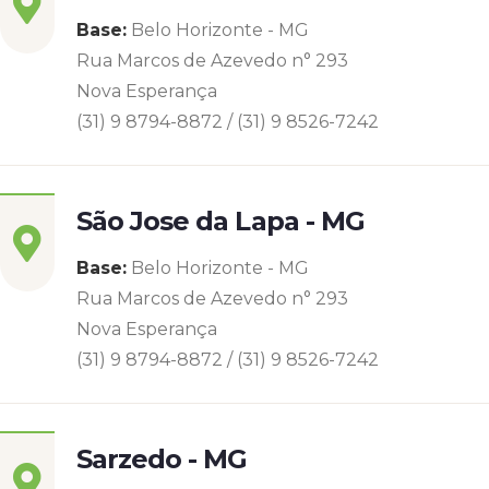
Base:
Belo Horizonte - MG
Rua Marcos de Azevedo n° 293
Nova Esperança
(31) 9 8794-8872 / (31) 9 8526-7242
São Jose da Lapa - MG
Base:
Belo Horizonte - MG
Rua Marcos de Azevedo n° 293
Nova Esperança
(31) 9 8794-8872 / (31) 9 8526-7242
Sarzedo - MG