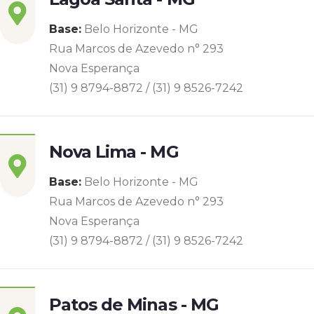
Base:
Belo Horizonte - MG
Rua Marcos de Azevedo n° 293
Nova Esperança
(31) 9 8794-8872 / (31) 9 8526-7242
Nova Lima - MG
Base:
Belo Horizonte - MG
Rua Marcos de Azevedo n° 293
Nova Esperança
(31) 9 8794-8872 / (31) 9 8526-7242
Patos de Minas - MG