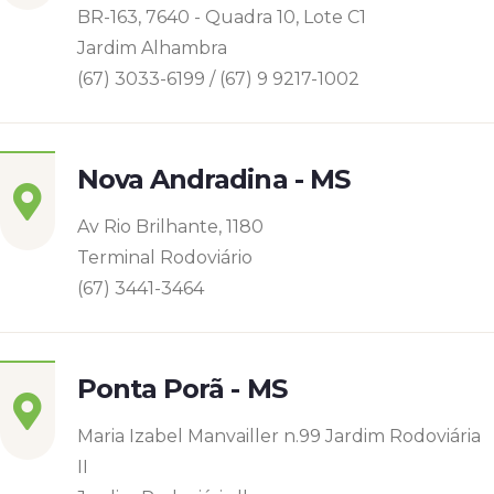
BR-163, 7640 - Quadra 10, Lote C1
Jardim Alhambra
(67) 3033-6199 / (67) 9 9217-1002
Nova Andradina - MS
Av Rio Brilhante, 1180
Terminal Rodoviário
(67) 3441-3464
Ponta Porã - MS
Maria Izabel Manvailler n.99 Jardim Rodoviária
II