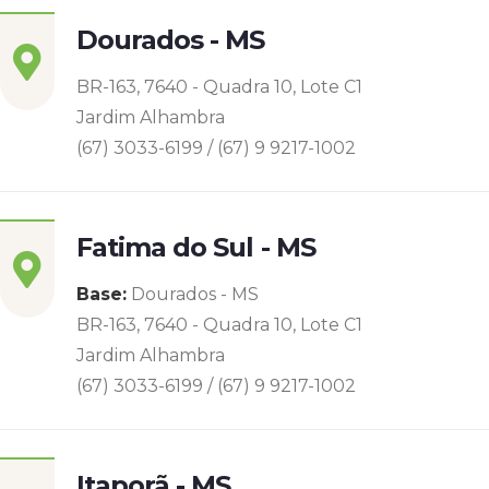
Dourados - MS
BR-163, 7640 - Quadra 10, Lote C1
Jardim Alhambra
(67) 3033-6199 / (67) 9 9217-1002
Fatima do Sul - MS
Base:
Dourados - MS
BR-163, 7640 - Quadra 10, Lote C1
Jardim Alhambra
(67) 3033-6199 / (67) 9 9217-1002
Itaporã - MS