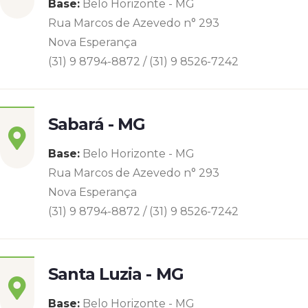
Base:
Belo Horizonte - MG
Rua Marcos de Azevedo n° 293
Nova Esperança
(31) 9 8794-8872 / (31) 9 8526-7242
Sabará - MG
Base:
Belo Horizonte - MG
Rua Marcos de Azevedo n° 293
Nova Esperança
(31) 9 8794-8872 / (31) 9 8526-7242
Santa Luzia - MG
Base:
Belo Horizonte - MG