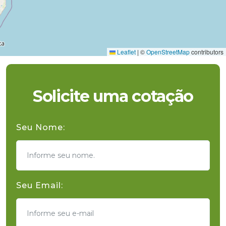
Leaflet
|
©
OpenStreetMap
contributors
Solicite uma cotação
Seu Nome:
Seu Email: