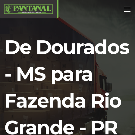
De Dourados
- MS para
Fazenda Rio
Grande - PR