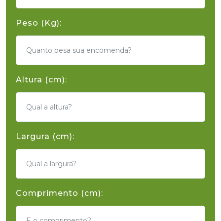
Peso (Kg):
Altura (cm):
Largura (cm):
Comprimento (cm):