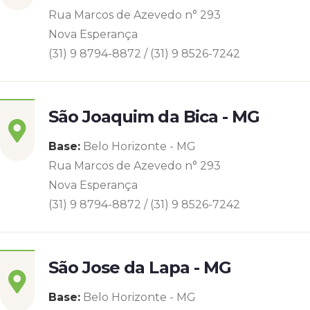
Rua Marcos de Azevedo n° 293
Nova Esperança
(31) 9 8794-8872 / (31) 9 8526-7242
São Joaquim da Bica - MG
Base:
Belo Horizonte - MG
Rua Marcos de Azevedo n° 293
Nova Esperança
(31) 9 8794-8872 / (31) 9 8526-7242
São Jose da Lapa - MG
Base:
Belo Horizonte - MG