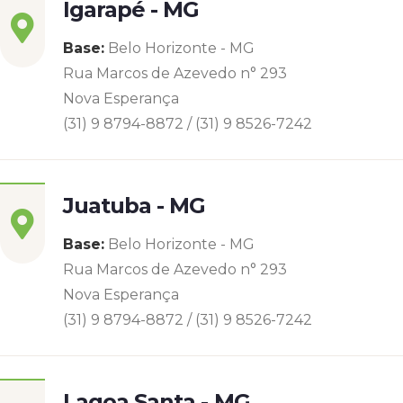
Igarapé - MG
Base:
Belo Horizonte - MG
Rua Marcos de Azevedo n° 293
Nova Esperança
(31) 9 8794-8872 / (31) 9 8526-7242
Juatuba - MG
Base:
Belo Horizonte - MG
Rua Marcos de Azevedo n° 293
Nova Esperança
(31) 9 8794-8872 / (31) 9 8526-7242
Lagoa Santa - MG