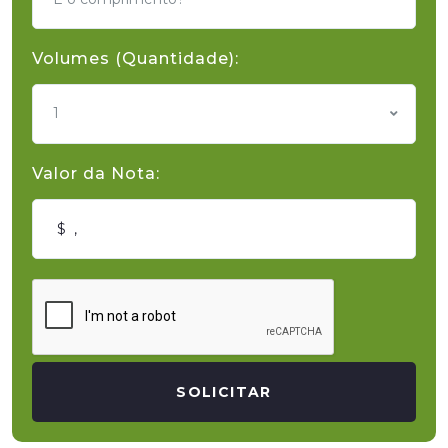
Volumes (Quantidade):
1
Valor da Nota:
SOLICITAR