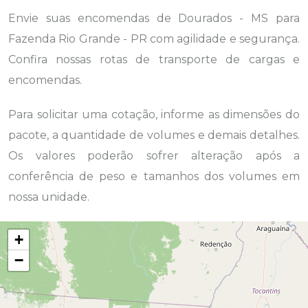
Envie suas encomendas de Dourados - MS para
Fazenda Rio Grande - PR com agilidade e segurança.
Confira nossas rotas de transporte de cargas e
encomendas.
Para solicitar uma cotação, informe as dimensões do
pacote, a quantidade de volumes e demais detalhes.
Os valores poderão sofrer alteração após a
conferência de peso e tamanhos dos volumes em
nossa unidade.
+
−