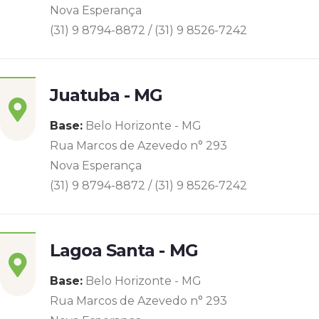
Nova Esperança
(31) 9 8794-8872 / (31) 9 8526-7242
Juatuba - MG
Base:
Belo Horizonte - MG
Rua Marcos de Azevedo n° 293
Nova Esperança
(31) 9 8794-8872 / (31) 9 8526-7242
Lagoa Santa - MG
Base:
Belo Horizonte - MG
Rua Marcos de Azevedo n° 293