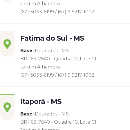
Jardim Alhambra
(67) 3033-6199 / (67) 9 9217-1002
Fatima do Sul - MS
Base:
Dourados - MS
BR-163, 7640 - Quadra 10, Lote C1
Jardim Alhambra
(67) 3033-6199 / (67) 9 9217-1002
Itaporã - MS
Base:
Dourados - MS
BR-163, 7640 - Quadra 10, Lote C1