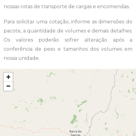
nossas rotas de transporte de cargas e encomendas.
Para solicitar uma cotação, informe as dimensões do
pacote, a quantidade de volumes e demais detalhes.
Os valores poderão sofrer alteração após a
conferência de peso e tamanhos dos volumes em
nossa unidade.
+
−