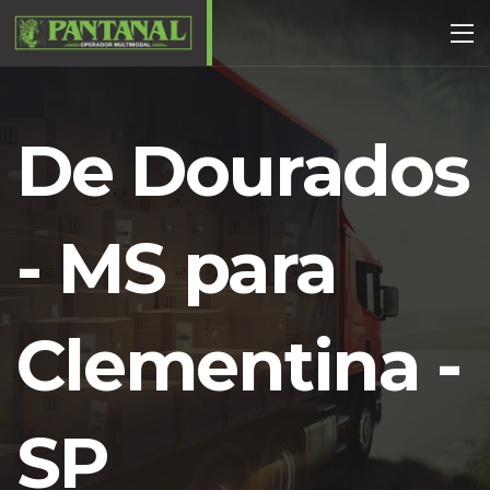
De Dourados
- MS para
Clementina -
SP