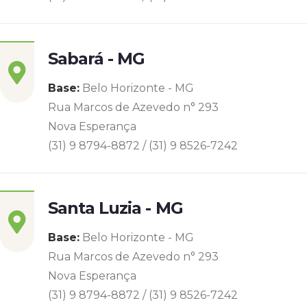
Sabará - MG
Base:
Belo Horizonte - MG
Rua Marcos de Azevedo n° 293
Nova Esperança
(31) 9 8794-8872 / (31) 9 8526-7242
Santa Luzia - MG
Base:
Belo Horizonte - MG
Rua Marcos de Azevedo n° 293
Nova Esperança
(31) 9 8794-8872 / (31) 9 8526-7242