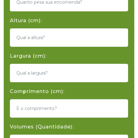
Altura (cm):
Largura (cm):
Comprimento (cm):
Volumes (Quantidade):