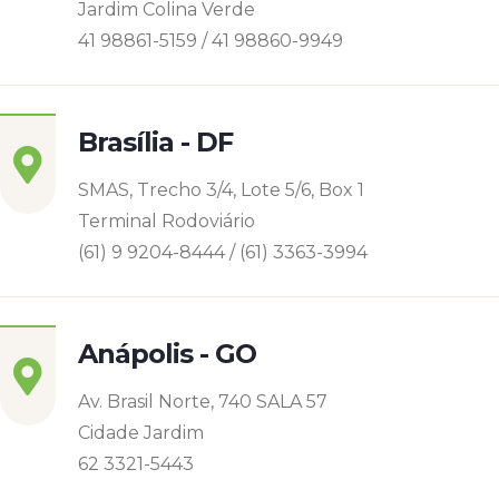
Jardim Colina Verde
41 98861-5159 / 41 98860-9949
Brasília - DF
SMAS, Trecho 3/4, Lote 5/6, Box 1
Terminal Rodoviário
(61) 9 9204-8444 / (61) 3363-3994
Anápolis - GO
Av. Brasil Norte, 740 SALA 57
Cidade Jardim
62 3321-5443