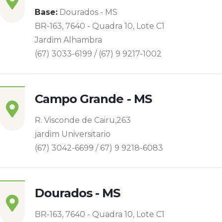
Base:
Dourados - MS
BR-163, 7640 - Quadra 10, Lote C1
Jardim Alhambra
(67) 3033-6199 / (67) 9 9217-1002
Campo Grande - MS
R. Visconde de Cairu,263
jardim Universitario
(67) 3042-6699 / 67) 9 9218-6083
Dourados - MS
BR-163, 7640 - Quadra 10, Lote C1