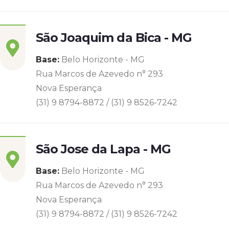
São Joaquim da Bica - MG
Base:
Belo Horizonte - MG
Rua Marcos de Azevedo n° 293
Nova Esperança
(31) 9 8794-8872 / (31) 9 8526-7242
São Jose da Lapa - MG
Base:
Belo Horizonte - MG
Rua Marcos de Azevedo n° 293
Nova Esperança
(31) 9 8794-8872 / (31) 9 8526-7242