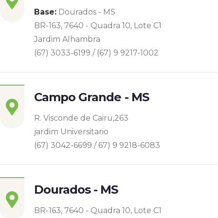
Base:
Dourados - MS
BR-163, 7640 - Quadra 10, Lote C1
Jardim Alhambra
(67) 3033-6199 / (67) 9 9217-1002
Campo Grande - MS
R. Visconde de Cairu,263
jardim Universitario
(67) 3042-6699 / 67) 9 9218-6083
Dourados - MS
BR-163, 7640 - Quadra 10, Lote C1