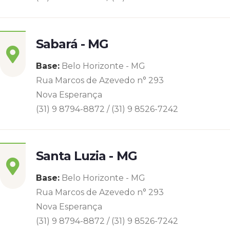
Sabará - MG
Base:
Belo Horizonte - MG
Rua Marcos de Azevedo n° 293
Nova Esperança
(31) 9 8794-8872 / (31) 9 8526-7242
Santa Luzia - MG
Base:
Belo Horizonte - MG
Rua Marcos de Azevedo n° 293
Nova Esperança
(31) 9 8794-8872 / (31) 9 8526-7242