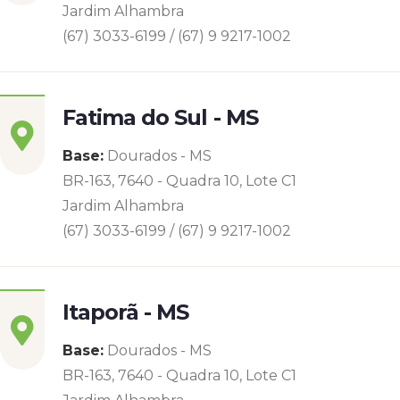
Jardim Alhambra
(67) 3033-6199 / (67) 9 9217-1002
Fatima do Sul - MS
Base:
Dourados - MS
BR-163, 7640 - Quadra 10, Lote C1
Jardim Alhambra
(67) 3033-6199 / (67) 9 9217-1002
Itaporã - MS
Base:
Dourados - MS
BR-163, 7640 - Quadra 10, Lote C1