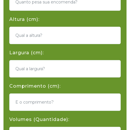
Altura (cm):
Largura (cm):
Comprimento (cm):
Volumes (Quantidade):