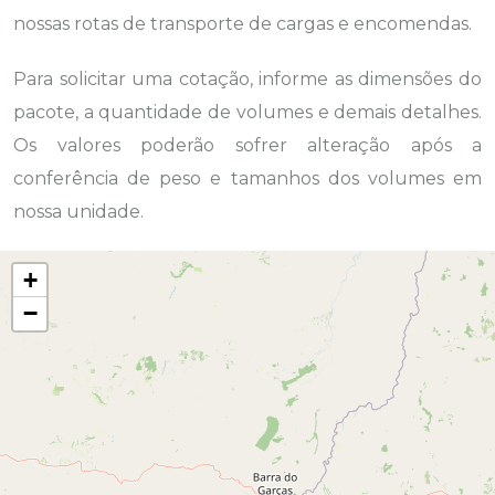
nossas rotas de transporte de cargas e encomendas.
Para solicitar uma cotação, informe as dimensões do
pacote, a quantidade de volumes e demais detalhes.
Os valores poderão sofrer alteração após a
conferência de peso e tamanhos dos volumes em
nossa unidade.
+
−