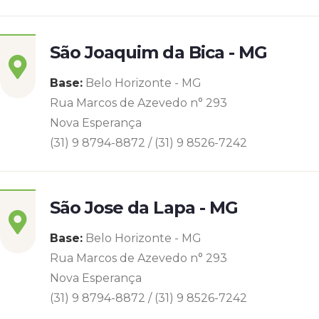
São Joaquim da Bica - MG
Base:
Belo Horizonte - MG
Rua Marcos de Azevedo n° 293
Nova Esperança
(31) 9 8794-8872 / (31) 9 8526-7242
São Jose da Lapa - MG
Base:
Belo Horizonte - MG
Rua Marcos de Azevedo n° 293
Nova Esperança
(31) 9 8794-8872 / (31) 9 8526-7242