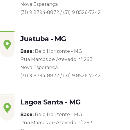
Nova Esperança
(31) 9 8794-8872 / (31) 9 8526-7242
Juatuba - MG
Base:
Belo Horizonte - MG
Rua Marcos de Azevedo n° 293
Nova Esperança
(31) 9 8794-8872 / (31) 9 8526-7242
Lagoa Santa - MG
Base:
Belo Horizonte - MG
Rua Marcos de Azevedo n° 293