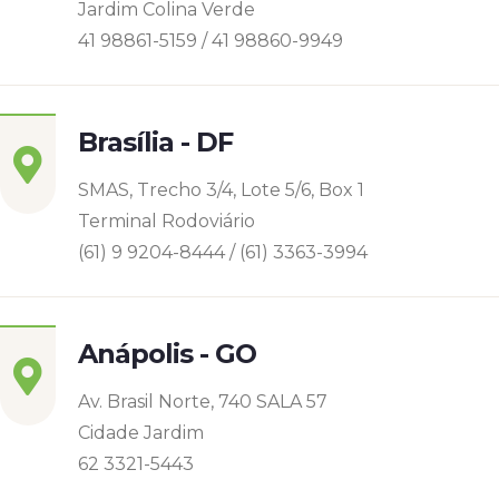
Jardim Colina Verde
41 98861-5159 / 41 98860-9949
Brasília - DF
SMAS, Trecho 3/4, Lote 5/6, Box 1
Terminal Rodoviário
(61) 9 9204-8444 / (61) 3363-3994
Anápolis - GO
Av. Brasil Norte, 740 SALA 57
Cidade Jardim
62 3321-5443