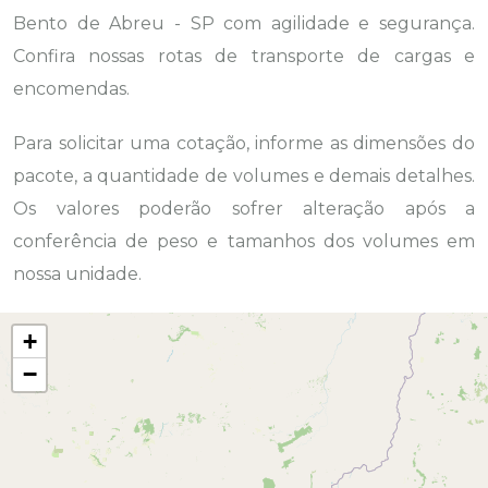
Bento de Abreu - SP com agilidade e segurança.
Confira nossas rotas de transporte de cargas e
encomendas.
Para solicitar uma cotação, informe as dimensões do
pacote, a quantidade de volumes e demais detalhes.
Os valores poderão sofrer alteração após a
conferência de peso e tamanhos dos volumes em
nossa unidade.
+
−