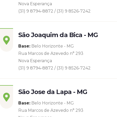
Nova Esperança
(31) 9 8794-8872 / (31) 9 8526-7242
São Joaquim da Bica - MG
Base:
Belo Horizonte - MG
Rua Marcos de Azevedo n° 293
Nova Esperança
(31) 9 8794-8872 / (31) 9 8526-7242
São Jose da Lapa - MG
Base:
Belo Horizonte - MG
Rua Marcos de Azevedo n° 293