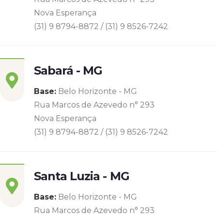
Nova Esperança
(31) 9 8794-8872 / (31) 9 8526-7242
Sabará - MG
Base:
Belo Horizonte - MG
Rua Marcos de Azevedo n° 293
Nova Esperança
(31) 9 8794-8872 / (31) 9 8526-7242
Santa Luzia - MG
Base:
Belo Horizonte - MG
Rua Marcos de Azevedo n° 293