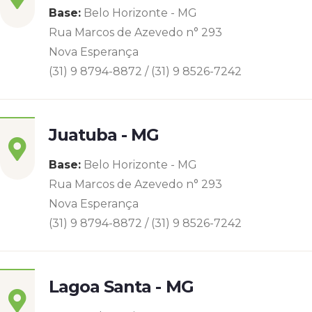
Base:
Belo Horizonte - MG
Rua Marcos de Azevedo n° 293
Nova Esperança
(31) 9 8794-8872 / (31) 9 8526-7242
Juatuba - MG
Base:
Belo Horizonte - MG
Rua Marcos de Azevedo n° 293
Nova Esperança
(31) 9 8794-8872 / (31) 9 8526-7242
Lagoa Santa - MG