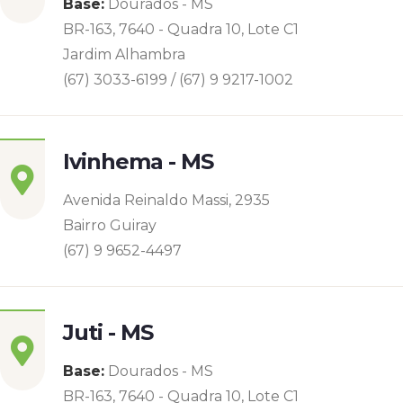
Base:
Dourados - MS
BR-163, 7640 - Quadra 10, Lote C1
Jardim Alhambra
(67) 3033-6199 / (67) 9 9217-1002
Ivinhema - MS
Avenida Reinaldo Massi, 2935
Bairro Guiray
(67) 9 9652-4497
Juti - MS
Base:
Dourados - MS
BR-163, 7640 - Quadra 10, Lote C1