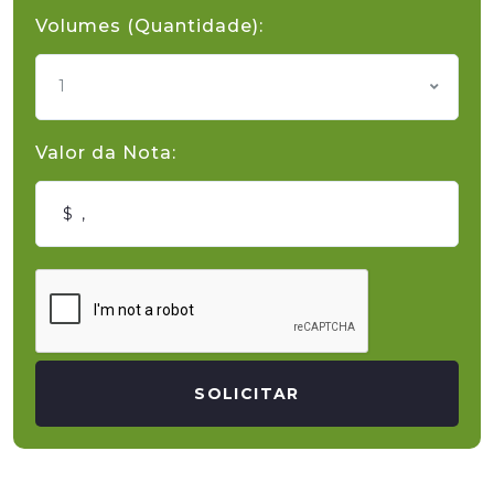
Volumes (Quantidade):
1
Valor da Nota:
SOLICITAR