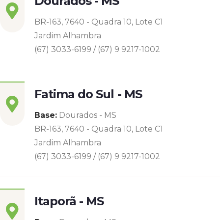
Dourados - MS
BR-163, 7640 - Quadra 10, Lote C1
Jardim Alhambra
(67) 3033-6199 / (67) 9 9217-1002
Fatima do Sul - MS
Base:
Dourados - MS
BR-163, 7640 - Quadra 10, Lote C1
Jardim Alhambra
(67) 3033-6199 / (67) 9 9217-1002
Itaporã - MS