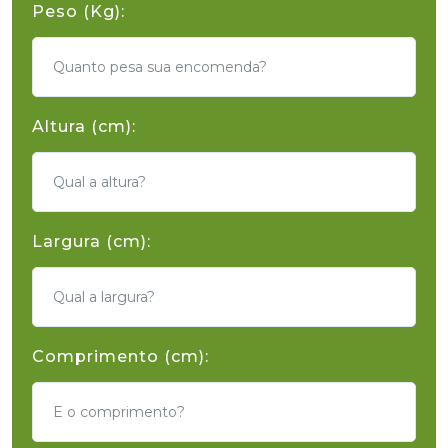
Peso (Kg):
Altura (cm):
Largura (cm):
Comprimento (cm):