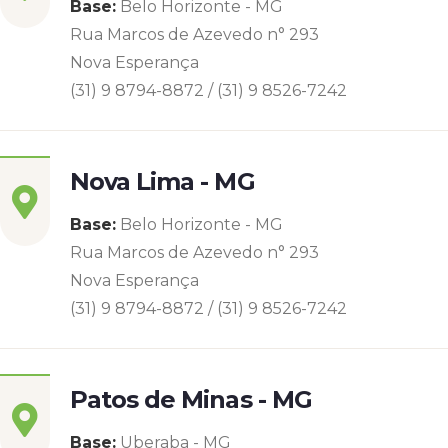
Base:
Belo Horizonte - MG
Rua Marcos de Azevedo n° 293
Nova Esperança
(31) 9 8794-8872 / (31) 9 8526-7242
Nova Lima - MG
Base:
Belo Horizonte - MG
Rua Marcos de Azevedo n° 293
Nova Esperança
(31) 9 8794-8872 / (31) 9 8526-7242
Patos de Minas - MG
Base:
Uberaba - MG