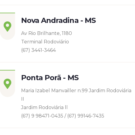
Nova Andradina - MS
Av Rio Brilhante, 1180
Terminal Rodoviário
(67) 3441-3464
Ponta Porã - MS
Maria Izabel Manvailler n.99 Jardim Rodoviária
II
Jardim Rodoviária ll
(67) 9 98471-0435 / (67) 99146-7435