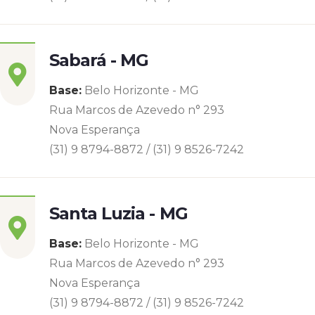
Sabará - MG
Base:
Belo Horizonte - MG
Rua Marcos de Azevedo n° 293
Nova Esperança
(31) 9 8794-8872 / (31) 9 8526-7242
Santa Luzia - MG
Base:
Belo Horizonte - MG
Rua Marcos de Azevedo n° 293
Nova Esperança
(31) 9 8794-8872 / (31) 9 8526-7242