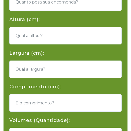
Altura (cm):
Largura (cm):
Comprimento (cm):
Volumes (Quantidade):