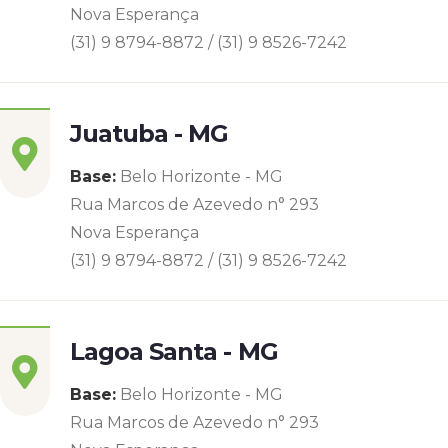
Nova Esperança
(31) 9 8794-8872 / (31) 9 8526-7242
Juatuba - MG
Base:
Belo Horizonte - MG
Rua Marcos de Azevedo n° 293
Nova Esperança
(31) 9 8794-8872 / (31) 9 8526-7242
Lagoa Santa - MG
Base:
Belo Horizonte - MG
Rua Marcos de Azevedo n° 293