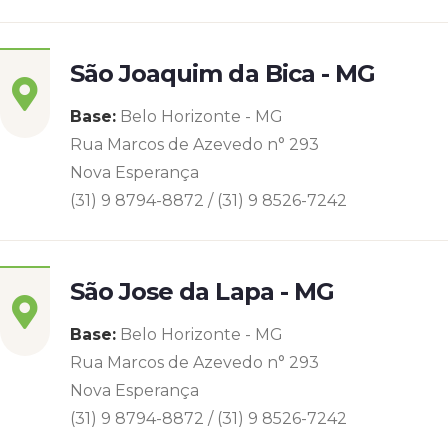
São Joaquim da Bica - MG
Base:
Belo Horizonte - MG
Rua Marcos de Azevedo n° 293
Nova Esperança
(31) 9 8794-8872 / (31) 9 8526-7242
São Jose da Lapa - MG
Base:
Belo Horizonte - MG
Rua Marcos de Azevedo n° 293
Nova Esperança
(31) 9 8794-8872 / (31) 9 8526-7242