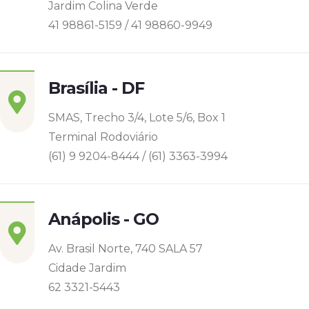
Jardim Colina Verde
41 98861-5159 / 41 98860-9949
Brasília - DF
SMAS, Trecho 3/4, Lote 5/6, Box 1
Terminal Rodoviário
(61) 9 9204-8444 / (61) 3363-3994
Anápolis - GO
Av. Brasil Norte, 740 SALA 57
Cidade Jardim
62 3321-5443