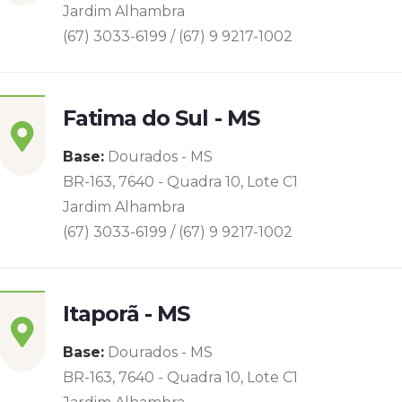
Jardim Alhambra
(67) 3033-6199 / (67) 9 9217-1002
Fatima do Sul - MS
Base:
Dourados - MS
BR-163, 7640 - Quadra 10, Lote C1
Jardim Alhambra
(67) 3033-6199 / (67) 9 9217-1002
Itaporã - MS
Base:
Dourados - MS
BR-163, 7640 - Quadra 10, Lote C1