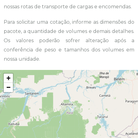
nossas rotas de transporte de cargas e encomendas.
Para solicitar uma cotação, informe as dimensões do
pacote, a quantidade de volumes e demais detalhes.
Os valores poderão sofrer alteração após a
conferência de peso e tamanhos dos volumes em
nossa unidade.
+
−