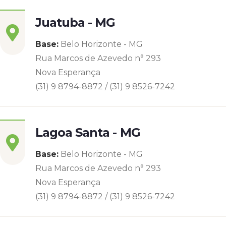
Juatuba - MG
Base:
Belo Horizonte - MG
Rua Marcos de Azevedo n° 293
Nova Esperança
(31) 9 8794-8872 / (31) 9 8526-7242
Lagoa Santa - MG
Base:
Belo Horizonte - MG
Rua Marcos de Azevedo n° 293
Nova Esperança
(31) 9 8794-8872 / (31) 9 8526-7242