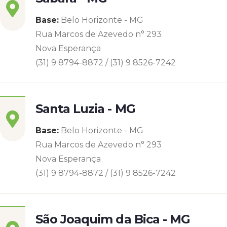
Base:
Belo Horizonte - MG
Rua Marcos de Azevedo n° 293
Nova Esperança
(31) 9 8794-8872 / (31) 9 8526-7242
Santa Luzia - MG
Base:
Belo Horizonte - MG
Rua Marcos de Azevedo n° 293
Nova Esperança
(31) 9 8794-8872 / (31) 9 8526-7242
São Joaquim da Bica - MG