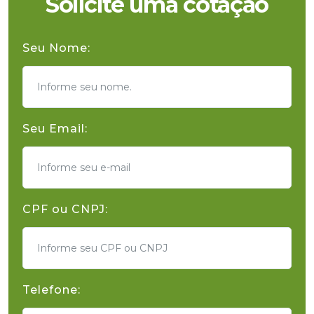
Solicite uma cotação
Seu Nome:
Seu Email:
CPF ou CNPJ:
Telefone: