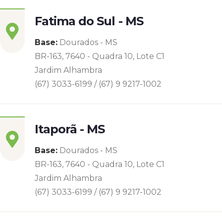
Fatima do Sul - MS
Base:
Dourados - MS
BR-163, 7640 - Quadra 10, Lote C1
Jardim Alhambra
(67) 3033-6199 / (67) 9 9217-1002
Itaporã - MS
Base:
Dourados - MS
BR-163, 7640 - Quadra 10, Lote C1
Jardim Alhambra
(67) 3033-6199 / (67) 9 9217-1002