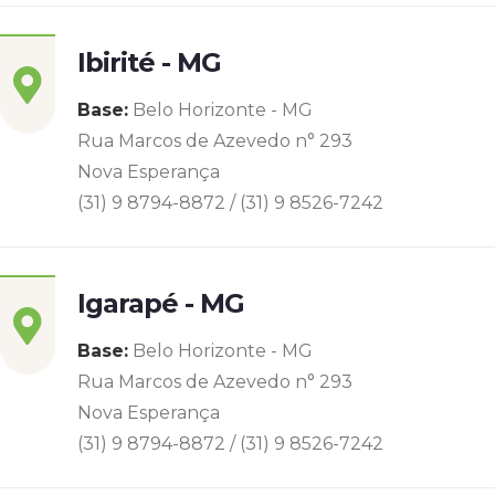
Ibirité - MG
Base:
Belo Horizonte - MG
Rua Marcos de Azevedo n° 293
Nova Esperança
(31) 9 8794-8872 / (31) 9 8526-7242
Igarapé - MG
Base:
Belo Horizonte - MG
Rua Marcos de Azevedo n° 293
Nova Esperança
(31) 9 8794-8872 / (31) 9 8526-7242