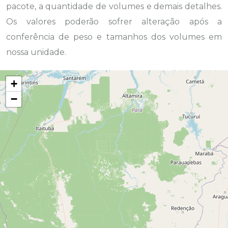
pacote, a quantidade de volumes e demais detalhes.
Os valores poderão sofrer alteração após a
conferência de peso e tamanhos dos volumes em
nossa unidade.
+
−