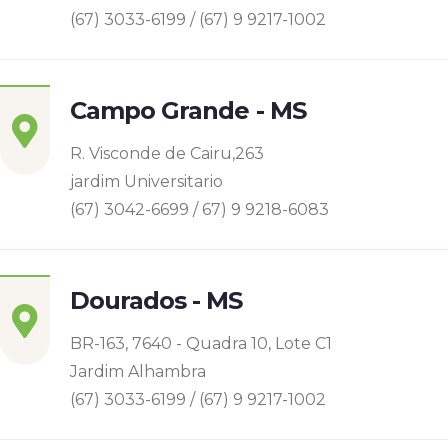
(67) 3033-6199 / (67) 9 9217-1002
Campo Grande - MS
R. Visconde de Cairu,263
jardim Universitario
(67) 3042-6699 / 67) 9 9218-6083
Dourados - MS
BR-163, 7640 - Quadra 10, Lote C1
Jardim Alhambra
(67) 3033-6199 / (67) 9 9217-1002