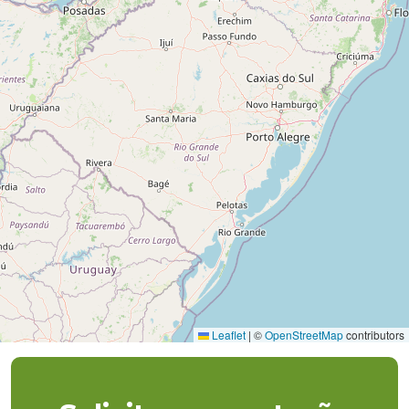
Leaflet
|
©
OpenStreetMap
contributors