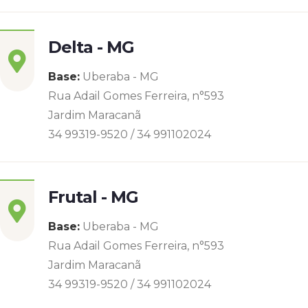
Delta - MG
Base:
Uberaba - MG
Rua Adail Gomes Ferreira, n°593
Jardim Maracanã
34 99319-9520 / 34 991102024
Frutal - MG
Base:
Uberaba - MG
Rua Adail Gomes Ferreira, n°593
Jardim Maracanã
34 99319-9520 / 34 991102024