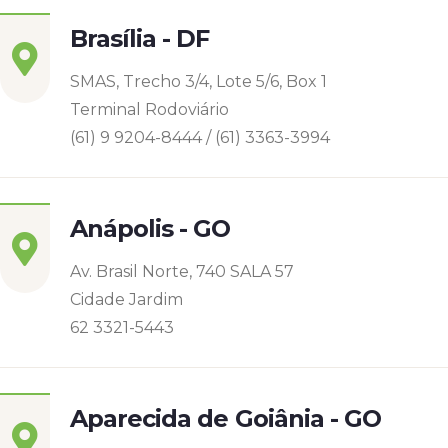
Brasília - DF
SMAS, Trecho 3/4, Lote 5/6, Box 1
Terminal Rodoviário
(61) 9 9204-8444 / (61) 3363-3994
Anápolis - GO
Av. Brasil Norte, 740 SALA 57
Cidade Jardim
62 3321-5443
Aparecida de Goiânia - GO