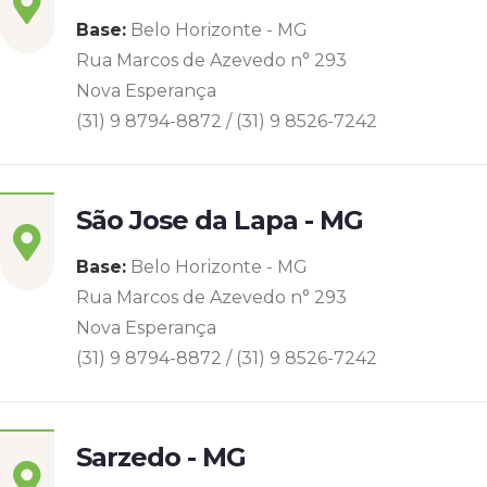
Base:
Belo Horizonte - MG
Rua Marcos de Azevedo n° 293
Nova Esperança
(31) 9 8794-8872 / (31) 9 8526-7242
São Jose da Lapa - MG
Base:
Belo Horizonte - MG
Rua Marcos de Azevedo n° 293
Nova Esperança
(31) 9 8794-8872 / (31) 9 8526-7242
Sarzedo - MG