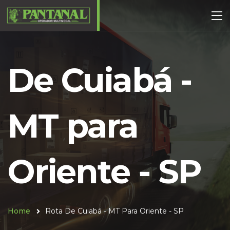
De Cuiabá -
MT para
Oriente - SP
Home
Rota De Cuiabá - MT Para Oriente - SP