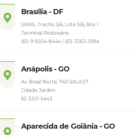
Brasília - DF
SMAS, Trecho 3/4, Lote 5/6, Box 1
Terminal Rodoviário
(61) 9 9204-8444 / (61) 3363-3994
Anápolis - GO
Av. Brasil Norte, 740 SALA 57
Cidade Jardim
62 3321-5443
Aparecida de Goiânia - GO