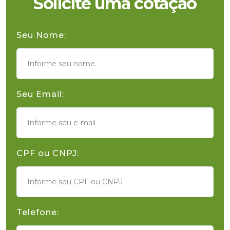
Solicite uma cotação
Seu Nome:
Seu Email:
CPF ou CNPJ:
Telefone: