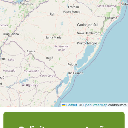
Leaflet
|
©
OpenStreetMap
contributors