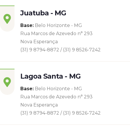
Juatuba - MG
Base:
Belo Horizonte - MG
Rua Marcos de Azevedo n° 293
Nova Esperança
(31) 9 8794-8872 / (31) 9 8526-7242
Lagoa Santa - MG
Base:
Belo Horizonte - MG
Rua Marcos de Azevedo n° 293
Nova Esperança
(31) 9 8794-8872 / (31) 9 8526-7242