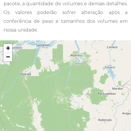
pacote, a quantidade de volumes e demais detalhes.
Os valores poderão sofrer alteração após a
conferência de peso e tamanhos dos volumes em
nossa unidade.
+
−