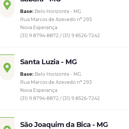
Base:
Belo Horizonte - MG
Rua Marcos de Azevedo n° 293
Nova Esperança
(31) 9 8794-8872 / (31) 9 8526-7242
Santa Luzia - MG
Base:
Belo Horizonte - MG
Rua Marcos de Azevedo n° 293
Nova Esperança
(31) 9 8794-8872 / (31) 9 8526-7242
São Joaquim da Bica - MG