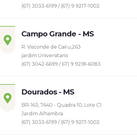
(67) 3033-6199 / (67) 9 9217-1002
Campo Grande - MS
R. Visconde de Cairu,263
jardim Universitario
(67) 3042-6699 / 67) 9 9218-6083
Dourados - MS
BR-163, 7640 - Quadra 10, Lote C1
Jardim Alhambra
(67) 3033-6199 / (67) 9 9217-1002