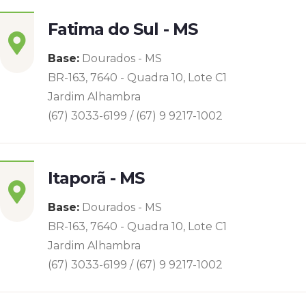
Fatima do Sul - MS
Base:
Dourados - MS
BR-163, 7640 - Quadra 10, Lote C1
Jardim Alhambra
(67) 3033-6199 / (67) 9 9217-1002
Itaporã - MS
Base:
Dourados - MS
BR-163, 7640 - Quadra 10, Lote C1
Jardim Alhambra
(67) 3033-6199 / (67) 9 9217-1002