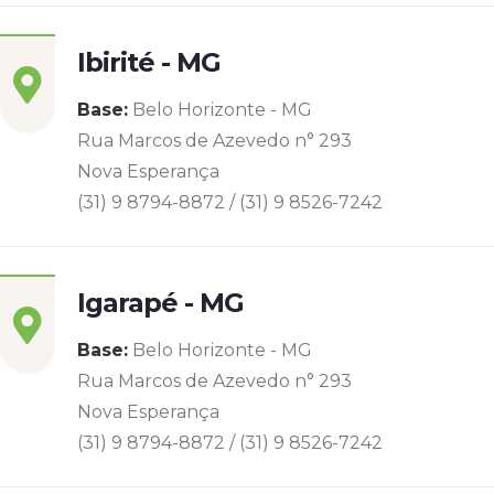
Ibirité - MG
Base:
Belo Horizonte - MG
Rua Marcos de Azevedo n° 293
Nova Esperança
(31) 9 8794-8872 / (31) 9 8526-7242
Igarapé - MG
Base:
Belo Horizonte - MG
Rua Marcos de Azevedo n° 293
Nova Esperança
(31) 9 8794-8872 / (31) 9 8526-7242