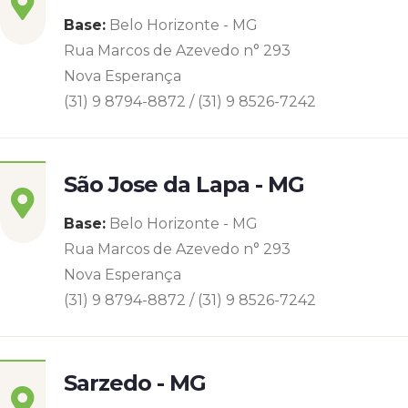
Base:
Belo Horizonte - MG
Rua Marcos de Azevedo n° 293
Nova Esperança
(31) 9 8794-8872 / (31) 9 8526-7242
São Jose da Lapa - MG
Base:
Belo Horizonte - MG
Rua Marcos de Azevedo n° 293
Nova Esperança
(31) 9 8794-8872 / (31) 9 8526-7242
Sarzedo - MG