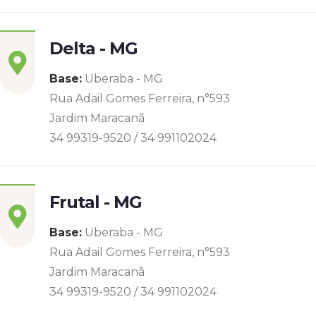
Delta - MG
Base:
Uberaba - MG
Rua Adail Gomes Ferreira, n°593
Jardim Maracanã
34 99319-9520 / 34 991102024
Frutal - MG
Base:
Uberaba - MG
Rua Adail Gomes Ferreira, n°593
Jardim Maracanã
34 99319-9520 / 34 991102024