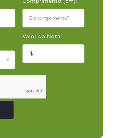
Comprimento (cm):
Valor da Nota: