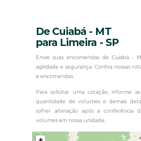
De Cuiabá - MT
para Limeira - SP
Envie suas encomendas de Cuiabá - M
agilidade e segurança. Confira nossas ro
e encomendas.
Para solicitar uma cotação, informe a
quantidade de volumes e demais detal
sofrer alteração após a conferência
volumes em nossa unidade.
+