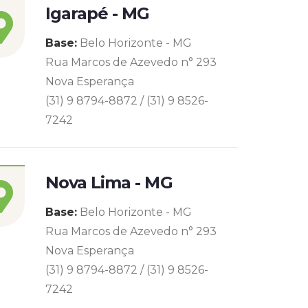
Igarapé - MG
Base:
Belo Horizonte - MG
Rua Marcos de Azevedo n° 293
Nova Esperança
(31) 9 8794-8872 / (31) 9 8526-
7242
Nova Lima - MG
Base:
Belo Horizonte - MG
Rua Marcos de Azevedo n° 293
Nova Esperança
(31) 9 8794-8872 / (31) 9 8526-
7242