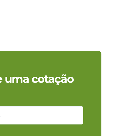
te uma cotação