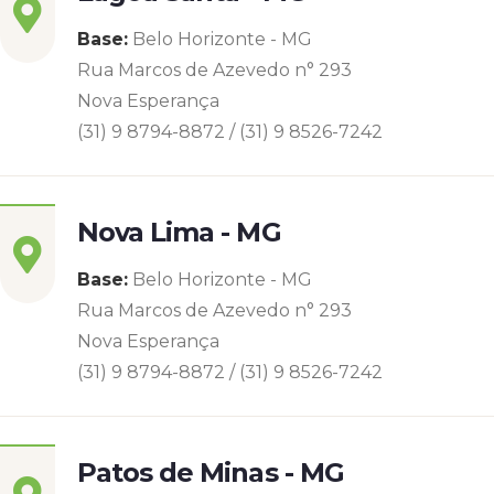
Base:
Belo Horizonte - MG
Rua Marcos de Azevedo n° 293
Nova Esperança
(31) 9 8794-8872 / (31) 9 8526-7242
Nova Lima - MG
Base:
Belo Horizonte - MG
Rua Marcos de Azevedo n° 293
Nova Esperança
(31) 9 8794-8872 / (31) 9 8526-7242
Patos de Minas - MG