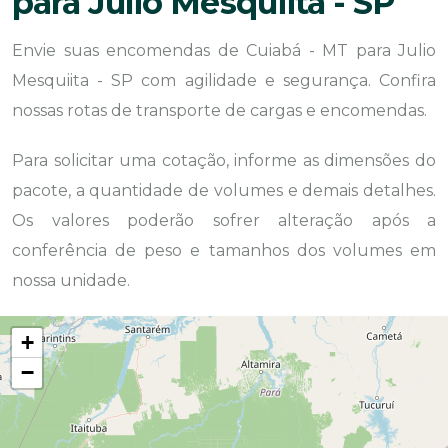
para Julio Mesquiita - SP
Envie suas encomendas de Cuiabá - MT para Julio
Mesquiita - SP com agilidade e segurança. Confira
nossas rotas de transporte de cargas e encomendas.
Para solicitar uma cotação, informe as dimensões do
pacote, a quantidade de volumes e demais detalhes.
Os valores poderão sofrer alteração após a
conferência de peso e tamanhos dos volumes em
nossa unidade.
+
−