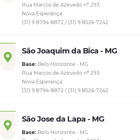
Rua Marcos de Azevedo n° 293
Nova Esperança
(31) 9 8794-8872 / (31) 9 8526-7242
São Joaquim da Bica - MG
Base:
Belo Horizonte - MG
Rua Marcos de Azevedo n° 293
Nova Esperança
(31) 9 8794-8872 / (31) 9 8526-7242
São Jose da Lapa - MG
Base:
Belo Horizonte - MG