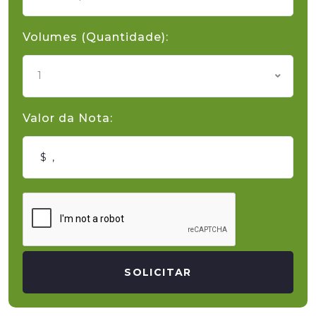
Volumes (Quantidade):
1
Valor da Nota:
SOLICITAR