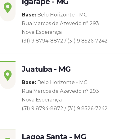
Igarapé - MG
Base:
Belo Horizonte - MG
Rua Marcos de Azevedo n° 293
Nova Esperança
(31) 9 8794-8872 / (31) 9 8526-7242
Juatuba - MG
Base:
Belo Horizonte - MG
Rua Marcos de Azevedo n° 293
Nova Esperança
(31) 9 8794-8872 / (31) 9 8526-7242
Lagoa Santa - MG