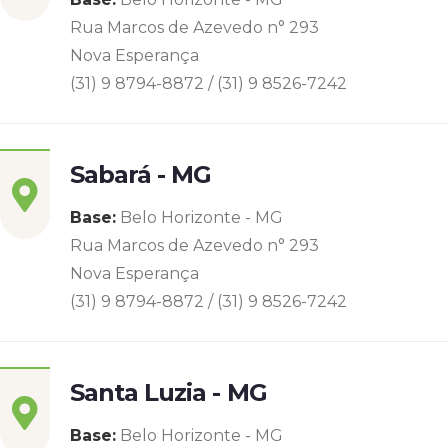
Rua Marcos de Azevedo n° 293
Nova Esperança
(31) 9 8794-8872 / (31) 9 8526-7242
Sabará - MG
Base:
Belo Horizonte - MG
Rua Marcos de Azevedo n° 293
Nova Esperança
(31) 9 8794-8872 / (31) 9 8526-7242
Santa Luzia - MG
Base:
Belo Horizonte - MG