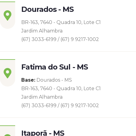
Dourados - MS
BR-163, 7640 - Quadra 10, Lote C1
Jardim Alhambra
(67) 3033-6199 / (67) 9 9217-1002
Fatima do Sul - MS
Base:
Dourados - MS
BR-163, 7640 - Quadra 10, Lote C1
Jardim Alhambra
(67) 3033-6199 / (67) 9 9217-1002
Itaporã - MS