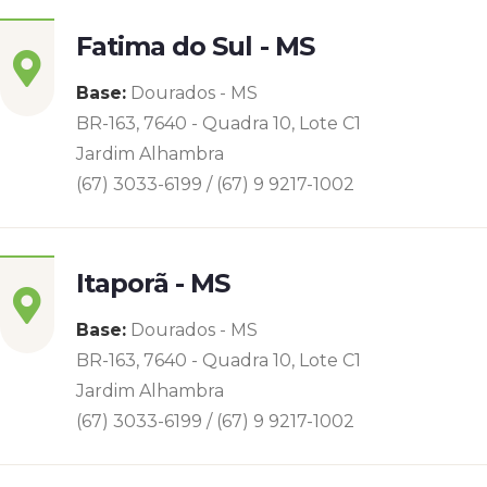
Fatima do Sul - MS
Base:
Dourados - MS
BR-163, 7640 - Quadra 10, Lote C1
Jardim Alhambra
(67) 3033-6199 / (67) 9 9217-1002
Itaporã - MS
Base:
Dourados - MS
BR-163, 7640 - Quadra 10, Lote C1
Jardim Alhambra
(67) 3033-6199 / (67) 9 9217-1002