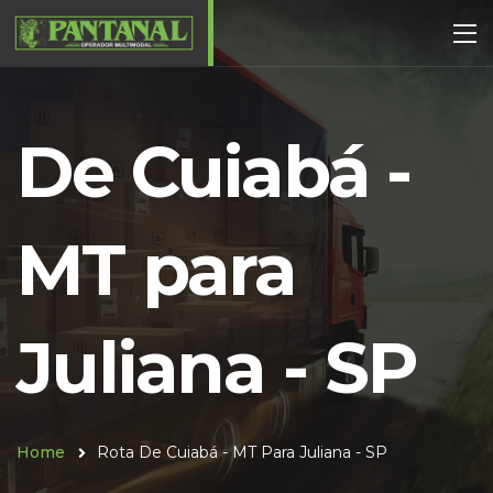
De Cuiabá -
MT para
Juliana - SP
Home
Rota De Cuiabá - MT Para Juliana - SP