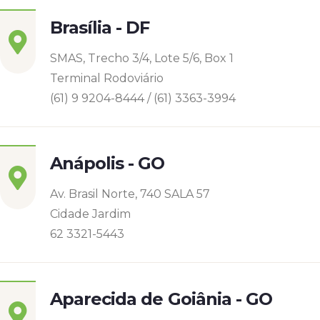
Brasília - DF
SMAS, Trecho 3/4, Lote 5/6, Box 1
Terminal Rodoviário
(61) 9 9204-8444 / (61) 3363-3994
Anápolis - GO
Av. Brasil Norte, 740 SALA 57
Cidade Jardim
62 3321-5443
Aparecida de Goiânia - GO