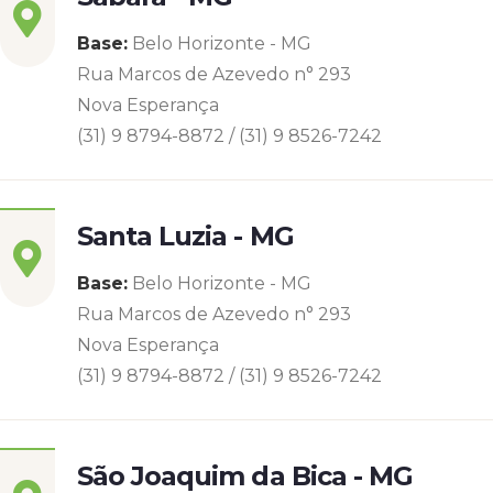
Base:
Belo Horizonte - MG
Rua Marcos de Azevedo n° 293
Nova Esperança
(31) 9 8794-8872 / (31) 9 8526-7242
Santa Luzia - MG
Base:
Belo Horizonte - MG
Rua Marcos de Azevedo n° 293
Nova Esperança
(31) 9 8794-8872 / (31) 9 8526-7242
São Joaquim da Bica - MG