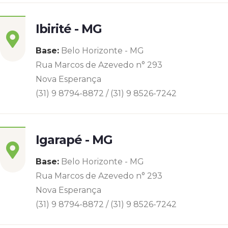
Ibirité - MG
Base:
Belo Horizonte - MG
Rua Marcos de Azevedo n° 293
Nova Esperança
(31) 9 8794-8872 / (31) 9 8526-7242
Igarapé - MG
Base:
Belo Horizonte - MG
Rua Marcos de Azevedo n° 293
Nova Esperança
(31) 9 8794-8872 / (31) 9 8526-7242