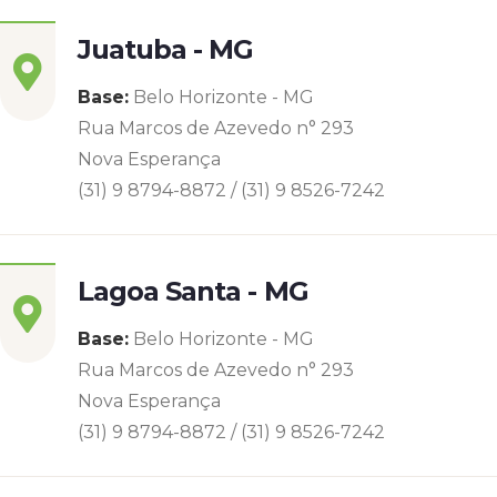
Juatuba - MG
Base:
Belo Horizonte - MG
Rua Marcos de Azevedo n° 293
Nova Esperança
(31) 9 8794-8872 / (31) 9 8526-7242
Lagoa Santa - MG
Base:
Belo Horizonte - MG
Rua Marcos de Azevedo n° 293
Nova Esperança
(31) 9 8794-8872 / (31) 9 8526-7242