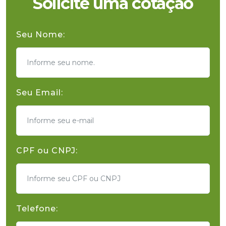
Solicite uma cotação
Seu Nome:
Seu Email:
CPF ou CNPJ:
Telefone: