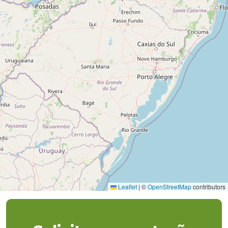
Leaflet
|
©
OpenStreetMap
contributors