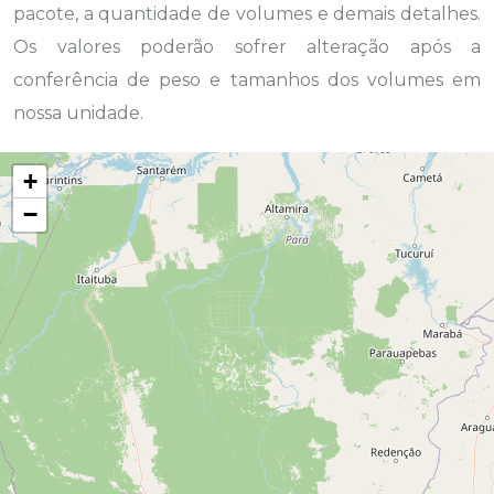
pacote, a quantidade de volumes e demais detalhes.
Os valores poderão sofrer alteração após a
conferência de peso e tamanhos dos volumes em
nossa unidade.
+
−