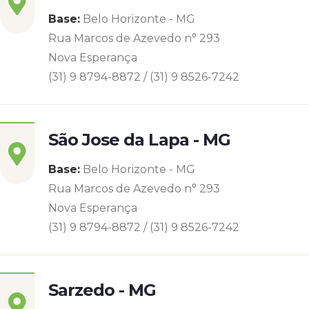
Base:
Belo Horizonte - MG
Rua Marcos de Azevedo n° 293
Nova Esperança
(31) 9 8794-8872 / (31) 9 8526-7242
São Jose da Lapa - MG
Base:
Belo Horizonte - MG
Rua Marcos de Azevedo n° 293
Nova Esperança
(31) 9 8794-8872 / (31) 9 8526-7242
Sarzedo - MG