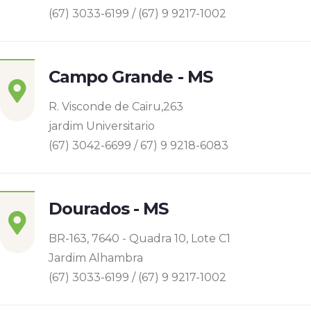
(67) 3033-6199 / (67) 9 9217-1002
Campo Grande - MS
R. Visconde de Cairu,263
jardim Universitario
(67) 3042-6699 / 67) 9 9218-6083
Dourados - MS
BR-163, 7640 - Quadra 10, Lote C1
Jardim Alhambra
(67) 3033-6199 / (67) 9 9217-1002