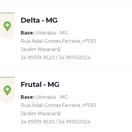
Delta - MG
Base:
Uberaba - MG
Rua Adail Gomes Ferreira, n°593
Jardim Maracanã
34 99319-9520 / 34 991102024
Frutal - MG
Base:
Uberaba - MG
Rua Adail Gomes Ferreira, n°593
Jardim Maracanã
34 99319-9520 / 34 991102024