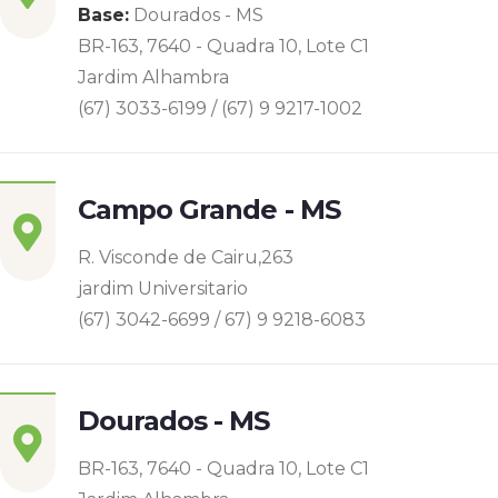
Base:
Dourados - MS
BR-163, 7640 - Quadra 10, Lote C1
Jardim Alhambra
(67) 3033-6199 / (67) 9 9217-1002
Campo Grande - MS
R. Visconde de Cairu,263
jardim Universitario
(67) 3042-6699 / 67) 9 9218-6083
Dourados - MS
BR-163, 7640 - Quadra 10, Lote C1