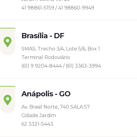
41 98861-5159 / 41 98860-9949
Brasília - DF
SMAS, Trecho 3/4, Lote 5/6, Box 1
Terminal Rodoviário
(61) 9 9204-8444 / (61) 3363-3994
Anápolis - GO
Av. Brasil Norte, 740 SALA 57
Cidade Jardim
62 3321-5443