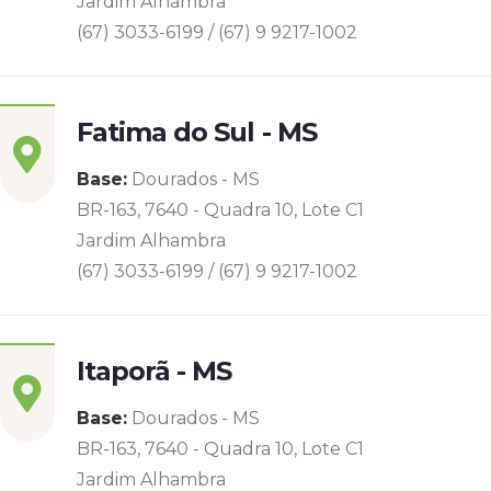
Jardim Alhambra
(67) 3033-6199 / (67) 9 9217-1002
Fatima do Sul - MS
Base:
Dourados - MS
BR-163, 7640 - Quadra 10, Lote C1
Jardim Alhambra
(67) 3033-6199 / (67) 9 9217-1002
Itaporã - MS
Base:
Dourados - MS
BR-163, 7640 - Quadra 10, Lote C1
Jardim Alhambra