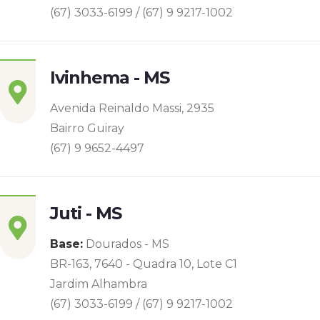
(67) 3033-6199 / (67) 9 9217-1002
Ivinhema - MS
Avenida Reinaldo Massi, 2935
Bairro Guiray
(67) 9 9652-4497
Juti - MS
Base:
Dourados - MS
BR-163, 7640 - Quadra 10, Lote C1
Jardim Alhambra
(67) 3033-6199 / (67) 9 9217-1002