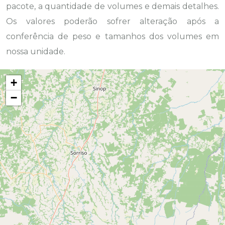
pacote, a quantidade de volumes e demais detalhes.
Os valores poderão sofrer alteração após a
conferência de peso e tamanhos dos volumes em
nossa unidade.
+
−