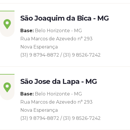
São Joaquim da Bica - MG
Base:
Belo Horizonte - MG
Rua Marcos de Azevedo n° 293
Nova Esperança
(31) 9 8794-8872 / (31) 9 8526-7242
São Jose da Lapa - MG
Base:
Belo Horizonte - MG
Rua Marcos de Azevedo n° 293
Nova Esperança
(31) 9 8794-8872 / (31) 9 8526-7242