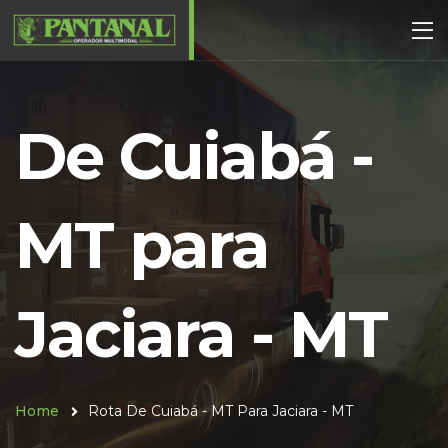
De Cuiabá -
MT para
Jaciara - MT
Home
Rota De Cuiabá - MT Para Jaciara - MT