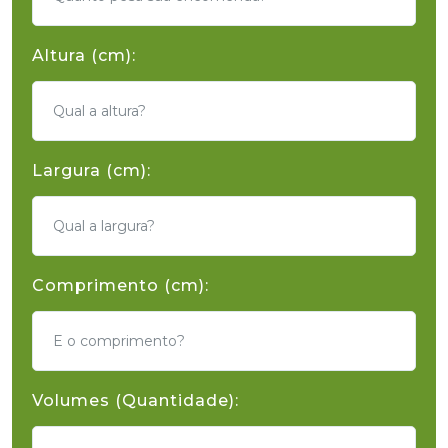
Altura (cm):
Largura (cm):
Comprimento (cm):
Volumes (Quantidade):