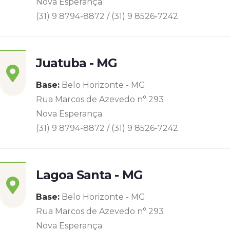
Nova Esperança
(31) 9 8794-8872 / (31) 9 8526-7242
Juatuba - MG
Base:
Belo Horizonte - MG
Rua Marcos de Azevedo n° 293
Nova Esperança
(31) 9 8794-8872 / (31) 9 8526-7242
Lagoa Santa - MG
Base:
Belo Horizonte - MG
Rua Marcos de Azevedo n° 293
Nova Esperança