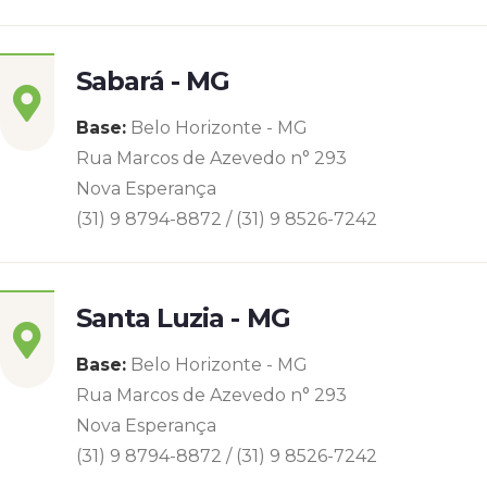
Sabará - MG
Base:
Belo Horizonte - MG
Rua Marcos de Azevedo n° 293
Nova Esperança
(31) 9 8794-8872 / (31) 9 8526-7242
Santa Luzia - MG
Base:
Belo Horizonte - MG
Rua Marcos de Azevedo n° 293
Nova Esperança
(31) 9 8794-8872 / (31) 9 8526-7242