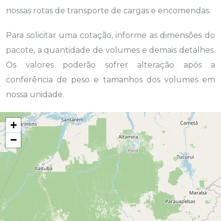
nossas rotas de transporte de cargas e encomendas.
Para solicitar uma cotação, informe as dimensões do
pacote, a quantidade de volumes e demais detalhes.
Os valores poderão sofrer alteração após a
conferência de peso e tamanhos dos volumes em
nossa unidade.
+
−