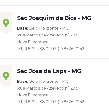
São Joaquim da Bica - MG
Base:
Belo Horizonte - MG
Rua Marcos de Azevedo n° 293
Nova Esperança
(31) 9 8794-8872 / (31) 9 8526-7242
São Jose da Lapa - MG
Base:
Belo Horizonte - MG
Rua Marcos de Azevedo n° 293
Nova Esperança
(31) 9 8794-8872 / (31) 9 8526-7242