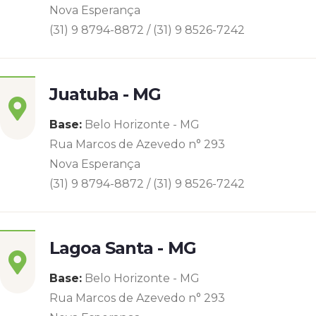
Nova Esperança
(31) 9 8794-8872 / (31) 9 8526-7242
Juatuba - MG
Base:
Belo Horizonte - MG
Rua Marcos de Azevedo n° 293
Nova Esperança
(31) 9 8794-8872 / (31) 9 8526-7242
Lagoa Santa - MG
Base:
Belo Horizonte - MG
Rua Marcos de Azevedo n° 293