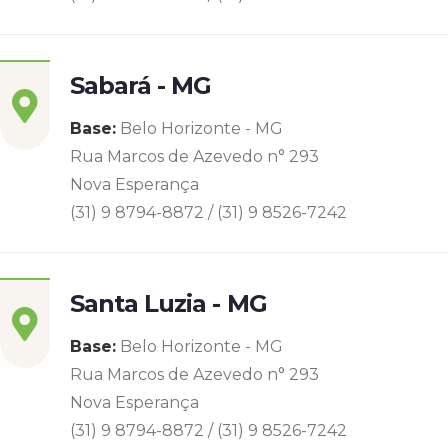
Sabará - MG
Base:
Belo Horizonte - MG
Rua Marcos de Azevedo n° 293
Nova Esperança
(31) 9 8794-8872 / (31) 9 8526-7242
Santa Luzia - MG
Base:
Belo Horizonte - MG
Rua Marcos de Azevedo n° 293
Nova Esperança
(31) 9 8794-8872 / (31) 9 8526-7242