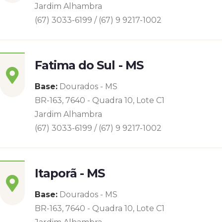
Jardim Alhambra
(67) 3033-6199 / (67) 9 9217-1002
Fatima do Sul - MS
Base:
Dourados - MS
BR-163, 7640 - Quadra 10, Lote C1
Jardim Alhambra
(67) 3033-6199 / (67) 9 9217-1002
Itaporã - MS
Base:
Dourados - MS
BR-163, 7640 - Quadra 10, Lote C1