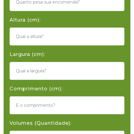
Altura (cm):
Largura (cm):
Comprimento (cm):
Volumes (Quantidade):