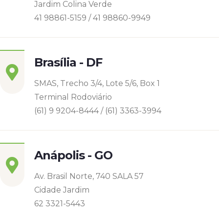
Jardim Colina Verde
41 98861-5159 / 41 98860-9949
Brasília - DF
SMAS, Trecho 3/4, Lote 5/6, Box 1
Terminal Rodoviário
(61) 9 9204-8444 / (61) 3363-3994
Anápolis - GO
Av. Brasil Norte, 740 SALA 57
Cidade Jardim
62 3321-5443