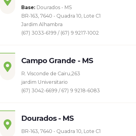
Base:
Dourados - MS
BR-163, 7640 - Quadra 10, Lote C1
Jardim Alhambra
(67) 3033-6199 / (67) 9 9217-1002
Campo Grande - MS
R. Visconde de Cairu,263
jardim Universitario
(67) 3042-6699 / 67) 9 9218-6083
Dourados - MS
BR-163, 7640 - Quadra 10, Lote C1