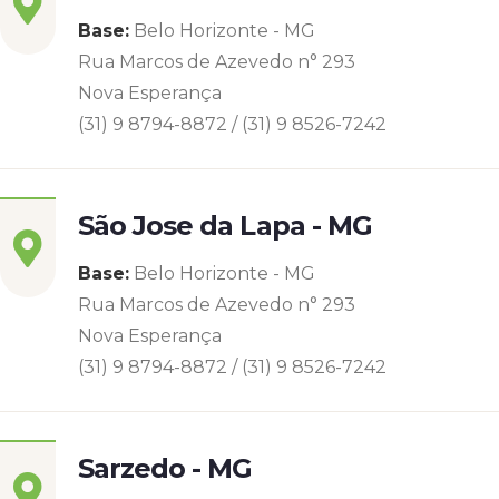
Base:
Belo Horizonte - MG
Rua Marcos de Azevedo n° 293
Nova Esperança
(31) 9 8794-8872 / (31) 9 8526-7242
São Jose da Lapa - MG
Base:
Belo Horizonte - MG
Rua Marcos de Azevedo n° 293
Nova Esperança
(31) 9 8794-8872 / (31) 9 8526-7242
Sarzedo - MG