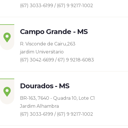
(67) 3033-6199 / (67) 9 9217-1002
Campo Grande - MS
R. Visconde de Cairu,263
jardim Universitario
(67) 3042-6699 / 67) 9 9218-6083
Dourados - MS
BR-163, 7640 - Quadra 10, Lote C1
Jardim Alhambra
(67) 3033-6199 / (67) 9 9217-1002