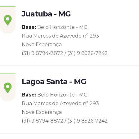
Juatuba - MG
Base:
Belo Horizonte - MG
Rua Marcos de Azevedo n° 293
Nova Esperança
(31) 9 8794-8872 / (31) 9 8526-7242
Lagoa Santa - MG
Base:
Belo Horizonte - MG
Rua Marcos de Azevedo n° 293
Nova Esperança
(31) 9 8794-8872 / (31) 9 8526-7242