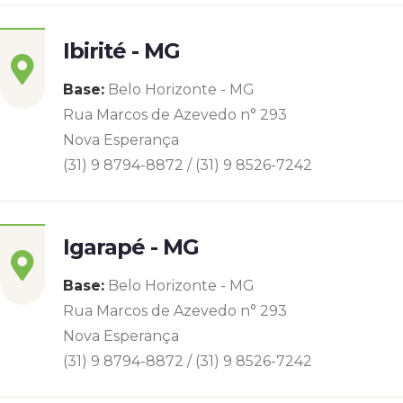
Ibirité - MG
Base:
Belo Horizonte - MG
Rua Marcos de Azevedo n° 293
Nova Esperança
(31) 9 8794-8872 / (31) 9 8526-7242
Igarapé - MG
Base:
Belo Horizonte - MG
Rua Marcos de Azevedo n° 293
Nova Esperança
(31) 9 8794-8872 / (31) 9 8526-7242