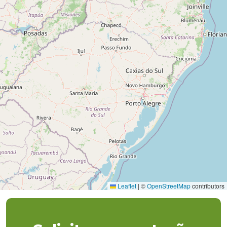
Leaflet
|
©
OpenStreetMap
contributors