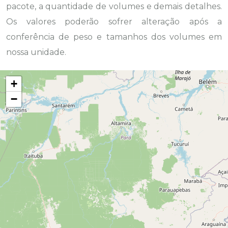
pacote, a quantidade de volumes e demais detalhes.
Os valores poderão sofrer alteração após a
conferência de peso e tamanhos dos volumes em
nossa unidade.
+
−