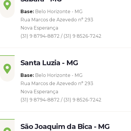
Base:
Belo Horizonte - MG
Rua Marcos de Azevedo n° 293
Nova Esperança
(31) 9 8794-8872 / (31) 9 8526-7242
Santa Luzia - MG
Base:
Belo Horizonte - MG
Rua Marcos de Azevedo n° 293
Nova Esperança
(31) 9 8794-8872 / (31) 9 8526-7242
São Joaquim da Bica - MG