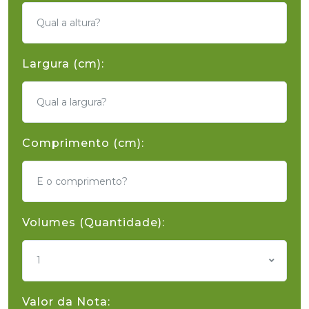
Largura (cm):
Comprimento (cm):
Volumes (Quantidade):
1
Valor da Nota: