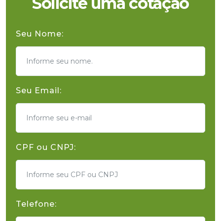
Solicite uma cotação
Seu Nome:
Seu Email:
CPF ou CNPJ:
Telefone: