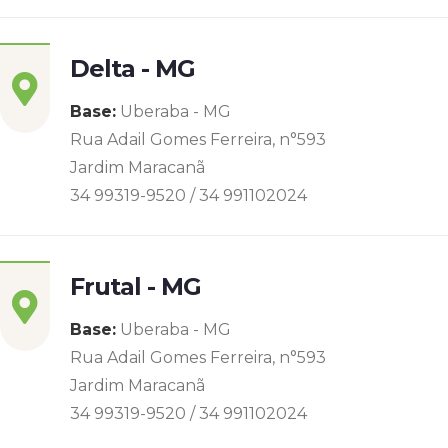
Delta - MG
Base:
Uberaba - MG
Rua Adail Gomes Ferreira, n°593
Jardim Maracanã
34 99319-9520 / 34 991102024
Frutal - MG
Base:
Uberaba - MG
Rua Adail Gomes Ferreira, n°593
Jardim Maracanã
34 99319-9520 / 34 991102024