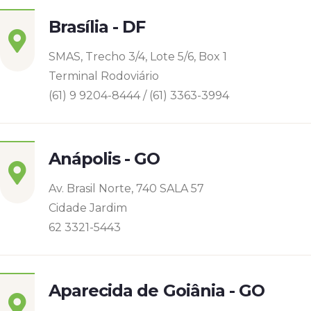
Brasília - DF
SMAS, Trecho 3/4, Lote 5/6, Box 1
Terminal Rodoviário
(61) 9 9204-8444 / (61) 3363-3994
Anápolis - GO
Av. Brasil Norte, 740 SALA 57
Cidade Jardim
62 3321-5443
Aparecida de Goiânia - GO