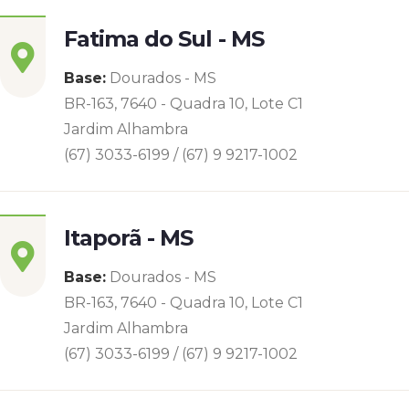
Fatima do Sul - MS
Base:
Dourados - MS
BR-163, 7640 - Quadra 10, Lote C1
Jardim Alhambra
(67) 3033-6199 / (67) 9 9217-1002
Itaporã - MS
Base:
Dourados - MS
BR-163, 7640 - Quadra 10, Lote C1
Jardim Alhambra
(67) 3033-6199 / (67) 9 9217-1002