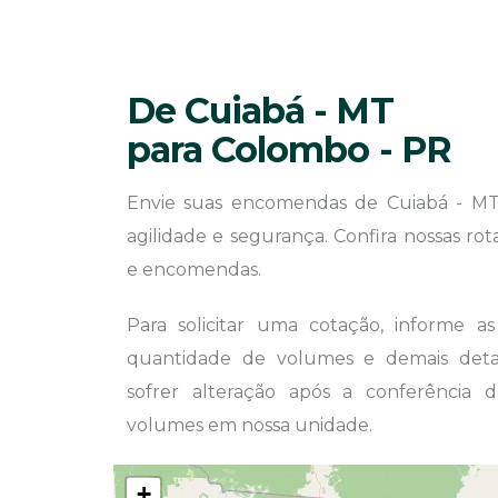
De Cuiabá - MT
para Colombo - PR
Envie suas encomendas de Cuiabá - M
agilidade e segurança. Confira nossas ro
e encomendas.
Para solicitar uma cotação, informe a
quantidade de volumes e demais detal
sofrer alteração após a conferência
volumes em nossa unidade.
+