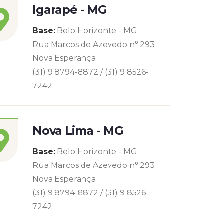
Igarapé - MG
Base:
Belo Horizonte - MG
Rua Marcos de Azevedo n° 293
Nova Esperança
(31) 9 8794-8872 / (31) 9 8526-
7242
Nova Lima - MG
Base:
Belo Horizonte - MG
Rua Marcos de Azevedo n° 293
Nova Esperança
(31) 9 8794-8872 / (31) 9 8526-
7242