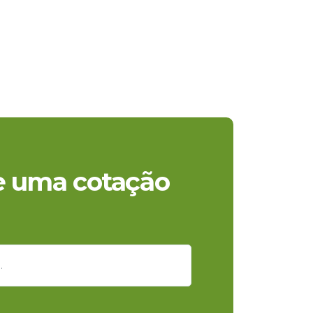
te uma cotação