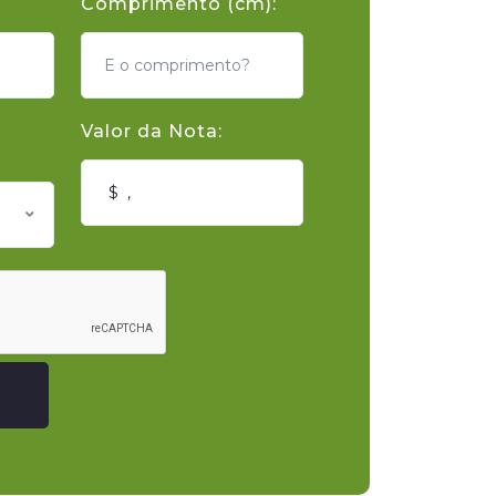
Comprimento (cm):
Valor da Nota: