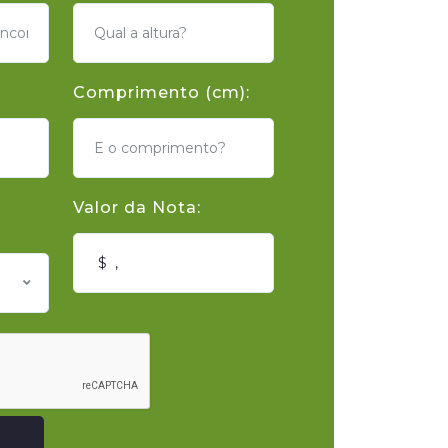
Comprimento (cm):
Valor da Nota: