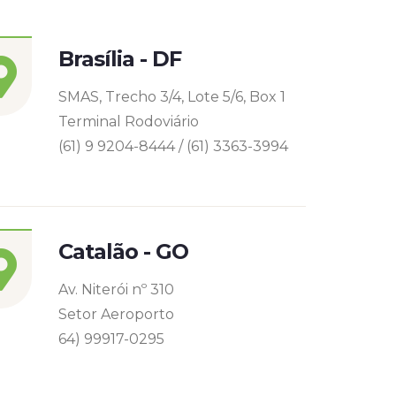
Brasília - DF
SMAS, Trecho 3/4, Lote 5/6, Box 1
Terminal Rodoviário
(61) 9 9204-8444 / (61) 3363-3994
Catalão - GO
Av. Niterói nº 310
Setor Aeroporto
64) 99917-0295