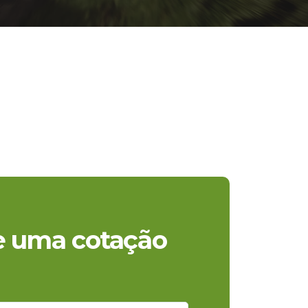
te uma cotação