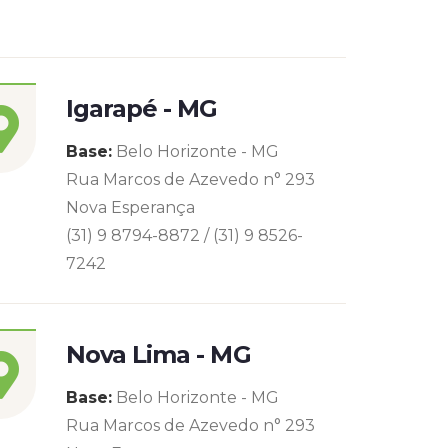
Igarapé - MG
Base:
Belo Horizonte - MG
Rua Marcos de Azevedo n° 293
Nova Esperança
(31) 9 8794-8872 / (31) 9 8526-
7242
Nova Lima - MG
Base:
Belo Horizonte - MG
Rua Marcos de Azevedo n° 293