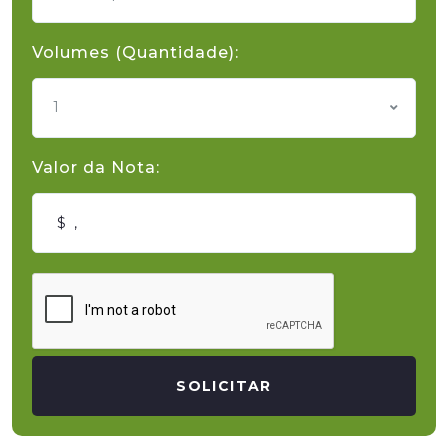
Volumes (Quantidade):
1
Valor da Nota:
SOLICITAR