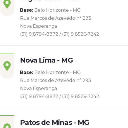
Base:
Belo Horizonte - MG
Rua Marcos de Azevedo n° 293
Nova Esperança
(31) 9 8794-8872 / (31) 9 8526-7242
Nova Lima - MG
Base:
Belo Horizonte - MG
Rua Marcos de Azevedo n° 293
Nova Esperança
(31) 9 8794-8872 / (31) 9 8526-7242
Patos de Minas - MG