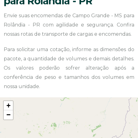
para Rolândia - PR
Envie suas encomendas de Campo Grande - MS para
Rolândia - PR com agilidade e segurança. Confira
nossas rotas de transporte de cargas e encomendas.
Para solicitar uma cotação, informe as dimensões do
pacote, a quantidade de volumes e demais detalhes.
Os valores poderão sofrer alteração após a
conferência de peso e tamanhos dos volumes em
nossa unidade.
+
−