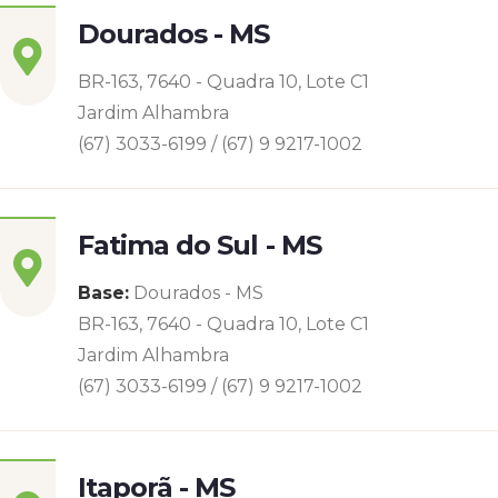
Dourados - MS
BR-163, 7640 - Quadra 10, Lote C1
Jardim Alhambra
(67) 3033-6199 / (67) 9 9217-1002
Fatima do Sul - MS
Base:
Dourados - MS
BR-163, 7640 - Quadra 10, Lote C1
Jardim Alhambra
(67) 3033-6199 / (67) 9 9217-1002
Itaporã - MS