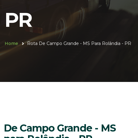
PR
Home
Rota De Campo Grande - MS Para Rolândia - PR
De Campo Grande - MS