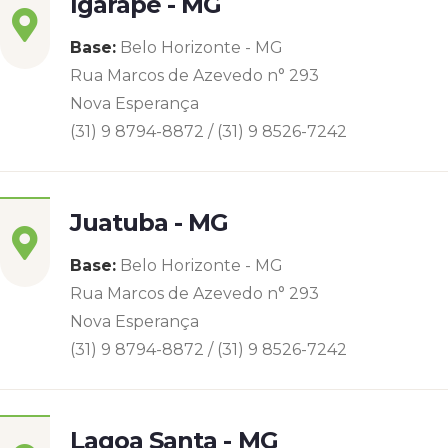
Igarapé - MG
Base:
Belo Horizonte - MG
Rua Marcos de Azevedo n° 293
Nova Esperança
(31) 9 8794-8872 / (31) 9 8526-7242
Juatuba - MG
Base:
Belo Horizonte - MG
Rua Marcos de Azevedo n° 293
Nova Esperança
(31) 9 8794-8872 / (31) 9 8526-7242
Lagoa Santa - MG