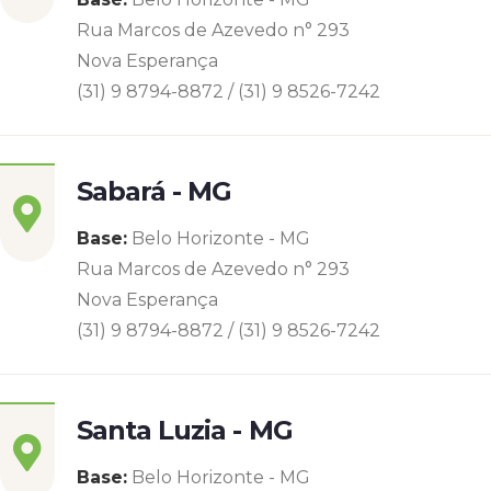
Rua Marcos de Azevedo n° 293
Nova Esperança
(31) 9 8794-8872 / (31) 9 8526-7242
Sabará - MG
Base:
Belo Horizonte - MG
Rua Marcos de Azevedo n° 293
Nova Esperança
(31) 9 8794-8872 / (31) 9 8526-7242
Santa Luzia - MG
Base:
Belo Horizonte - MG