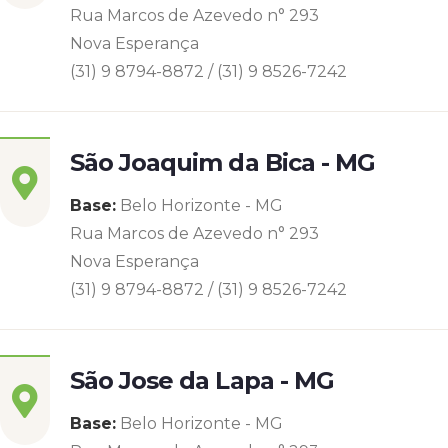
Rua Marcos de Azevedo n° 293
Nova Esperança
(31) 9 8794-8872 / (31) 9 8526-7242
São Joaquim da Bica - MG
Base:
Belo Horizonte - MG
Rua Marcos de Azevedo n° 293
Nova Esperança
(31) 9 8794-8872 / (31) 9 8526-7242
São Jose da Lapa - MG
Base:
Belo Horizonte - MG