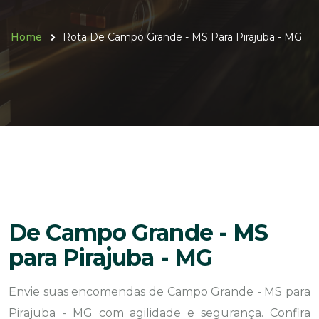
Home
Rota De Campo Grande - MS Para Pirajuba - MG
De Campo Grande - MS
para Pirajuba - MG
Envie suas encomendas de Campo Grande - MS para
Pirajuba - MG com agilidade e segurança. Confira