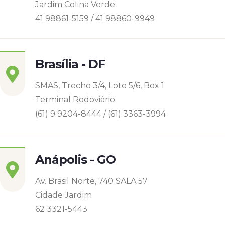
Jardim Colina Verde
41 98861-5159 / 41 98860-9949
Brasília - DF
SMAS, Trecho 3/4, Lote 5/6, Box 1
Terminal Rodoviário
(61) 9 9204-8444 / (61) 3363-3994
Anápolis - GO
Av. Brasil Norte, 740 SALA 57
Cidade Jardim
62 3321-5443