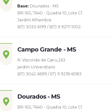
Base:
Dourados - MS
BR-163, 7640 - Quadra 10, Lote C1
Jardim Alhambra
(67) 3033-6199 / (67) 9 9217-1002
Campo Grande - MS
R. Visconde de Cairu,263
jardim Universitario
(67) 3042-6699 / 67) 9 9218-6083
Dourados - MS
BR-163, 7640 - Quadra 10, Lote C1