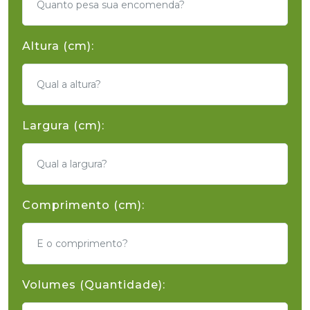
Altura (cm):
Largura (cm):
Comprimento (cm):
Volumes (Quantidade):