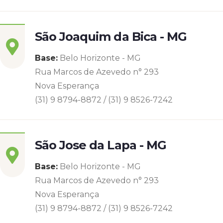
São Joaquim da Bica - MG
Base:
Belo Horizonte - MG
Rua Marcos de Azevedo n° 293
Nova Esperança
(31) 9 8794-8872 / (31) 9 8526-7242
São Jose da Lapa - MG
Base:
Belo Horizonte - MG
Rua Marcos de Azevedo n° 293
Nova Esperança
(31) 9 8794-8872 / (31) 9 8526-7242