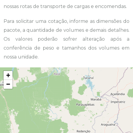
nossas rotas de transporte de cargas e encomendas.
Para solicitar uma cotação, informe as dimensões do
pacote, a quantidade de volumes e demais detalhes.
Os valores poderão sofrer alteração após a
conferência de peso e tamanhos dos volumes em
nossa unidade.
+
−