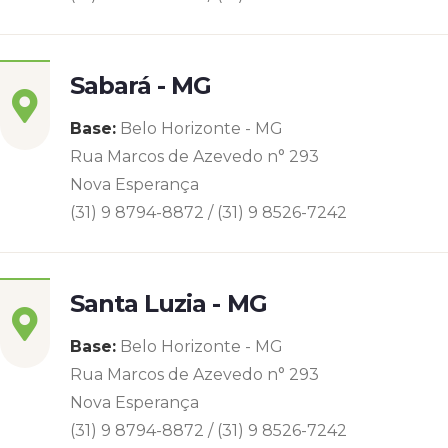
Sabará - MG
Base:
Belo Horizonte - MG
Rua Marcos de Azevedo n° 293
Nova Esperança
(31) 9 8794-8872 / (31) 9 8526-7242
Santa Luzia - MG
Base:
Belo Horizonte - MG
Rua Marcos de Azevedo n° 293
Nova Esperança
(31) 9 8794-8872 / (31) 9 8526-7242