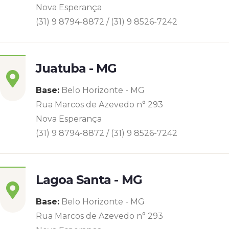
Nova Esperança
(31) 9 8794-8872 / (31) 9 8526-7242
Juatuba - MG
Base:
Belo Horizonte - MG
Rua Marcos de Azevedo n° 293
Nova Esperança
(31) 9 8794-8872 / (31) 9 8526-7242
Lagoa Santa - MG
Base:
Belo Horizonte - MG
Rua Marcos de Azevedo n° 293