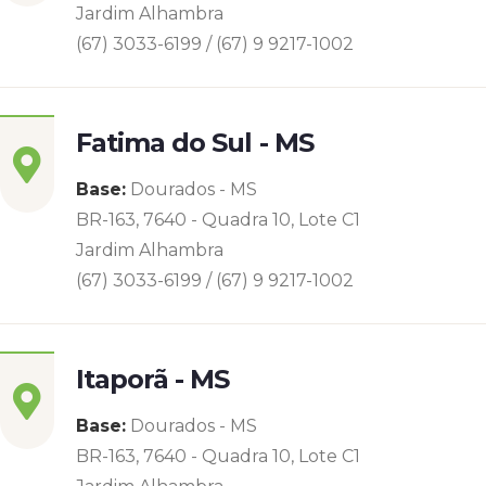
Jardim Alhambra
(67) 3033-6199 / (67) 9 9217-1002
Fatima do Sul - MS
Base:
Dourados - MS
BR-163, 7640 - Quadra 10, Lote C1
Jardim Alhambra
(67) 3033-6199 / (67) 9 9217-1002
Itaporã - MS
Base:
Dourados - MS
BR-163, 7640 - Quadra 10, Lote C1